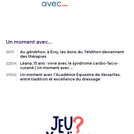
Un moment avec…
29/11
Au généthon, à Évry, les dons du Téléthon deviennent
des thérapies
22/04
Léana, 15 ans : vivre avec le syndrome cardio-facio-
cutané | Un moment avec …
07/02
Un moment avec l’Académie Équestre de Versailles,
entre tradition et excellence du dressage