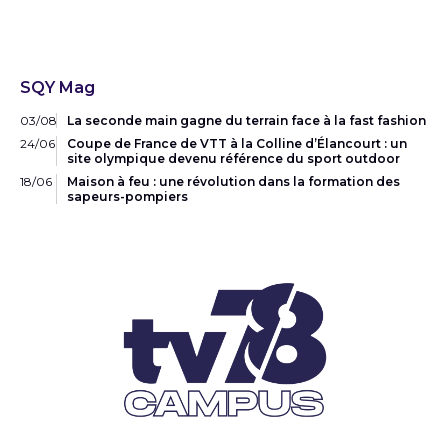
SQY Mag
03/08
La seconde main gagne du terrain face à la fast fashion
24/06
Coupe de France de VTT à la Colline d’Élancourt : un
site olympique devenu référence du sport outdoor
18/06
Maison à feu : une révolution dans la formation des
sapeurs-pompiers