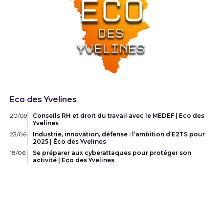
Eco des Yvelines
20/09
Conseils RH et droit du travail avec le MEDEF | Eco des
Yvelines
23/06
Industrie, innovation, défense : l’ambition d’E2TS pour
2025 | Éco des Yvelines
18/06
Se préparer aux cyberattaques pour protéger son
activité | Éco des Yvelines