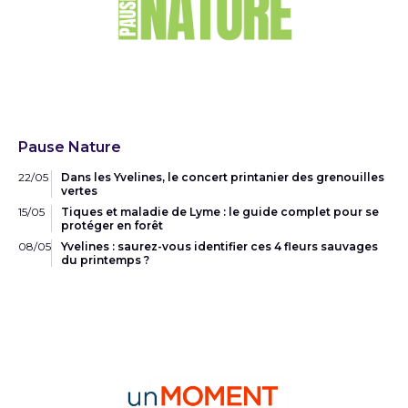
Pause Nature
22/05
Dans les Yvelines, le concert printanier des grenouilles
vertes
15/05
Tiques et maladie de Lyme : le guide complet pour se
protéger en forêt
08/05
Yvelines : saurez-vous identifier ces 4 fleurs sauvages
du printemps ?