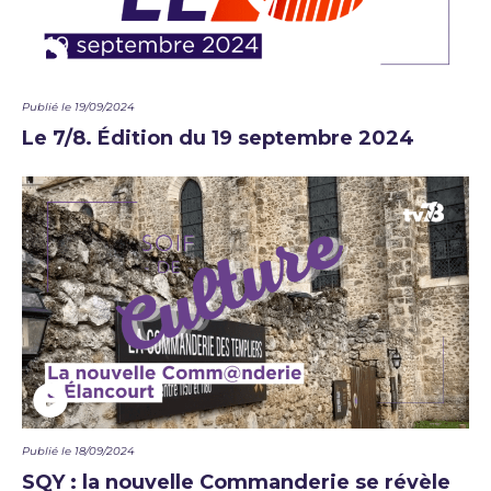
Publié le 19/09/2024
Le 7/8. Édition du 19 septembre 2024
Publié le 18/09/2024
SQY : la nouvelle Commanderie se révèle