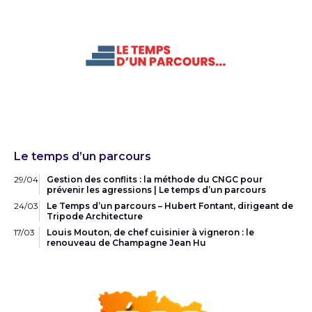
Le temps d’un parcours
29/04
Gestion des conflits : la méthode du CNGC pour
prévenir les agressions | Le temps d’un parcours
24/03
Le Temps d’un parcours – Hubert Fontant, dirigeant de
Tripode Architecture
17/03
Louis Mouton, de chef cuisinier à vigneron : le
renouveau de Champagne Jean Hu