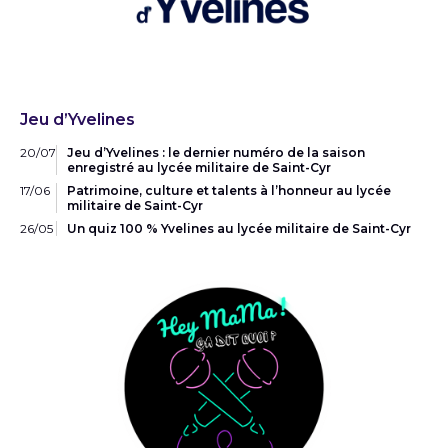
Jeu d’Yvelines
20/07
Jeu d’Yvelines : le dernier numéro de la saison
enregistré au lycée militaire de Saint-Cyr
17/06
Patrimoine, culture et talents à l’honneur au lycée
militaire de Saint-Cyr
26/05
Un quiz 100 % Yvelines au lycée militaire de Saint-Cyr