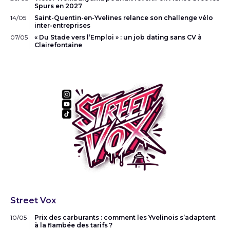
Spurs en 2027
14/05
Saint-Quentin-en-Yvelines relance son challenge vélo
inter-entreprises
07/05
« Du Stade vers l’Emploi » : un job dating sans CV à
Clairefontaine
Street Vox
10/05
Prix des carburants : comment les Yvelinois s’adaptent
à la flambée des tarifs ?