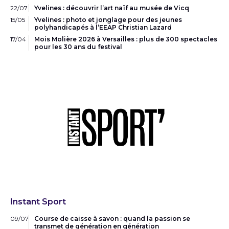
22/07
Yvelines : découvrir l’art naïf au musée de Vicq
15/05
Yvelines : photo et jonglage pour des jeunes
polyhandicapés à l’EEAP Christian Lazard
17/04
Mois Molière 2026 à Versailles : plus de 300 spectacles
pour les 30 ans du festival
Instant Sport
09/07
Course de caisse à savon : quand la passion se
transmet de génération en génération