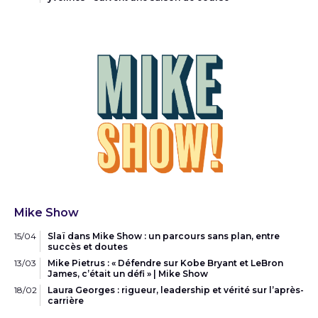
Mike Show
15/04
Slaï dans Mike Show : un parcours sans plan, entre
succès et doutes
13/03
Mike Pietrus : « Défendre sur Kobe Bryant et LeBron
James, c’était un défi » | Mike Show
18/02
Laura Georges : rigueur, leadership et vérité sur l’après-
carrière