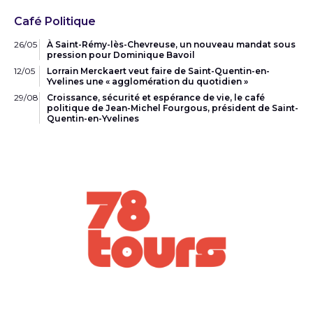
Café Politique
26/05
À Saint-Rémy-lès-Chevreuse, un nouveau mandat sous
pression pour Dominique Bavoil
12/05
Lorrain Merckaert veut faire de Saint-Quentin-en-
Yvelines une « agglomération du quotidien »
29/08
Croissance, sécurité et espérance de vie, le café
politique de Jean-Michel Fourgous, président de Saint-
Quentin-en-Yvelines