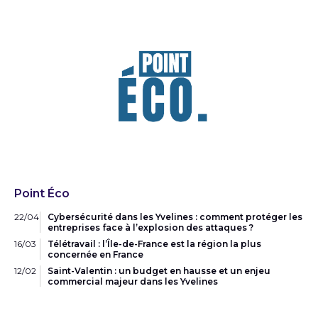
Point Éco
22/04
Cybersécurité dans les Yvelines : comment protéger les
entreprises face à l’explosion des attaques ?
16/03
Télétravail : l’Île-de-France est la région la plus
concernée en France
12/02
Saint-Valentin : un budget en hausse et un enjeu
commercial majeur dans les Yvelines