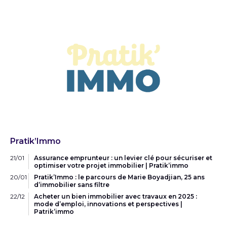
Pratik’Immo
21/01
Assurance emprunteur : un levier clé pour sécuriser et
optimiser votre projet immobilier | Pratik’immo
20/01
Pratik’Immo : le parcours de Marie Boyadjian, 25 ans
d’immobilier sans filtre
22/12
Acheter un bien immobilier avec travaux en 2025 :
mode d’emploi, innovations et perspectives |
Patrik’immo