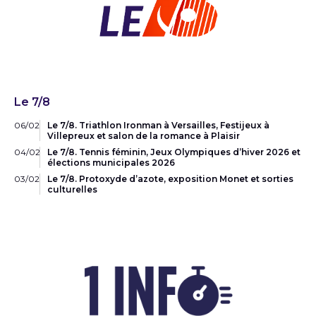
Le 7/8
06/02
Le 7/8. Triathlon Ironman à Versailles, Festijeux à
Villepreux et salon de la romance à Plaisir
04/02
Le 7/8. Tennis féminin, Jeux Olympiques d’hiver 2026 et
élections municipales 2026
03/02
Le 7/8. Protoxyde d’azote, exposition Monet et sorties
culturelles