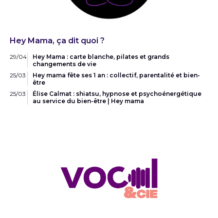
Hey Mama, ça dit quoi ?
29/04
Hey Mama : carte blanche, pilates et grands
changements de vie
25/03
Hey mama fête ses 1 an : collectif, parentalité et bien-
être
25/03
Élise Calmat : shiatsu, hypnose et psychoénergétique
au service du bien-être | Hey mama