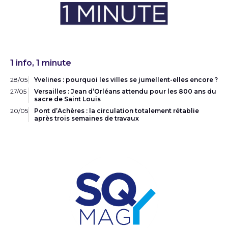
1 info, 1 minute
28/05
Yvelines : pourquoi les villes se jumellent-elles encore ?
27/05
Versailles : Jean d’Orléans attendu pour les 800 ans du
sacre de Saint Louis
20/05
Pont d’Achères : la circulation totalement rétablie
après trois semaines de travaux