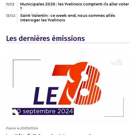
11/03
Municipales 2026 : les Yvelinois comptent-ils aller voter
?
13/02
Saint-Valentin : ce week-end, nous sommes allés
interroger les Yvelinois
Les dernières émissions
Publié le 20/09/2024