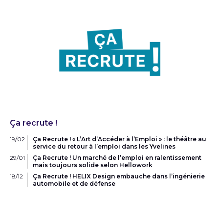
Ça recrute !
19/02
Ça Recrute ! « L’Art d’Accéder à l’Emploi » : le théâtre au
service du retour à l’emploi dans les Yvelines
29/01
Ça Recrute ! Un marché de l’emploi en ralentissement
mais toujours solide selon Hellowork
18/12
Ça Recrute ! HELIX Design embauche dans l’ingénierie
automobile et de défense