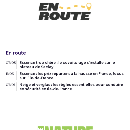
En route
07/05
Essence trop chère : le covoiturage s’installe sur le
plateau de Saclay
11/03
Essence : les prix repartent à la hausse en France, focus
sur l’Île-de-France
07/01
Neige et verglas : les règles essentielles pour conduire
en sécurité en Île-de-France