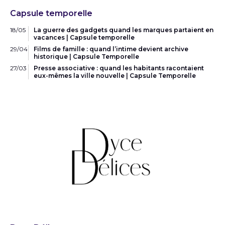
Capsule temporelle
18/05
La guerre des gadgets quand les marques partaient en
vacances | Capsule temporelle
29/04
Films de famille : quand l’intime devient archive
historique | Capsule Temporelle
27/03
Presse associative : quand les habitants racontaient
eux-mêmes la ville nouvelle | Capsule Temporelle