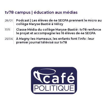
tv78 campus | éducation aux médias
28/01
Podcast | Les élèves de 4e SEGPA prennent le micro au
collège Maryse Bastié à Vélizy
17/11
Classe Média du collège Maryse-Bastié : tv78 renforce
le projet et accompagne les 16 élèves de 4e SEGPA
25/06
À Magny-les-Hameaux, les enfants font l’info : leur
premier journal télévisé sur tv78