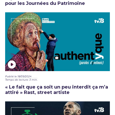
pour les Journées du Patrimoine
Publié le 18/09/2024
Temps de lecture: 3 min.
« Le fait que ça soit un peu interdit ça m’a
attiré » Rast, street artiste