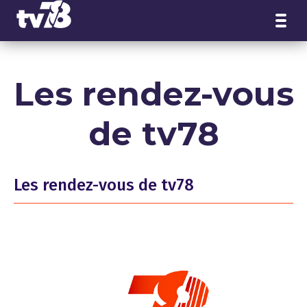
Panneau de gestion des cookies
Les rendez-vous
de tv78
Les rendez-vous de tv78