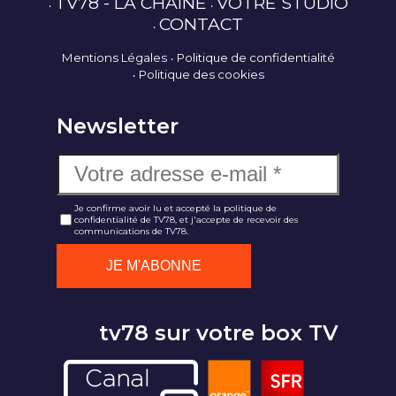
TV78 - LA CHAÎNE
VOTRE STUDIO
CONTACT
Mentions Légales
Politique de confidentialité
Politique des cookies
Newsletter
Je confirme avoir lu et accepté la politique de
confidentialité de TV78, et j'accepte de recevoir des
communications de TV78.
tv78 sur votre box TV