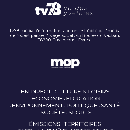
tv78 média d'informations locales est édité par "média
de l'ouest parisien". siège social : 43 Boulevard Vauban,
78280 Guyancourt. France.
EN DIRECT
CULTURE & LOISIRS
ECONOMIE
EDUCATION
ENVIRONNEMENT
POLITIQUE
SANTÉ
SOCIÉTÉ
SPORTS
ÉMISSIONS
TERRITOIRES