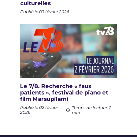
culturelles
Publié le 03 février 2026
Le 7/8. Recherche « faux
patients », festival de piano et
film Marsupilami
Publié le 02 février
Temps de lecture: 2
2026
min