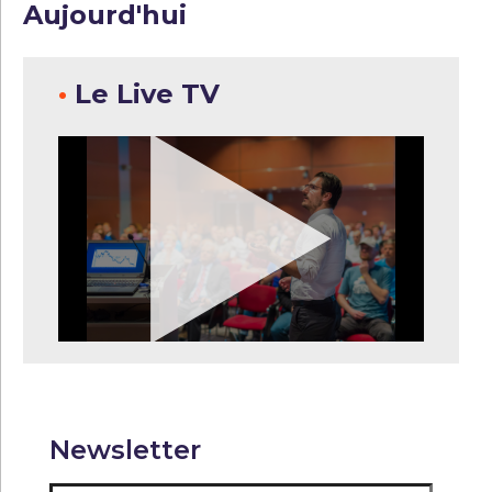
Aujourd'hui
•
Le Live TV
Newsletter