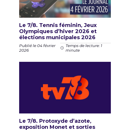
Le 7/8. Tennis féminin, Jeux
Olympiques d’hiver 2026 et
élections municipales 2026
Publié le 04 février
Temps de lecture: 1
2026
minute
Le 7/8. Protoxyde d’azote,
exposition Monet et sorties