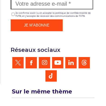
Je confirme avoir lu et accepté la politique de confidentialité de
TV78, et j'accepte de recevoir des communications de TV78.
Réseaux sociaux
Sur le même thème