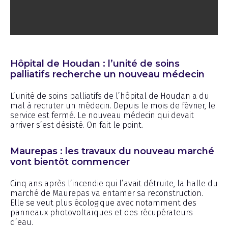
Émission
Hôpital de Houdan : l’unité de soins
palliatifs recherche un nouveau médecin
L’unité de soins palliatifs de l’hôpital de Houdan a du
mal à recruter un médecin. Depuis le mois de février, le
service est fermé. Le nouveau médecin qui devait
arriver s’est désisté. On fait le point.
Maurepas : les travaux du nouveau marché
vont bientôt commencer
Cinq ans après l’incendie qui l’avait détruite, la halle du
marché de Maurepas va entamer sa reconstruction.
Elle se veut plus écologique avec notamment des
panneaux photovoltaïques et des récupérateurs
d’eau.