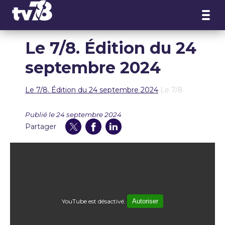
Panneau de gestion des cookies
Le 7/8. Édition du 24
septembre 2024
Le 7/8. Édition du 24 septembre 2024
Le 7/8
Publié le 24 septembre 2024
Partager
YouTube est désactivé.
Autoriser