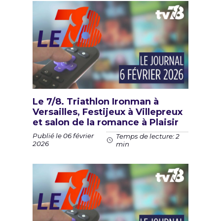
Le 7/8. Triathlon Ironman à
Versailles, Festijeux à Villepreux
et salon de la romance à Plaisir
Publié le 06 février
Temps de lecture: 2
2026
min