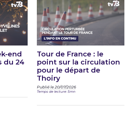
ek-end
Tour de France : le
s du 24
point sur la circulation
pour le départ de
Thoiry
Publié le 20/07/2026
Temps de lecture: 5mn