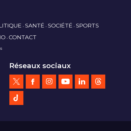
LITIQUE
SANTÉ
SOCIÉTÉ
SPORTS
IO
CONTACT
es
Réseaux sociaux