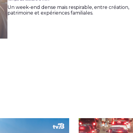
Un week-end dense mais respirable, entre création,
patrimoine et expériences familiales.