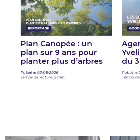
Plan Canopée : un
Agen
plan sur 9 ans pour
Yveli
planter plus d’arbres
du 3
Publié le 03/08/2026
Publié le 
Temps de lecture: 2 min.
Temps de 