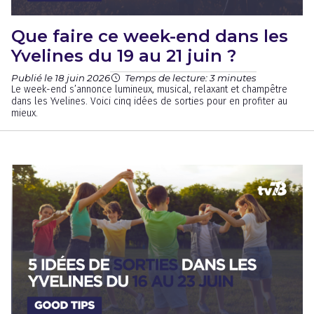
Que faire ce week-end dans les
Yvelines du 19 au 21 juin ?
Publié le 18 juin 2026
Temps de lecture: 3 minutes
Le week-end s’annonce lumineux, musical, relaxant et champêtre
dans les Yvelines. Voici cinq idées de sorties pour en profiter au
mieux.