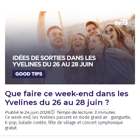
Que faire ce week-end dans les
Yvelines du 26 au 28 juin ?
Publié le 24 juin 2026
Temps de lecture: 3 minutes
Ce week-end, les Yvelines passent en mode grand air : guinguette,
K-pop, balade contée, fête de village et concert symphonique
gratuit.