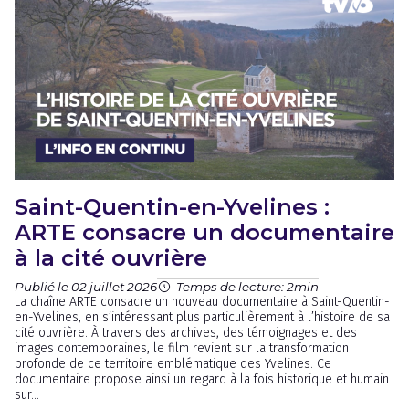
Saint-Quentin-en-Yvelines :
ARTE consacre un documentaire
à la cité ouvrière
Publié le 02 juillet 2026
Temps de lecture: 2min
La chaîne ARTE consacre un nouveau documentaire à Saint-Quentin-
en-Yvelines, en s’intéressant plus particulièrement à l’histoire de sa
cité ouvrière. À travers des archives, des témoignages et des
images contemporaines, le film revient sur la transformation
profonde de ce territoire emblématique des Yvelines. Ce
documentaire propose ainsi un regard à la fois historique et humain
sur...