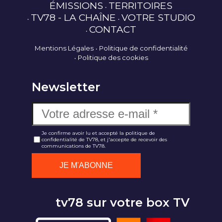
ÉMISSIONS
TERRITOIRES
TV78 - LA CHAÎNE
VOTRE STUDIO
CONTACT
Mentions Légales
Politique de confidentialité
Politique des cookies
Newsletter
Je confirme avoir lu et accepté la politique de
confidentialité de TV78, et j'accepte de recevoir des
communications de TV78.
tv78 sur votre box TV