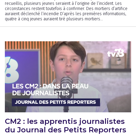
recueillis, plusieurs jeunes seraient à l’origine de l’incident. Les
circonstances restent toutefois à confirmer. Des mortiers d’artifice
auraient déclenché l’incendie D’après les premières informations,
quatre à cinq jeunes auraient tiré plusieurs mortiers...
CM2 : les apprentis journalistes
du Journal des Petits Reporters