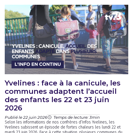
Yvelines : face à la canicule, les
communes adaptent l’accueil
des enfants les 22 et 23 juin
2026
Publié le 22 juin 2026
Temps de lecture: 3min
Selon les informations de nos confrères d’Infos Yvelines, les
Yvelines subissent un épisode de fortes chaleurs les lundi 22 et
mardi 23 juin 2026. Face à cette situation, plusieurs communes du