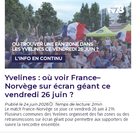
Yvelines : où voir France–
Norvège sur écran géant ce
vendredi 26 juin ?
Publié le 24 juin 2026
Temps de lecture: 2min
Le match France–Norvège se joue ce vendredi 26 juin à 21h.
Plusieurs communes des Yvelines organisent des fan zones ou des
retransmissions sur écran géant pour permettre aux supporters de
suivre la rencontre ensemble.