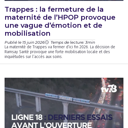
Trappes : la fermeture de la
maternité de l’HPOP provoque
une vague d’émotion et de
mobilisation
Publié le 15 juin 2026
Temps de lecture: 3min
La maternité de Trappes va fermer d’ici fin 2026. La décision de
Ramsay Santé provoque une forte mobilisation locale et des
inquiétudes sur l’accès aux soins.