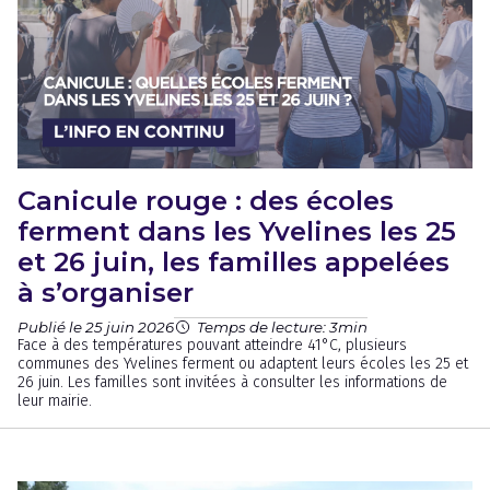
Canicule rouge : des écoles
ferment dans les Yvelines les 25
et 26 juin, les familles appelées
à s’organiser
Publié le 25 juin 2026
Temps de lecture: 3min
Face à des températures pouvant atteindre 41°C, plusieurs
communes des Yvelines ferment ou adaptent leurs écoles les 25 et
26 juin. Les familles sont invitées à consulter les informations de
leur mairie.