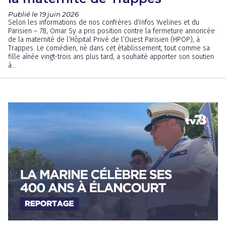
Publié le 19 juin 2026
Selon les informations de nos confrères d’Infos Yvelines et du
Parisien – 78, Omar Sy a pris position contre la fermeture annoncée
de la maternité de l’Hôpital Privé de l’Ouest Parisien (HPOP), à
Trappes. Le comédien, né dans cet établissement, tout comme sa
fille aînée vingt-trois ans plus tard, a souhaité apporter son soutien
à...