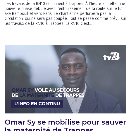
Les travaux de la RN10 continuent à Trappes. À l’heure actuelle, une
nouvelle phase débute avec l’enfouissement de la route sur le futur
axe Rambouillet vers Paris. Le chantier ne perturbera pas la
circulation, qui ne sera pas coupée. Tout se passe comme prévu sur
les travaux de la RN10 à Trappes. La RN10 c’est...
Omar Sy se mobilise pour sauver
la maternité de Trappes