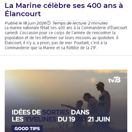
La Marine célèbre ses 400 ans à
Élancourt
Publié le 18 juin 2026
Temps de lecture: 2 minutes
La marine nationale fêtait ses 400 ans à la Commanderie d’Élancourt
samedi. L’occasion pour ce corps de l’armée de rencontrer la
population et de les informer sur leurs missions au quotidien. À
Élancourt, il n’y a, a priori, pas de mer. Pourtant, c’est à la
Commanderie que la Marine et sa flottille de la 21F...