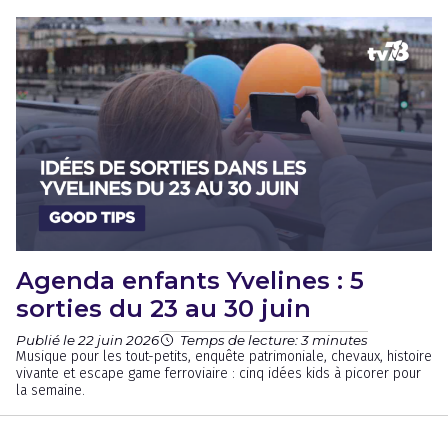
Agenda enfants Yvelines : 5
sorties du 23 au 30 juin
Publié le 22 juin 2026
Temps de lecture: 3 minutes
Musique pour les tout-petits, enquête patrimoniale, chevaux, histoire
vivante et escape game ferroviaire : cinq idées kids à picorer pour
la semaine.