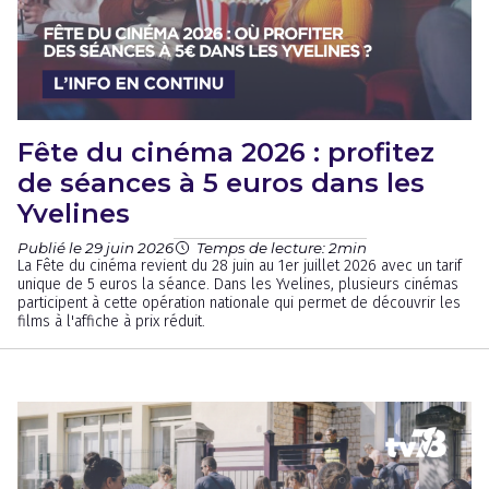
Fête du cinéma 2026 : profitez
de séances à 5 euros dans les
Yvelines
Publié le 29 juin 2026
Temps de lecture: 2min
La Fête du cinéma revient du 28 juin au 1er juillet 2026 avec un tarif
unique de 5 euros la séance. Dans les Yvelines, plusieurs cinémas
participent à cette opération nationale qui permet de découvrir les
films à l'affiche à prix réduit.