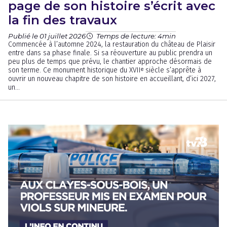
page de son histoire s’écrit avec
la fin des travaux
Publié le 01 juillet 2026
Temps de lecture: 4min
Commencée à l’automne 2024, la restauration du château de Plaisir
entre dans sa phase finale. Si sa réouverture au public prendra un
peu plus de temps que prévu, le chantier approche désormais de
son terme. Ce monument historique du XVIIᵉ siècle s’apprête à
ouvrir un nouveau chapitre de son histoire en accueillant, d’ici 2027,
un...