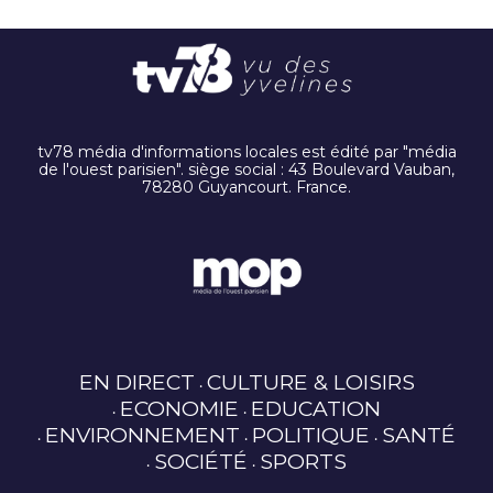
tv78 média d'informations locales est édité par "média
de l'ouest parisien". siège social : 43 Boulevard Vauban,
78280 Guyancourt. France.
EN DIRECT
CULTURE & LOISIRS
ECONOMIE
EDUCATION
ENVIRONNEMENT
POLITIQUE
SANTÉ
SOCIÉTÉ
SPORTS