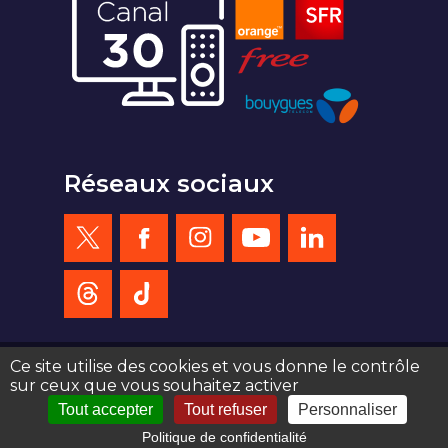
Réseaux sociaux
Ce site utilise des cookies et vous donne le contrôle
sur ceux que vous souhaitez activer
création site web : agence de communication Serious Team 360°
Tout accepter
Tout refuser
Personnaliser
Politique de confidentialité