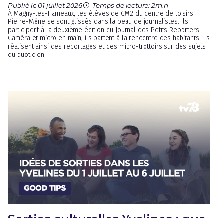
Publié le 01 juillet 2026
Temps de lecture: 2min
À Magny-les-Hameaux, les élèves de CM2 du centre de loisirs
Pierre-Mène se sont glissés dans la peau de journalistes. Ils
participent à la deuxième édition du Journal des Petits Reporters.
Caméra et micro en main, ils partent à la rencontre des habitants. Ils
réalisent ainsi des reportages et des micro-trottoirs sur des sujets
du quotidien.