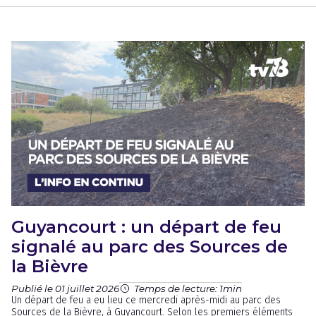
Guyancourt : un départ de feu
signalé au parc des Sources de
la Bièvre
Publié le 01 juillet 2026
Temps de lecture: 1min
Un départ de feu a eu lieu ce mercredi après-midi au parc des
Sources de la Bièvre, à Guyancourt. Selon les premiers éléments