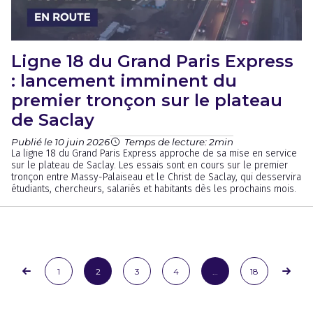
Ligne 18 du Grand Paris Express
: lancement imminent du
premier tronçon sur le plateau
de Saclay
Publié le 10 juin 2026
Temps de lecture: 2min
La ligne 18 du Grand Paris Express approche de sa mise en service
sur le plateau de Saclay. Les essais sont en cours sur le premier
tronçon entre Massy-Palaiseau et le Christ de Saclay, qui desservira
étudiants, chercheurs, salariés et habitants dès les prochains mois.
1
2
3
4
…
18