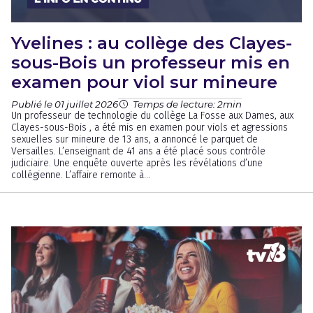
Yvelines : au collège des Clayes-
sous-Bois un professeur mis en
examen pour viol sur mineure
Publié le 01 juillet 2026
Temps de lecture: 2min
Un professeur de technologie du collège La Fosse aux Dames, aux
Clayes-sous-Bois , a été mis en examen pour viols et agressions
sexuelles sur mineure de 13 ans, a annoncé le parquet de
Versailles. L’enseignant de 41 ans a été placé sous contrôle
judiciaire. Une enquête ouverte après les révélations d’une
collégienne. L’affaire remonte à...