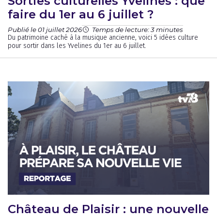
Sorties culturelles Yvelines : que
faire du 1er au 6 juillet ?
Publié le 01 juillet 2026
Temps de lecture: 3 minutes
Du patrimoine caché à la musique ancienne, voici 5 idées culture
pour sortir dans les Yvelines du 1er au 6 juillet.
Château de Plaisir : une nouvelle