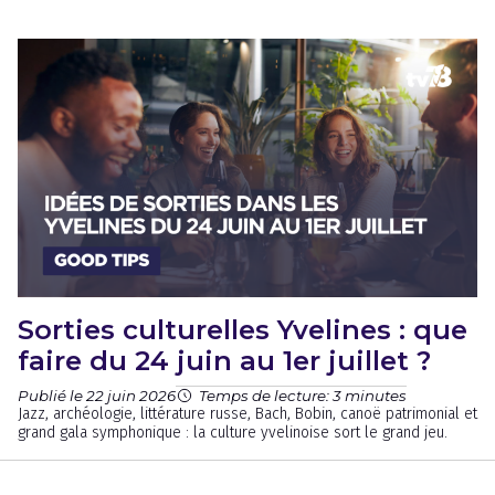
Sorties culturelles Yvelines : que
faire du 24 juin au 1er juillet ?
Publié le 22 juin 2026
Temps de lecture: 3 minutes
Jazz, archéologie, littérature russe, Bach, Bobin, canoë patrimonial et
grand gala symphonique : la culture yvelinoise sort le grand jeu.