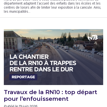
département adaptent l’accueil des enfants dans les écoles et les
centres de loisirs afin de limiter leur exposition à la canicule. Ainsi,
les municipalités...
Travaux de la RN10 : top départ
pour l’enfouissement
Publié le 19 juin 2026