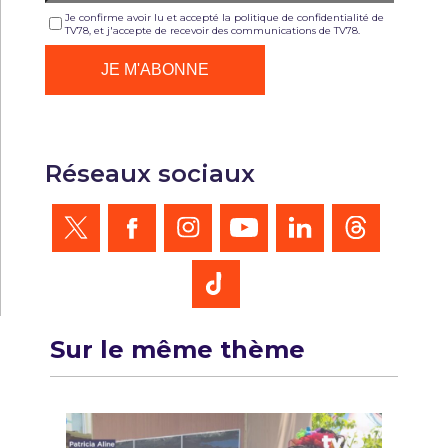
Je confirme avoir lu et accepté la politique de confidentialité de
TV78, et j'accepte de recevoir des communications de TV78.
Réseaux sociaux
Sur le même thème