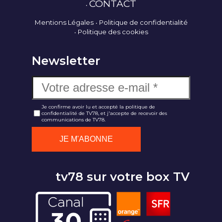
CONTACT
Mentions Légales
Politique de confidentialité
Politique des cookies
Newsletter
Je confirme avoir lu et accepté la politique de
confidentialité de TV78, et j'accepte de recevoir des
communications de TV78.
tv78 sur votre box TV