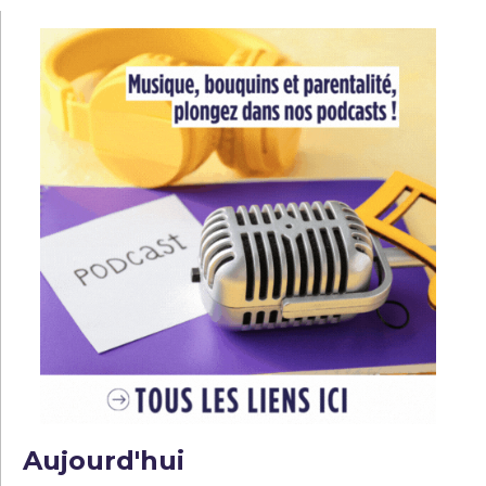
l’article
Aujourd'hui