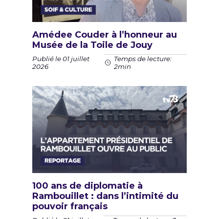
Amédee Couder à l’honneur au
Musée de la Toile de Jouy
Publié le 01 juillet
Temps de lecture:
2026
2min
100 ans de diplomatie à
Rambouillet : dans l’intimité du
pouvoir français