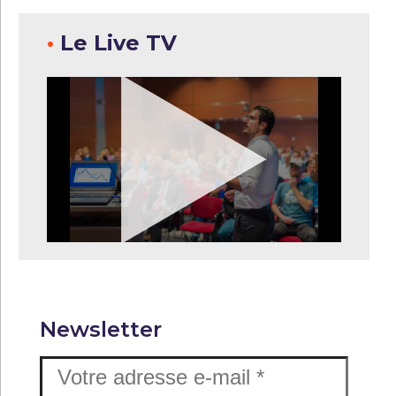
•
Le Live TV
Newsletter