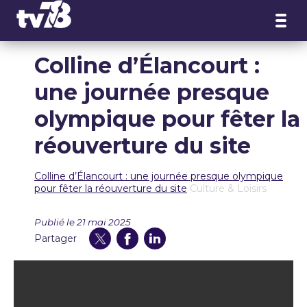
Panneau de gestion des cookies
Colline d’Élancourt :
une journée presque
olympique pour fêter la
réouverture du site
Colline d’Élancourt : une journée presque olympique
pour fêter la réouverture du site
Culture & Loisirs
Publié le 21 mai 2025
Partager