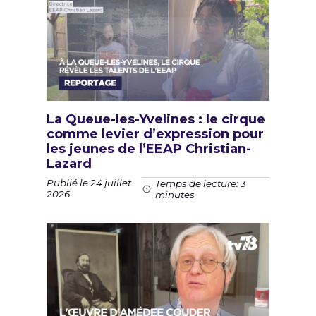
La Queue-les-Yvelines : le cirque
comme levier d’expression pour
les jeunes de l’EEAP Christian-
Lazard
Publié le 24 juillet
Temps de lecture: 3
2026
minutes