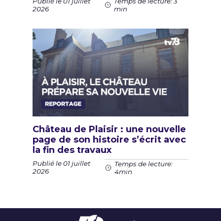
Publié le 01 juillet
Temps de lecture: 3
2026
min
Château de Plaisir : une nouvelle
page de son histoire s’écrit avec
la fin des travaux
Publié le 01 juillet
Temps de lecture:
2026
4min