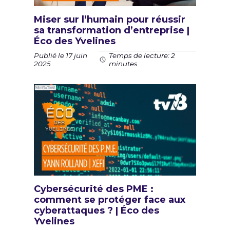
Miser sur l’humain pour réussir
sa transformation d’entreprise |
Éco des Yvelines
Publié le 17 juin
Temps de lecture: 2
2025
minutes
Cybersécurité des PME :
comment se protéger face aux
cyberattaques ? | Éco des
Yvelines