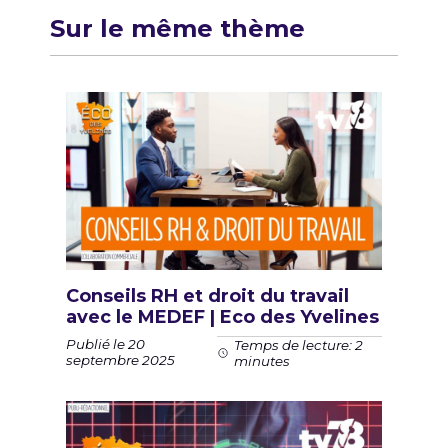
Sur le même thème
Conseils RH et droit du travail
avec le MEDEF | Eco des Yvelines
Publié le 20
Temps de lecture: 2
septembre 2025
minutes