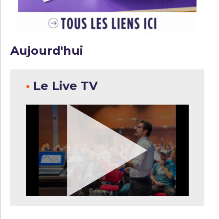
Aujourd'hui
•
Le Live TV