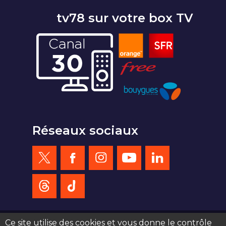
tv78 sur votre box TV
Réseaux sociaux
Ce site utilise des cookies et vous donne le contrôle