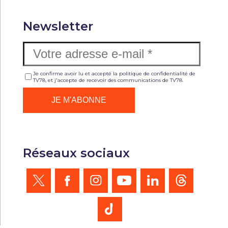
Newsletter
Je confirme avoir lu et accepté la politique de confidentialité de
TV78, et j'accepte de recevoir des communications de TV78.
Réseaux sociaux