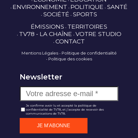
ENVIRONNEMENT
POLITIQUE
SANTÉ
SOCIÉTÉ
SPORTS
ÉMISSIONS
TERRITOIRES
TV78 - LA CHAÎNE
VOTRE STUDIO
CONTACT
Mentions Légales
Politique de confidentialité
Politique des cookies
Newsletter
Je confirme avoir lu et accepté la politique de
confidentialité de TV78, et j'accepte de recevoir des
communications de TV78.