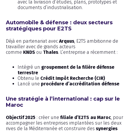
avec la livraison d’études, plans, prototypes et
documents d’industrialisation.
Automobile & défense : deux secteurs
stratégiques pour E2TS
Déjà en partenariat avec
Arquus
, E2TS ambitionne de
travailler avec de grands acteurs
comme
KNDS
ou
Thales
. L’entreprise a récemment :
Intégré un
groupement de la filière défense
terrestre
Obtenu le
Crédit Impôt Recherche (CIR)
Lancé une
procédure d’accréditation défense
Une stratégie à l’international : cap sur le
Maroc
Objectif 2025
: créer une
filiale d’E2TS au Maroc
, pour
accompagner les entreprises implantées sur les deux
rives de la Méditerranée et construire des
synergies