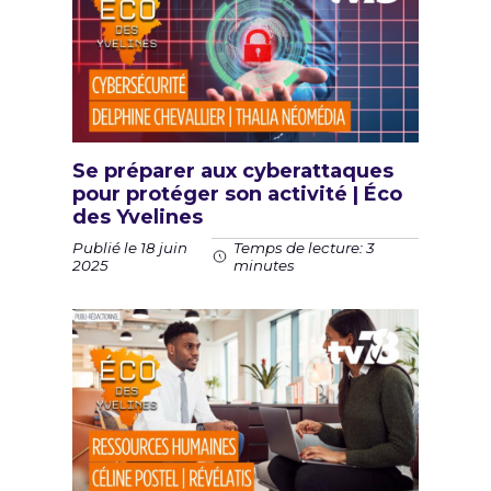
Se préparer aux cyberattaques
pour protéger son activité | Éco
des Yvelines
Publié le 18 juin
Temps de lecture: 3
2025
minutes