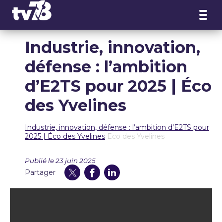
Panneau de gestion des cookies
Industrie, innovation,
défense : l’ambition
d’E2TS pour 2025 | Éco
des Yvelines
Industrie, innovation, défense : l’ambition d’E2TS pour
2025 | Éco des Yvelines
Eco des Yvelines
Publié le 23 juin 2025
Partager