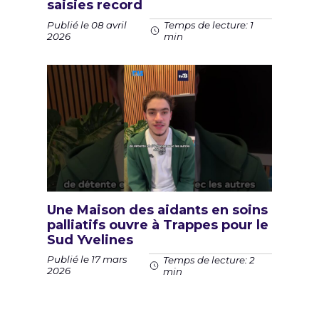
saisies record
Publié le 08 avril
Temps de lecture: 1
2026
min
Une Maison des aidants en soins
palliatifs ouvre à Trappes pour le
Sud Yvelines
Publié le 17 mars
Temps de lecture: 2
2026
min