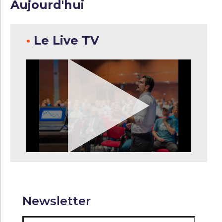
Aujourd'hui
•
Le Live TV
Newsletter