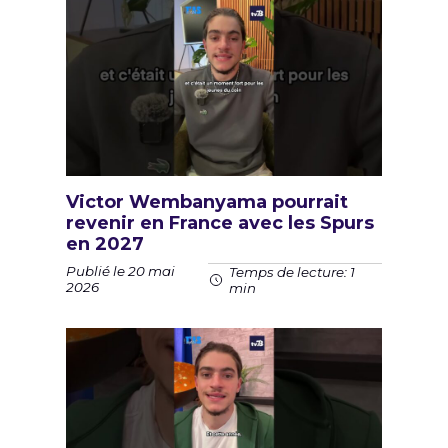
Victor Wembanyama pourrait
revenir en France avec les Spurs
en 2027
Publié le 20 mai
Temps de lecture: 1
2026
min