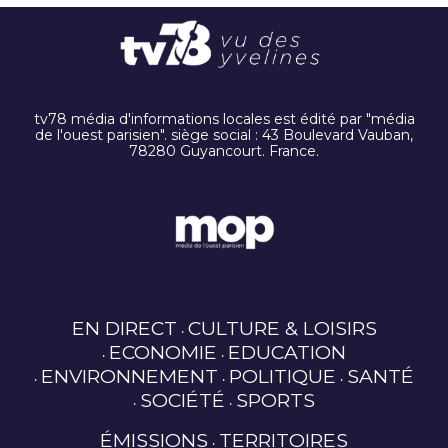
tv78 média d'informations locales est édité par "média
de l'ouest parisien". siège social : 43 Boulevard Vauban,
78280 Guyancourt. France.
EN DIRECT
CULTURE & LOISIRS
ECONOMIE
EDUCATION
ENVIRONNEMENT
POLITIQUE
SANTÉ
SOCIÉTÉ
SPORTS
ÉMISSIONS
TERRITOIRES