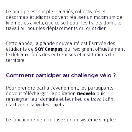
Le principe est simple : salariés, collectivités et
désormais étudiants doivent réaliser un maximum de
kilomètres à vélo, que ce soit pour les trajets domicile-
travail ou pour les déplacements du quotidien.
Cette année, la grande nouveauté est l’arrivée des
étudiants de
SQY Campus
, qui rejoignent officiellement
le défi aux côtés des entreprises et institutions du
territoire.
Comment participer au challenge vélo ?
Pour prendre part à l’événement, les participants
doivent télécharger l’application
Geovelo
puis
renseigner leur domicile et leur lieu de travail afin
d’activer le suivi des trajets.
Le fonctionnement repose sur un système simple :