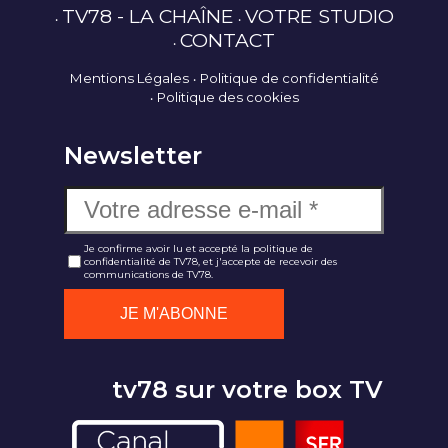
TV78 - LA CHAÎNE
VOTRE STUDIO
CONTACT
Mentions Légales
Politique de confidentialité
Politique des cookies
Newsletter
Je confirme avoir lu et accepté la politique de
confidentialité de TV78, et j'accepte de recevoir des
communications de TV78.
tv78 sur votre box TV