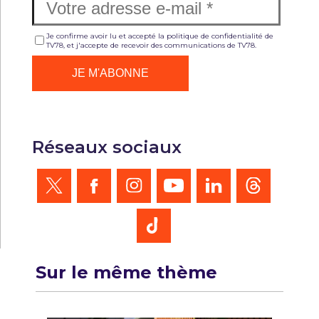
Je confirme avoir lu et accepté la politique de confidentialité de
TV78, et j'accepte de recevoir des communications de TV78.
Réseaux sociaux
Sur le même thème