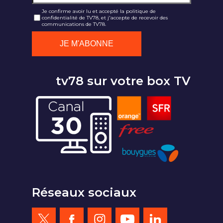
Je confirme avoir lu et accepté la politique de
confidentialité de TV78, et j'accepte de recevoir des
communications de TV78.
tv78 sur votre box TV
Réseaux sociaux