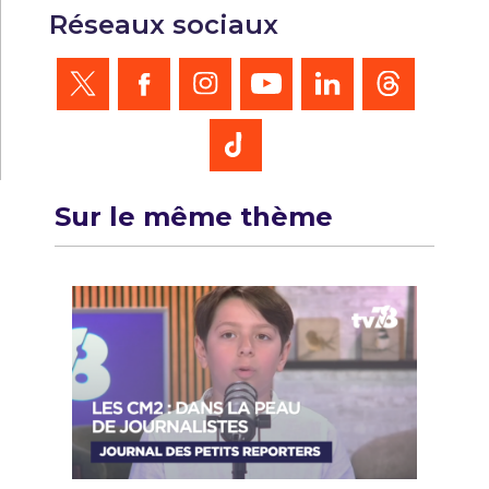
Réseaux sociaux
Sur le même thème