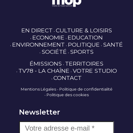
EN DIRECT
CULTURE & LOISIRS
ECONOMIE
EDUCATION
ENVIRONNEMENT
POLITIQUE
SANTÉ
SOCIÉTÉ
SPORTS
ÉMISSIONS
TERRITOIRES
TV78 - LA CHAÎNE
VOTRE STUDIO
CONTACT
Mentions Légales
Politique de confidentialité
Politique des cookies
Newsletter