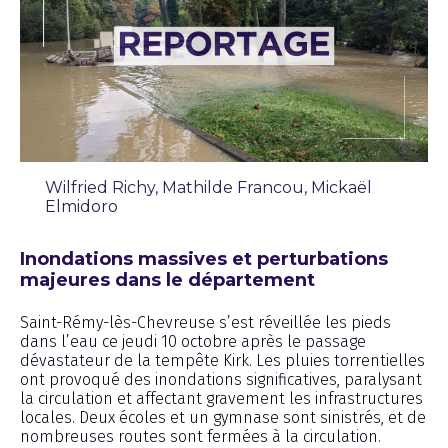
Wilfried Richy, Mathilde Francou, Mickaël
Elmidoro
Reportage
Inondations massives et perturbations
majeures dans le département
Saint-Rémy-lès-Chevreuse s’est réveillée les pieds
dans l’eau ce jeudi 10 octobre après le passage
dévastateur de la tempête Kirk. Les pluies torrentielles
ont provoqué des inondations significatives, paralysant
la circulation et affectant gravement les infrastructures
locales. Deux écoles et un gymnase sont sinistrés, et de
nombreuses routes sont fermées à la circulation.