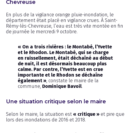
Chevreuse
En plus de la vigilance orange pluie-inondation, le
département était placé en vigilance crues. À Saint-
Rémy-lès-Chevreuse, l’eau est très vite montée en fin
de journée le mercredi 9 octobre.
« On a trois rivières : le Montabé, l’Yvette
et le Rhodon. Le Montabé, qui se charge
en ruissellement, était déchaîné au début
de nuit, il est désormais beaucoup plus
calme. Par contre, l’Yvette est en crue
importante et le Rhodon se déchaîne
également »
, constate le maire de la
commune,
Dominique Bavoil
.
Une situation critique selon le maire
Selon le maire, la situation est
« critique »
et pire que
lors des inondations de 2016 et 2018.