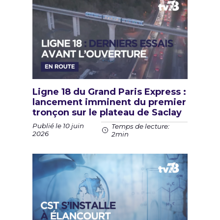
Ligne 18 du Grand Paris Express :
lancement imminent du premier
tronçon sur le plateau de Saclay
Publié le 10 juin
Temps de lecture:
2026
2min