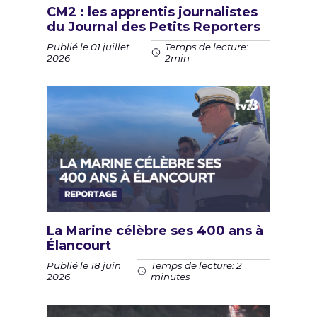
CM2 : les apprentis journalistes
du Journal des Petits Reporters
Publié le 01 juillet
Temps de lecture:
2026
2min
La Marine célèbre ses 400 ans à
Élancourt
Publié le 18 juin
Temps de lecture: 2
2026
minutes