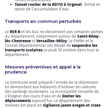
Tunnel routier de la RD113 à Orgeval
: fermé en
raison de l’accumulation d’eau
Transports en commun perturbés
Le
RER B
et les bus ne desservent pas certaines parties
du département, notamment autour de
Saint-Rémy-
lès-Chevreuse
et
Versailles-Vélizy
. Le Préfet et le
Conseil Départemental ont décidé de
suspendre les
transports scolaires
ce jeudi 10 octobre dans tout le
département.
Mesures préventives et appel à la
prudence
La commune avait préparé l’arrivée de la dépression
en demandant aux habitants d’enlever les voitures
des parkings souterrains. La municipalité conseille de
s’éloigner des cours d’eau et de
limiter les
déplacements
aujourd’hui. Le département des
Yvelines est placé en
vigilance jaune orages et crues
.