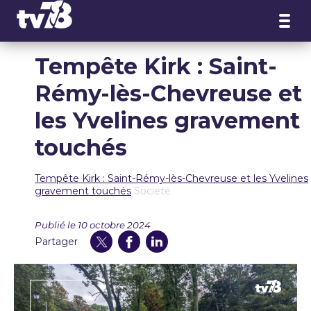
Panneau de gestion des cookies
Tempête Kirk : Saint-
Rémy-lès-Chevreuse et
les Yvelines gravement
touchés
Tempête Kirk : Saint-Rémy-lès-Chevreuse et les Yvelines
gravement touchés
Societé
Publié le 10 octobre 2024
Partager