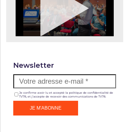
Newsletter
Je confirme avoir lu et accepté la politique de confidentialité de
TV78, et j'accepte de recevoir des communications de TV78.