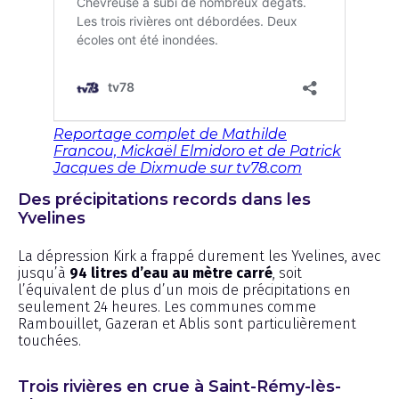
Reportage complet de Mathilde
Francou, Mickaël Elmidoro et de Patrick
Jacques de Dixmude sur tv78.com
Des précipitations records dans les
Yvelines
La dépression Kirk a frappé durement les Yvelines, avec
jusqu’à
94 litres d’eau au mètre carré
, soit
l’équivalent de plus d’un mois de précipitations en
seulement 24 heures. Les communes comme
Rambouillet, Gazeran et Ablis sont particulièrement
touchées.
Trois rivières en crue à Saint-Rémy-lès-