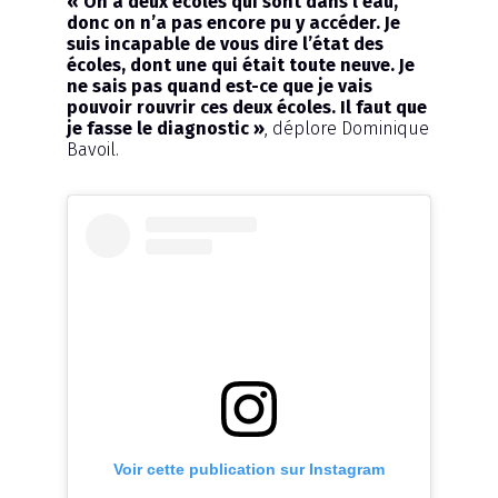
« On a deux écoles qui sont dans l’eau,
donc on n’a pas encore pu y accéder. Je
suis incapable de vous dire l’état des
écoles, dont une qui était toute neuve. Je
ne sais pas quand est-ce que je vais
pouvoir rouvrir ces deux écoles. Il faut que
je fasse le diagnostic »
, déplore Dominique
Bavoil.
Voir cette publication sur Instagram