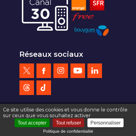
Réseaux sociaux
Ce site utilise des cookies et vous donne le contrôle
sur ceux que vous souhaitez activer
création site web : agence de communication Serious Team 360°
Tout accepter
Tout refuser
Personnaliser
Politique de confidentialité