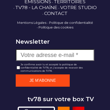
ÉMISSIONS
TERRITOIRES
TV78 - LA CHAÎNE
VOTRE STUDIO
CONTACT
Mentions Légales
Politique de confidentialité
Politique des cookies
Newsletter
Je confirme avoir lu et accepté la politique de
confidentialité de TV78, et j'accepte de recevoir des
communications de TV78.
tv78 sur votre box TV