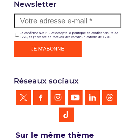
Newsletter
Je confirme avoir lu et accepté la politique de confidentialité de
TV78, et j'accepte de recevoir des communications de TV78.
Réseaux sociaux
Sur le même thème