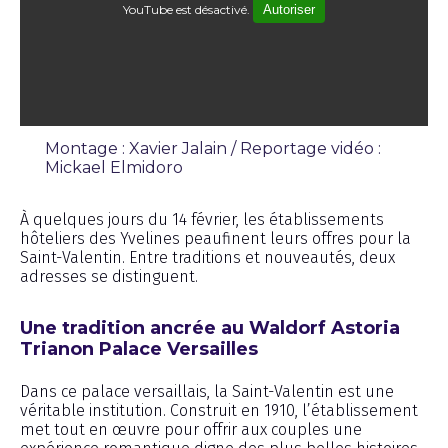
YouTube est désactivé.
Autoriser
Montage : Xavier Jalain / Reportage vidéo :
Mickael Elmidoro
Reportage
À quelques jours du 14 février, les établissements
hôteliers des Yvelines peaufinent leurs offres pour la
Saint-Valentin. Entre traditions et nouveautés, deux
adresses se distinguent.
Une tradition ancrée au Waldorf Astoria
Trianon Palace Versailles
Dans ce palace versaillais, la Saint-Valentin est une
véritable institution. Construit en 1910, l’établissement
met tout en œuvre pour offrir aux couples une