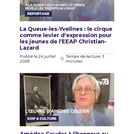
La Queue-les-Yvelines : le cirque
comme levier d’expression pour
les jeunes de l’EEAP Christian-
Lazard
Publié le 24 juillet
Temps de lecture: 3
2026
minutes