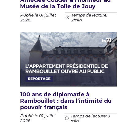
Amédee Couder à l’honneur au
Musée de la Toile de Jouy
Publié le 01 juillet
Temps de lecture:
2026
2min
100 ans de diplomatie à
Rambouillet : dans l’intimité du
pouvoir français
Publié le 01 juillet
Temps de lecture: 3
2026
min