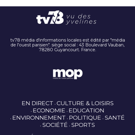
tv78 média d'informations locales est édité par "média
de l'ouest parisien". siège social : 43 Boulevard Vauban,
78280 Guyancourt. France.
EN DIRECT
CULTURE & LOISIRS
ECONOMIE
EDUCATION
ENVIRONNEMENT
POLITIQUE
SANTÉ
SOCIÉTÉ
SPORTS