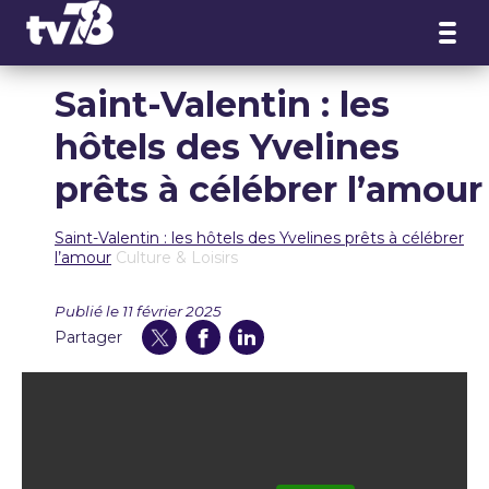
Panneau de gestion des cookies
Saint-Valentin : les
hôtels des Yvelines
prêts à célébrer l’amour
Saint-Valentin : les hôtels des Yvelines prêts à célébrer
l’amour
Culture & Loisirs
Publié le 11 février 2025
Partager