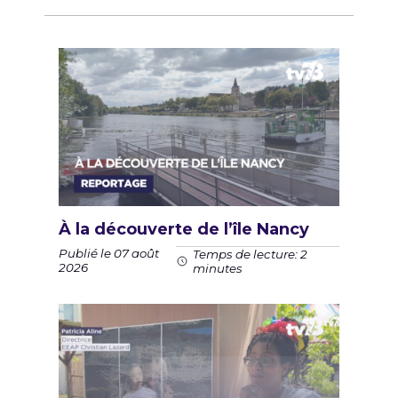
À la découverte de l’île Nancy
Publié le 07 août
Temps de lecture: 2
2026
minutes