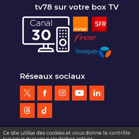
tv78 sur votre box TV
Réseaux sociaux
Ce site utilise des cookies et vous donne le contrôle
sur ceux que vous souhaitez activer