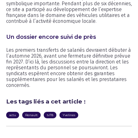
symbolique importante. Pendant plus de six décennies,
ce site a participé au développement de l’expertise
française dans le domaine des véhicules utilitaires et a
contribué à l’activité économique locale.
Un dossier encore suivi de près
Les premiers transferts de salariés devraient débuter à
l’automne 2026, avant une fermeture définitive prévue
fin 2027. D’ici là, les discussions entre la direction et les
représentants du personnel se poursuivront. Les
syndicats espèrent encore obtenir des garanties
supplémentaires pour les salariés et les prestataires
concernés.
Les tags liés a cet article :
actu
Renault
tv78
Yvelines