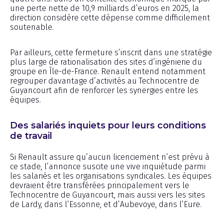
une perte nette de 10,9 milliards d’euros en 2025, la
direction considère cette dépense comme difficilement
soutenable.
Par ailleurs, cette fermeture s’inscrit dans une stratégie
plus large de rationalisation des sites d’ingénierie du
groupe en Île-de-France. Renault entend notamment
regrouper davantage d’activités au Technocentre de
Guyancourt afin de renforcer les synergies entre les
équipes.
Des salariés inquiets pour leurs conditions
de travail
Si Renault assure qu’aucun licenciement n’est prévu à
ce stade, l’annonce suscite une vive inquiétude parmi
les salariés et les organisations syndicales. Les équipes
devraient être transférées principalement vers le
Technocentre de Guyancourt, mais aussi vers les sites
de Lardy, dans l’Essonne, et d’Aubevoye, dans l’Eure.