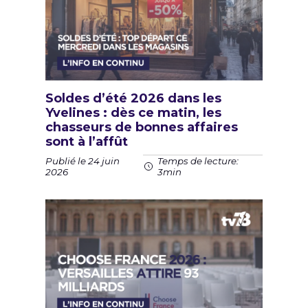
Soldes d’été 2026 dans les
Yvelines : dès ce matin, les
chasseurs de bonnes affaires
sont à l’affût
Publié le 24 juin
Temps de lecture:
2026
3min