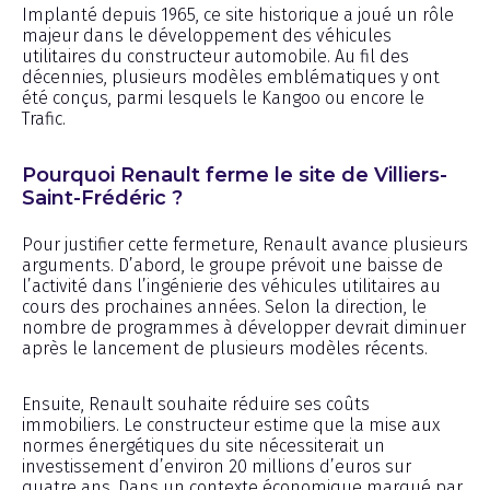
Implanté depuis 1965, ce site historique a joué un rôle
majeur dans le développement des véhicules
utilitaires du constructeur automobile. Au fil des
décennies, plusieurs modèles emblématiques y ont
été conçus, parmi lesquels le Kangoo ou encore le
Trafic.
Pourquoi Renault ferme le site de Villiers-
Saint-Frédéric ?
Pour justifier cette fermeture, Renault avance plusieurs
arguments. D’abord, le groupe prévoit une baisse de
l’activité dans l’ingénierie des véhicules utilitaires au
cours des prochaines années. Selon la direction, le
nombre de programmes à développer devrait diminuer
après le lancement de plusieurs modèles récents.
Ensuite, Renault souhaite réduire ses coûts
immobiliers. Le constructeur estime que la mise aux
normes énergétiques du site nécessiterait un
investissement d’environ 20 millions d’euros sur
quatre ans. Dans un contexte économique marqué par