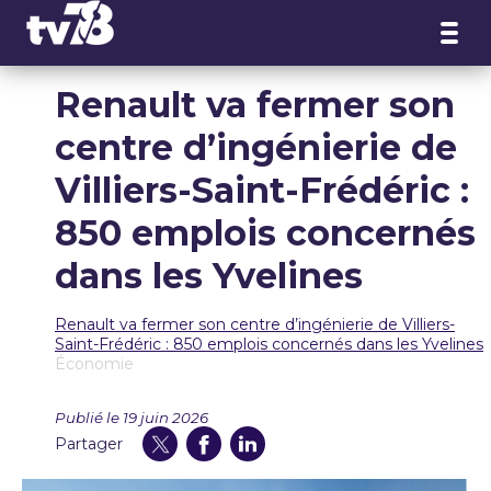
Panneau de gestion des cookies
Renault va fermer son
centre d’ingénierie de
Villiers-Saint-Frédéric :
850 emplois concernés
dans les Yvelines
Renault va fermer son centre d’ingénierie de Villiers-
Saint-Frédéric : 850 emplois concernés dans les Yvelines
Économie
Publié le 19 juin 2026
Partager