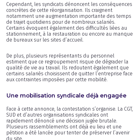
Cependant, les syndicats dénoncent les conséquences
concrètes de cette réorganisation. Ils craignent
notamment une augmentation importante des temps
de trajet quotidiens pour de nombreux salariés.
Certains évoquent également des difficultés liées au
stationnement, à la restauration ou encore au manque
de bureaux sur les sites d’accueil.
De plus, plusieurs représentants du personnel
estiment que ce regroupement risque de dégrader la
qualité de vie au travail. Ils redoutent également que
certains salariés choisissent de quitter l’entreprise face
aux contraintes imposées par cette mobilité.
Une mobilisation syndicale déjà engagée
Face à cette annonce, la contestation s’organise. La CGT,
SUD et d’autres organisations syndicales ont
rapidement dénoncé une décision jugée brutale.
Plusieurs rassemblements ont déjà eu lieu et une
pétition a été lancée pour tenter de préserver l’avenir
du site.