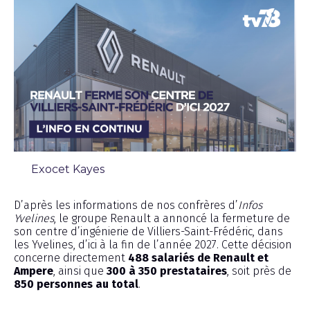
Exocet Kayes
Chronique
D’après les informations de nos confrères d’
Infos
Yvelines
, le groupe Renault a annoncé la fermeture de
son centre d’ingénierie de Villiers-Saint-Frédéric, dans
les Yvelines, d’ici à la fin de l’année 2027. Cette décision
concerne directement
488 salariés de Renault et
Ampere
, ainsi que
300 à 350 prestataires
, soit près de
850 personnes au total
.