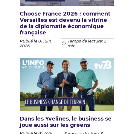
Choose France 2026 : comment
Versailles est devenu la vitrine
de la diplomatie économique
française
Publié le 01 juin
Temps de lecture: 2
2026
min
Dans les Yvelines, le business se
joue aussi sur les greens
Publié le 05 mai
Temps de lecture: 3