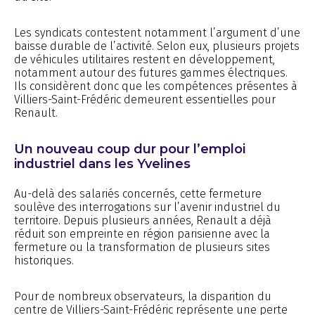
Les syndicats contestent notamment l’argument d’une
baisse durable de l’activité. Selon eux, plusieurs projets
de véhicules utilitaires restent en développement,
notamment autour des futures gammes électriques.
Ils considèrent donc que les compétences présentes à
Villiers-Saint-Frédéric demeurent essentielles pour
Renault.
Un nouveau coup dur pour l’emploi
industriel dans les Yvelines
Au-delà des salariés concernés, cette fermeture
soulève des interrogations sur l’avenir industriel du
territoire. Depuis plusieurs années, Renault a déjà
réduit son empreinte en région parisienne avec la
fermeture ou la transformation de plusieurs sites
historiques.
Pour de nombreux observateurs, la disparition du
centre de Villiers-Saint-Frédéric représente une perte