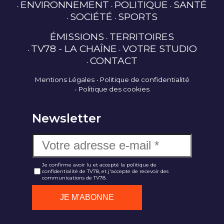
ENVIRONNEMENT
POLITIQUE
SANTÉ
SOCIÉTÉ
SPORTS
ÉMISSIONS
TERRITOIRES
TV78 - LA CHAÎNE
VOTRE STUDIO
CONTACT
Mentions Légales
Politique de confidentialité
Politique des cookies
Newsletter
Je confirme avoir lu et accepté la politique de
confidentialité de TV78, et j'accepte de recevoir des
communications de TV78.