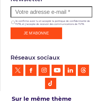
Je confirme avoir lu et accepté la politique de confidentialité de
TV78, et j'accepte de recevoir des communications de TV78.
Réseaux sociaux
Sur le même thème