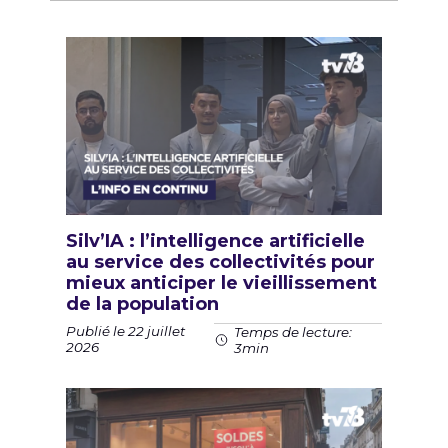
Silv’IA : l’intelligence artificielle
au service des collectivités pour
mieux anticiper le vieillissement
de la population
Publié le 22 juillet
Temps de lecture:
2026
3min