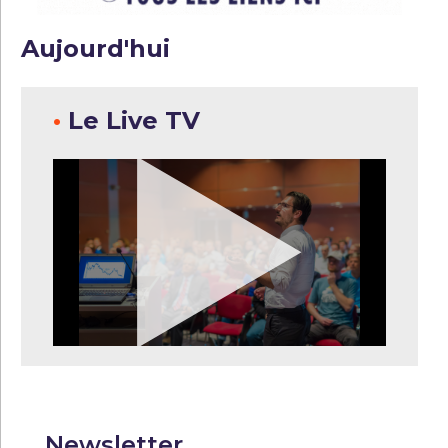
Aujourd'hui
•
Le Live TV
Newsletter