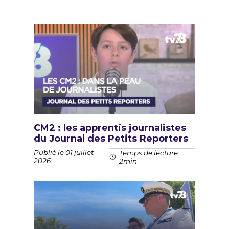
CM2 : les apprentis journalistes
du Journal des Petits Reporters
Publié le 01 juillet
Temps de lecture:
2026
2min