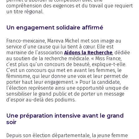
compréhension des exigences et du travail que requiert
un titre régional.
Un engagement solidaire affirmé
Franco-mexicaine, Mareva Michel met son image au
service d’une cause qui lui tient à cœur. Elle est
marraine de l’association
Aidons la Recherche
, dédiée
au soutien de la recherche médicale. « Miss France,
c’est plus qu’un concours de beauté, explique-t-elle.
C’est un concours qui met en avant les femmes, le
féminisme, qui leur donne une voix et leur permet de
porter haut leur engagement. » Pour la candidate,
l’élection représente ainsi une opportunité unique de
sensibiliser le grand public et de porter un message
d’espoir au-delà des podiums.
Une préparation intensive avant le grand
soir
Depuis son élection départementale, la jeune femme