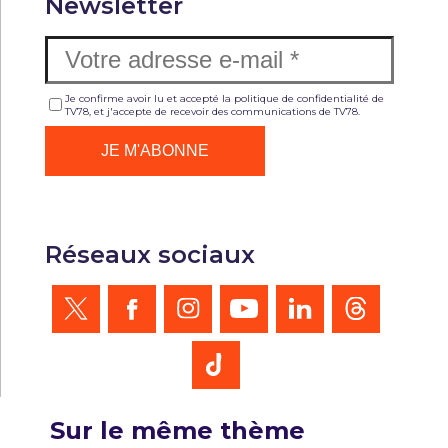
Newsletter
Je confirme avoir lu et accepté la politique de confidentialité de
TV78, et j'accepte de recevoir des communications de TV78.
Réseaux sociaux
Sur le même thème