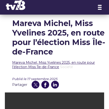
Panneau de gestion des cookies
Mareva Michel, Miss
Yvelines 2025, en route
pour l’élection Miss Île-
de-France
Mareva Michel, Miss Yvelines 2025, en route pour
l’élection Miss Île-de-France
Societé
Publié le 17 septembre 2025
Partager