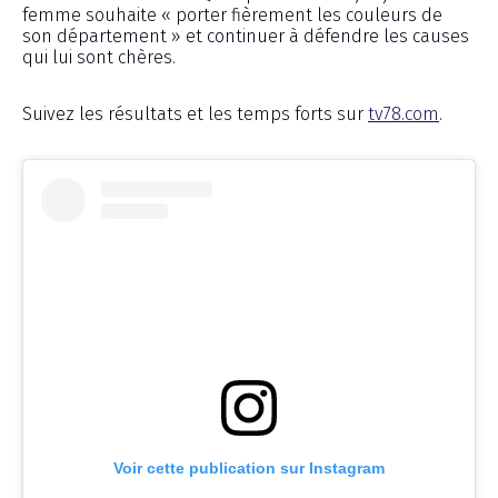
femme souhaite « porter fièrement les couleurs de
son département » et continuer à défendre les causes
qui lui sont chères.
Suivez les résultats et les temps forts sur
tv78.com
.
Voir cette publication sur Instagram