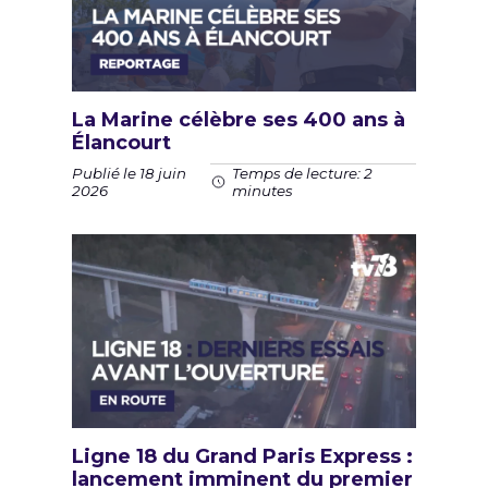
La Marine célèbre ses 400 ans à
Élancourt
Publié le 18 juin
Temps de lecture: 2
2026
minutes
Ligne 18 du Grand Paris Express :
lancement imminent du premier