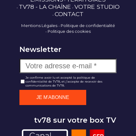
TV78 - LA CHAÎNE
VOTRE STUDIO
CONTACT
Mentions Légales
Politique de confidentialité
Politique des cookies
Newsletter
Je confirme avoir lu et accepté la politique de
confidentialité de TV78, et j'accepte de recevoir des
communications de TV78.
tv78 sur votre box TV