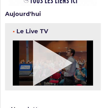
Aujourd'hui
•
Le Live TV