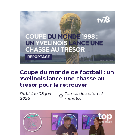
Coupe du monde de football : un
Yvelinois lance une chasse au
trésor pour la retrouver
Publié le 08 juin
Temps de lecture: 2
2026
minutes