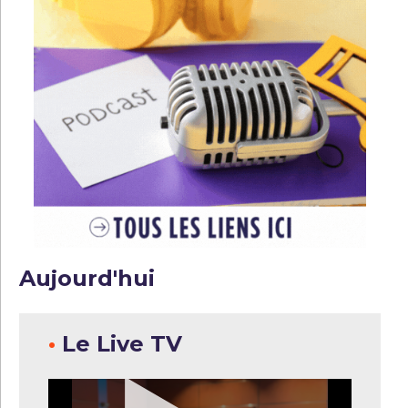
Aujourd'hui
•
Le Live TV