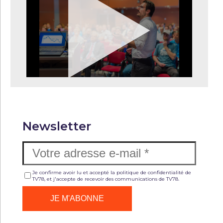
Newsletter
Je confirme avoir lu et accepté la politique de confidentialité de
TV78, et j'accepte de recevoir des communications de TV78.