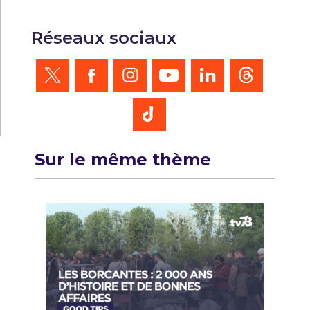
Réseaux sociaux
Sur le même thème