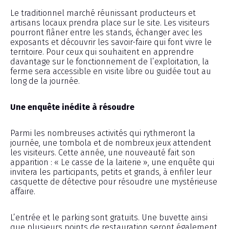
Le traditionnel marché réunissant producteurs et
artisans locaux prendra place sur le site. Les visiteurs
pourront flâner entre les stands, échanger avec les
exposants et découvrir les savoir-faire qui font vivre le
territoire. Pour ceux qui souhaitent en apprendre
davantage sur le fonctionnement de l’exploitation, la
ferme sera accessible en visite libre ou guidée tout au
long de la journée.
Une enquête inédite à résoudre
Parmi les nombreuses activités qui rythmeront la
journée, une tombola et de nombreux jeux attendent
les visiteurs. Cette année, une nouveauté fait son
apparition : « Le casse de la laiterie », une enquête qui
invitera les participants, petits et grands, à enfiler leur
casquette de détective pour résoudre une mystérieuse
affaire.
L’entrée et le parking sont gratuits. Une buvette ainsi
que plusieurs points de restauration seront également