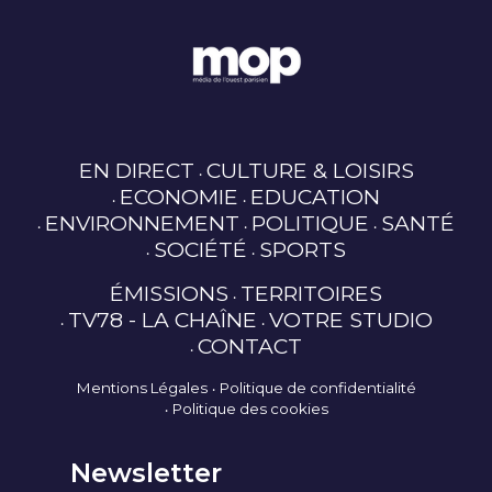
EN DIRECT
CULTURE & LOISIRS
ECONOMIE
EDUCATION
ENVIRONNEMENT
POLITIQUE
SANTÉ
SOCIÉTÉ
SPORTS
ÉMISSIONS
TERRITOIRES
TV78 - LA CHAÎNE
VOTRE STUDIO
CONTACT
Mentions Légales
Politique de confidentialité
Politique des cookies
Newsletter