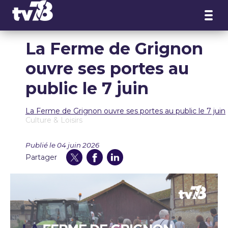
Panneau de gestion des cookies
La Ferme de Grignon
ouvre ses portes au
public le 7 juin
La Ferme de Grignon ouvre ses portes au public le 7 juin
Culture & Loisirs
Publié le 04 juin 2026
Partager