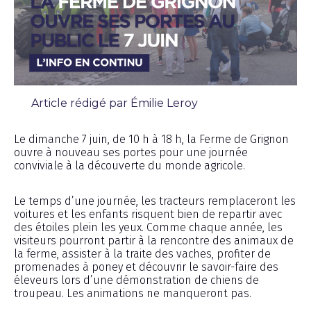
Article rédigé par Émilie Leroy
Sans categorie
Le dimanche 7 juin, de 10 h à 18 h, la Ferme de Grignon
ouvre à nouveau ses portes pour une journée
conviviale à la découverte du monde agricole.
Le temps d’une journée, les tracteurs remplaceront les
voitures et les enfants risquent bien de repartir avec
des étoiles plein les yeux. Comme chaque année, les
visiteurs pourront partir à la rencontre des animaux de
la ferme, assister à la traite des vaches, profiter de
promenades à poney et découvrir le savoir-faire des
éleveurs lors d’une démonstration de chiens de
troupeau. Les animations ne manqueront pas.