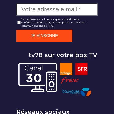
Je confirme avoir lu et accepté la politique de
confidentialité de TV78, et j'accepte de recevoir des
communications de TV78.
tv78 sur votre box TV
Réseaux sociaux