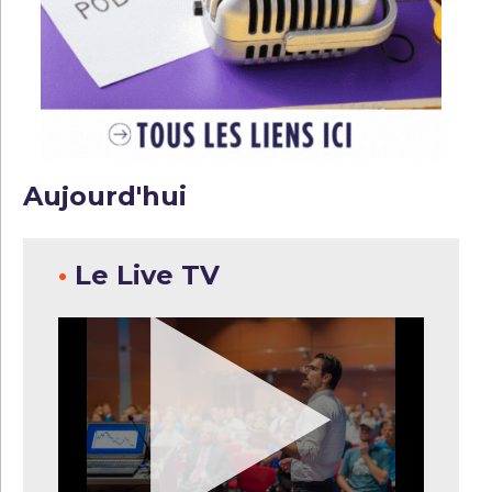
Aujourd'hui
•
Le Live TV