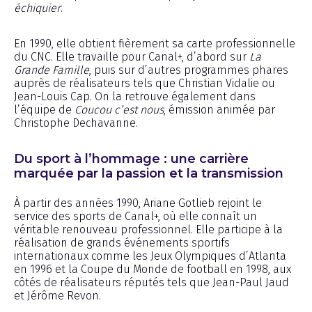
échiquier
.
En 1990, elle obtient fièrement sa carte professionnelle
du CNC. Elle travaille pour Canal+, d’abord sur
La
Grande Famille
, puis sur d’autres programmes phares
auprès de réalisateurs tels que Christian Vidalie ou
Jean-Louis Cap. On la retrouve également dans
l’équipe de
Coucou c’est nous
, émission animée par
Christophe Dechavanne.
Du sport à l’hommage : une carrière
marquée par la passion et la transmission
À partir des années 1990, Ariane Gotlieb rejoint le
service des sports de Canal+, où elle connaît un
véritable renouveau professionnel. Elle participe à la
réalisation de grands événements sportifs
internationaux comme les Jeux Olympiques d’Atlanta
en 1996 et la Coupe du Monde de football en 1998, aux
côtés de réalisateurs réputés tels que Jean-Paul Jaud
et Jérôme Revon.