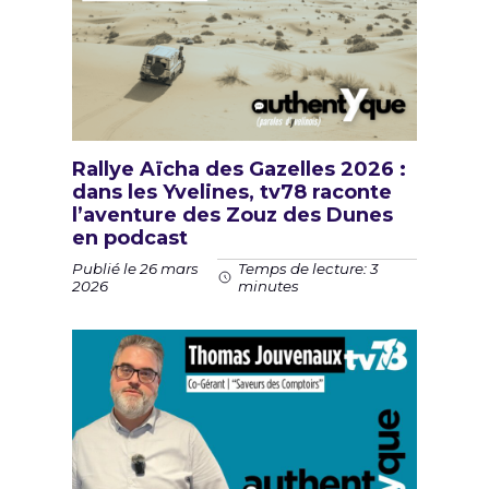
Rallye Aïcha des Gazelles 2026 :
dans les Yvelines, tv78 raconte
l’aventure des Zouz des Dunes
en podcast
Publié le 26 mars
Temps de lecture: 3
2026
minutes