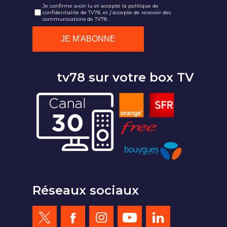
Je confirme avoir lu et accepté la politique de
confidentialité de TV78, et j'accepte de recevoir des
communications de TV78.
tv78 sur votre box TV
Réseaux sociaux