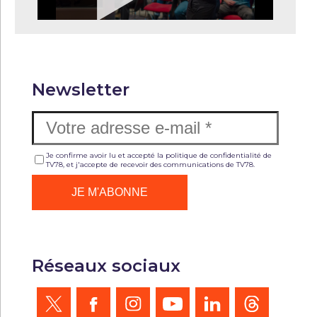
Newsletter
Je confirme avoir lu et accepté la politique de confidentialité de
TV78, et j'accepte de recevoir des communications de TV78.
Réseaux sociaux