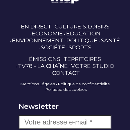
EN DIRECT
CULTURE & LOISIRS
ECONOMIE
EDUCATION
ENVIRONNEMENT
POLITIQUE
SANTÉ
SOCIÉTÉ
SPORTS
ÉMISSIONS
TERRITOIRES
TV78 - LA CHAÎNE
VOTRE STUDIO
CONTACT
Mentions Légales
Politique de confidentialité
Politique des cookies
Newsletter