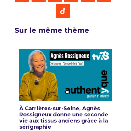
Sur le même thème
À Carrières-sur-Seine, Agnès
Rossigneux donne une seconde
vie aux tissus anciens grâce à la
sérigraphie