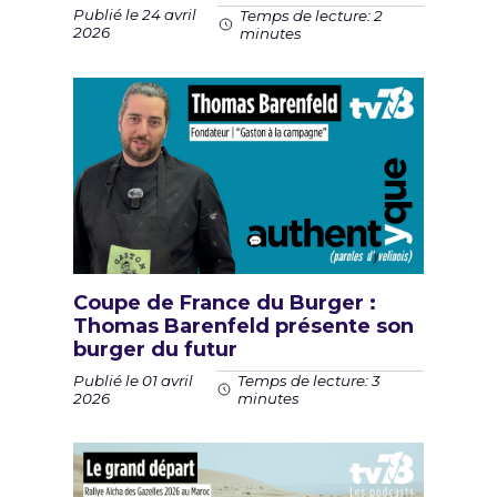
Publié le 24 avril
Temps de lecture: 2
2026
minutes
Coupe de France du Burger :
Thomas Barenfeld présente son
burger du futur
Publié le 01 avril
Temps de lecture: 3
2026
minutes