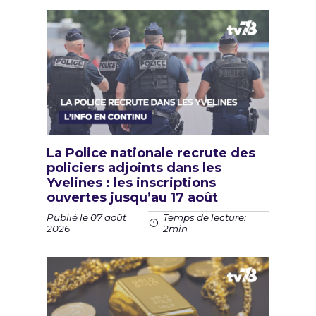
La Police nationale recrute des
policiers adjoints dans les
Yvelines : les inscriptions
ouvertes jusqu’au 17 août
Publié le 07 août
Temps de lecture:
2026
2min