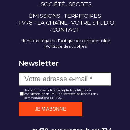
SOCIÉTÉ
SPORTS
ÉMISSIONS
TERRITOIRES
TV78 - LA CHAÎNE
VOTRE STUDIO
CONTACT
Mentions Légales
Politique de confidentialité
Politique des cookies
Newsletter
Je confirme avoir lu et accepté la politique de
confidentialité de TV78, et j'accepte de recevoir des
communications de TV78.