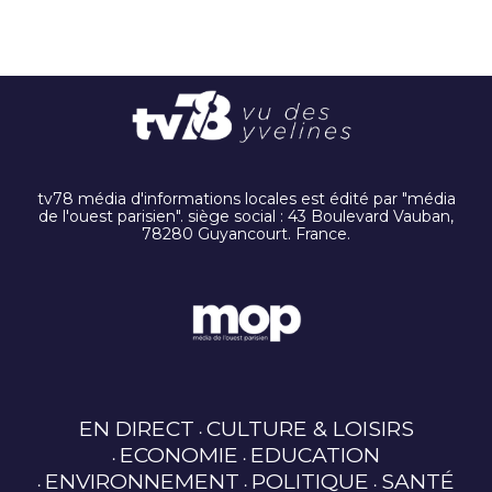
tv78 média d'informations locales est édité par "média
de l'ouest parisien". siège social : 43 Boulevard Vauban,
78280 Guyancourt. France.
EN DIRECT
CULTURE & LOISIRS
ECONOMIE
EDUCATION
ENVIRONNEMENT
POLITIQUE
SANTÉ