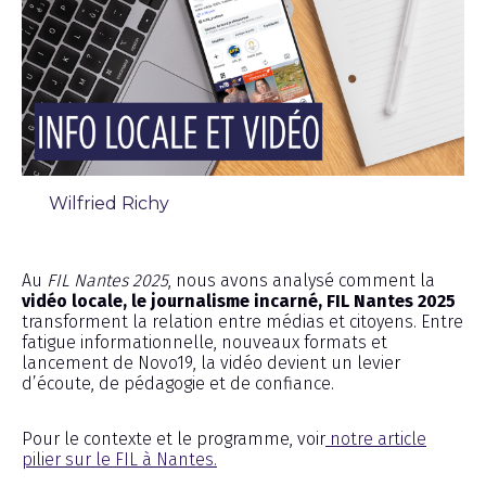
Wilfried Richy
Chronique
Au
FIL Nantes 2025
, nous avons analysé comment la
vidéo locale, le journalisme incarné, FIL Nantes 2025
transforment la relation entre médias et citoyens. Entre
fatigue informationnelle, nouveaux formats et
lancement de Novo19, la vidéo devient un levier
d’écoute, de pédagogie et de confiance.
Pour le contexte et le programme, voir
notre article
pilier sur le FIL à Nantes.