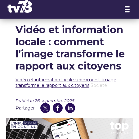
Panneau de gestion des cookies
Vidéo et information
locale : comment
l’image transforme le
rapport aux citoyens
Vidéo et information locale : comment l’image
transforme le rapport aux citoyens
Societé
Publié le 26 septembre 2025
Partager