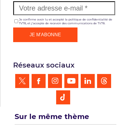
Je confirme avoir lu et accepté la politique de confidentialité de
TV78, et j'accepte de recevoir des communications de TV78.
Réseaux sociaux
Sur le même thème