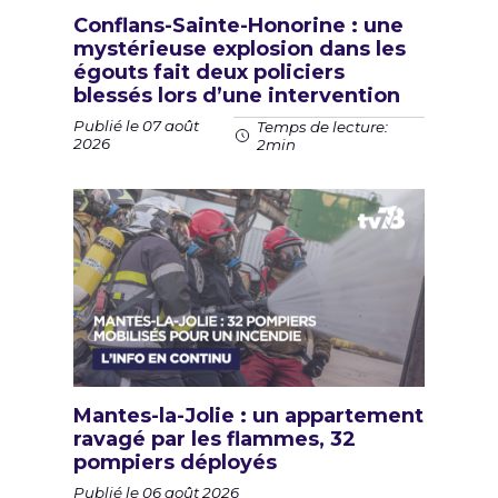
Conflans-Sainte-Honorine : une
mystérieuse explosion dans les
égouts fait deux policiers
blessés lors d’une intervention
Publié le 07 août
Temps de lecture:
2026
2min
Mantes-la-Jolie : un appartement
ravagé par les flammes, 32
pompiers déployés
Publié le 06 août 2026