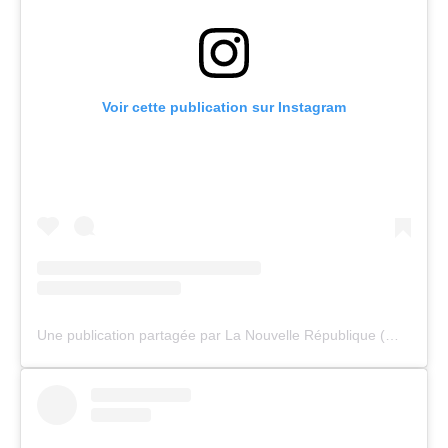
Voir cette publication sur Instagram
Une publication partagée par La Nouvelle République (@lanouvellerepublique)