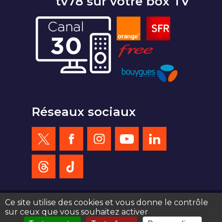
tv78 sur votre box TV
Réseaux sociaux
Ce site utilise des cookies et vous donne le contrôle
sur ceux que vous souhaitez activer
création site web : agence de communication Serious Team 360°