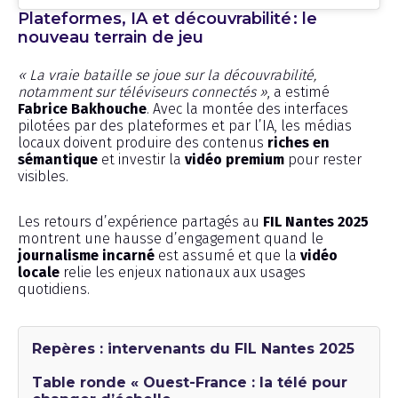
Plateformes, IA et découvrabilité : le
nouveau terrain de jeu
« La vraie bataille se joue sur la découvrabilité,
notamment sur téléviseurs connectés »
, a estimé
Fabrice Bakhouche
. Avec la montée des interfaces
pilotées par des plateformes et par l’IA, les médias
locaux doivent produire des contenus
riches en
sémantique
et investir la
vidéo premium
pour rester
visibles.
Les retours d’expérience partagés au
FIL Nantes 2025
montrent une hausse d’engagement quand le
journalisme incarné
est assumé et que la
vidéo
locale
relie les enjeux nationaux aux usages
quotidiens.
Repères : intervenants du FIL Nantes 2025
Table ronde « Ouest-France : la télé pour