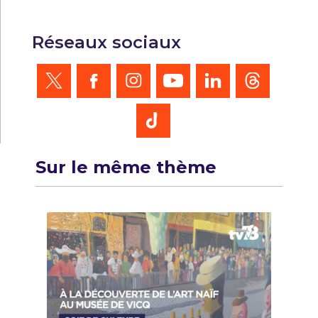
Réseaux sociaux
Sur le même thème