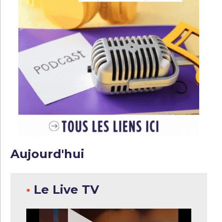
Aujourd'hui
•
Le Live TV