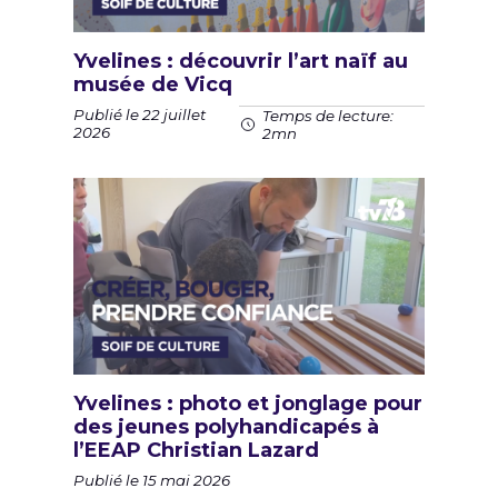
Yvelines : découvrir l’art naïf au
musée de Vicq
Publié le 22 juillet
Temps de lecture:
2026
2mn
Yvelines : photo et jonglage pour
des jeunes polyhandicapés à
l’EEAP Christian Lazard
Publié le 15 mai 2026