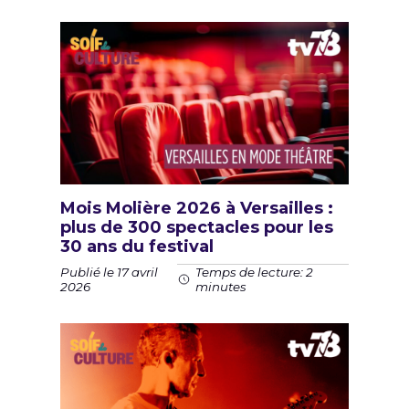
Mois Molière 2026 à Versailles :
plus de 300 spectacles pour les
30 ans du festival
Publié le 17 avril
Temps de lecture: 2
2026
minutes