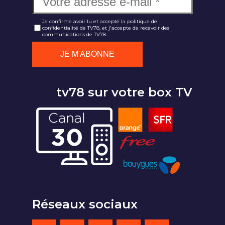
Je confirme avoir lu et accepté la politique de
confidentialité de TV78, et j'accepte de recevoir des
communications de TV78.
tv78 sur votre box TV
Réseaux sociaux