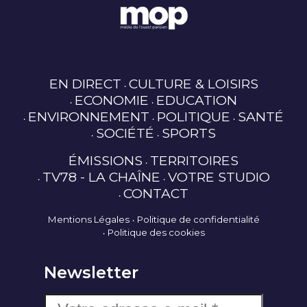
EN DIRECT
CULTURE & LOISIRS
ECONOMIE
EDUCATION
ENVIRONNEMENT
POLITIQUE
SANTÉ
SOCIÉTÉ
SPORTS
ÉMISSIONS
TERRITOIRES
TV78 - LA CHAÎNE
VOTRE STUDIO
CONTACT
Mentions Légales
Politique de confidentialité
Politique des cookies
Newsletter