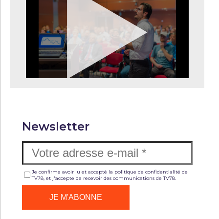
Newsletter
Je confirme avoir lu et accepté la politique de confidentialité de
TV78, et j'accepte de recevoir des communications de TV78.