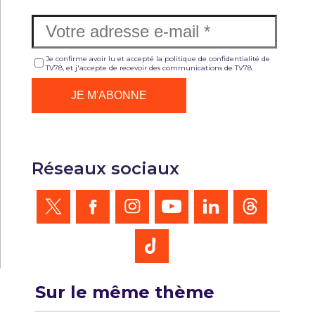
Je confirme avoir lu et accepté la politique de confidentialité de
TV78, et j'accepte de recevoir des communications de TV78.
Réseaux sociaux
Sur le même thème