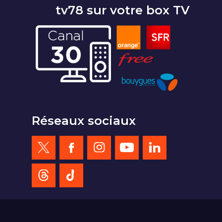
tv78 sur votre box TV
Réseaux sociaux