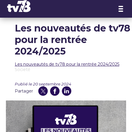
Panneau de gestion des cookies
Les nouveautés de tv78
pour la rentrée
2024/2025
Les nouveautés de tv78 pour la rentrée 2024/2025
Societé
Publié le 20 septembre 2024
Partager