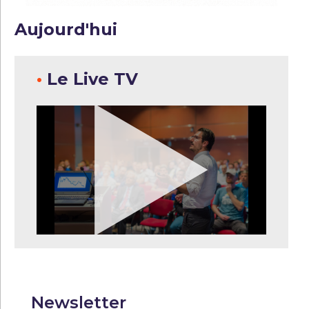
Aujourd'hui
•
Le Live TV
Newsletter