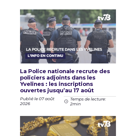
La Police nationale recrute des
policiers adjoints dans les
Yvelines : les inscriptions
ouvertes jusqu’au 17 août
Publié le 07 août
Temps de lecture:
2026
2min