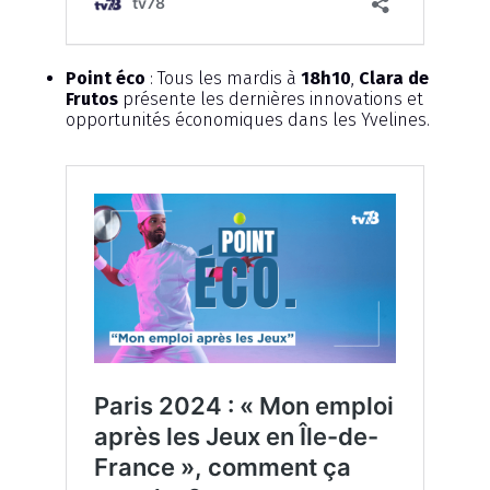
Point éco
: Tous les mardis à
18h10
,
Clara de
Frutos
présente les dernières innovations et
opportunités économiques dans les Yvelines.