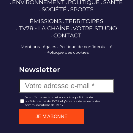
ENVIRONNEMENT
POLITIQUE
SANTÉ
SOCIÉTÉ
SPORTS
ÉMISSIONS
TERRITOIRES
TV78 - LA CHAÎNE
VOTRE STUDIO
CONTACT
Mentions Légales
Politique de confidentialité
Politique des cookies
Newsletter
Je confirme avoir lu et accepté la politique de
confidentialité de TV78, et j'accepte de recevoir des
communications de TV78.