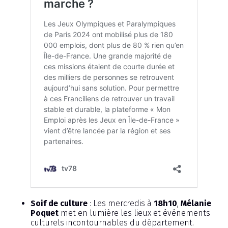
Soif de culture
: Les mercredis à
18h10
,
Mélanie
Poquet
met en lumière les lieux et événements
culturels incontournables du département.