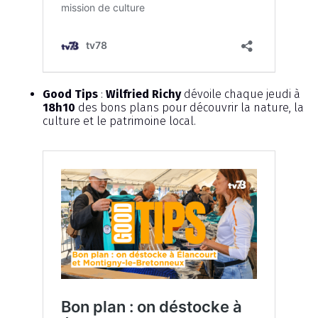
Good Tips
:
Wilfried Richy
dévoile chaque jeudi à
18h10
des bons plans pour découvrir la nature, la
culture et le patrimoine local.