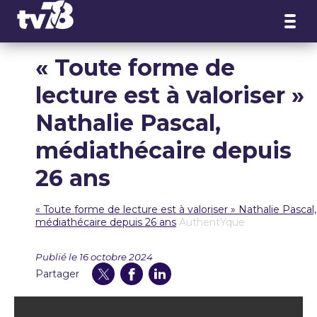
Panneau de gestion des cookies
« Toute forme de
lecture est à valoriser »
Nathalie Pascal,
médiathécaire depuis
26 ans
« Toute forme de lecture est à valoriser » Nathalie Pascal,
médiathécaire depuis 26 ans
AuthentYque
Publié le 16 octobre 2024
Partager