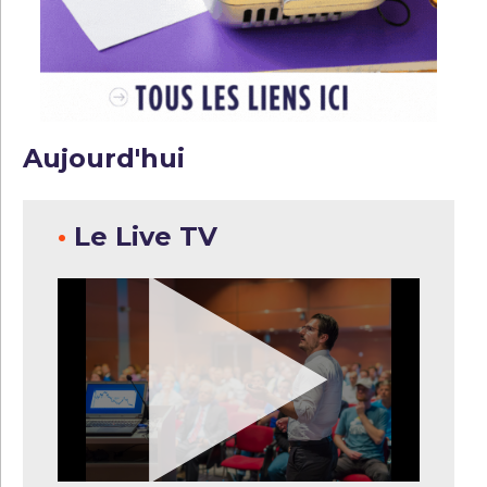
Aujourd'hui
•
Le Live TV