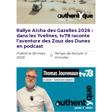
Rallye Aïcha des Gazelles 2026 :
dans les Yvelines, tv78 raconte
l’aventure des Zouz des Dunes
en podcast
Publié le 26 mars
Temps de lecture: 3
2026
minutes