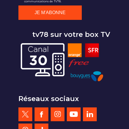
communications de TV78.
tv78 sur votre box TV
Réseaux sociaux