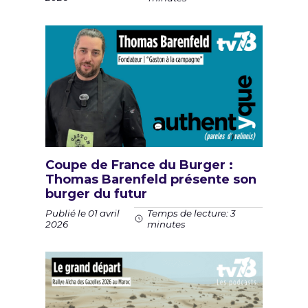
Coupe de France du Burger :
Thomas Barenfeld présente son
burger du futur
Publié le 01 avril
Temps de lecture: 3
2026
minutes