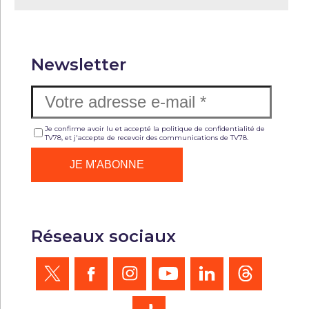
Newsletter
Je confirme avoir lu et accepté la politique de confidentialité de
TV78, et j'accepte de recevoir des communications de TV78.
Réseaux sociaux