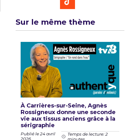
Sur le même thème
À Carrières-sur-Seine, Agnès
Rossigneux donne une seconde
vie aux tissus anciens grâce à la
sérigraphie
Publié le 24 avril
Temps de lecture: 2
2026
minutes