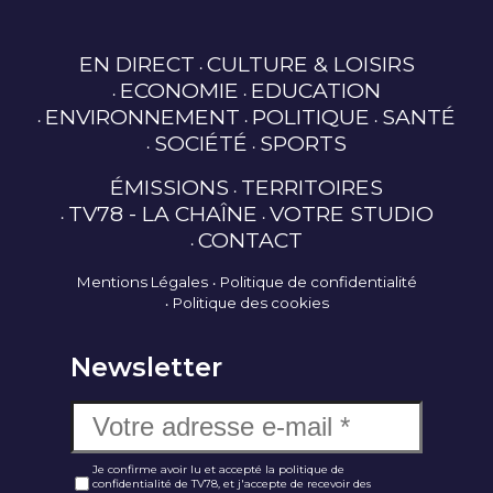
EN DIRECT
CULTURE & LOISIRS
ECONOMIE
EDUCATION
ENVIRONNEMENT
POLITIQUE
SANTÉ
SOCIÉTÉ
SPORTS
ÉMISSIONS
TERRITOIRES
TV78 - LA CHAÎNE
VOTRE STUDIO
CONTACT
Mentions Légales
Politique de confidentialité
Politique des cookies
Newsletter
Je confirme avoir lu et accepté la politique de
confidentialité de TV78, et j'accepte de recevoir des