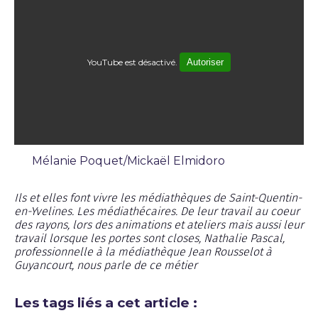
YouTube est désactivé.
Autoriser
Mélanie Poquet/Mickaël Elmidoro
Émission
Ils et elles font vivre les médiathèques de Saint-Quentin-
en-Yvelines. Les médiathécaires. De leur travail au coeur
des rayons, lors des animations et ateliers mais aussi leur
travail lorsque les portes sont closes, Nathalie Pascal,
professionnelle à la médiathèque Jean Rousselot à
Guyancourt, nous parle de ce métier
Les tags liés a cet article :