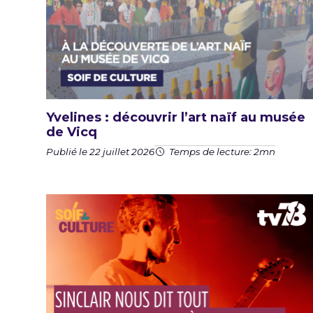
Yvelines : découvrir l’art naïf au musée
de Vicq
Publié le 22 juillet 2026
Temps de lecture: 2mn