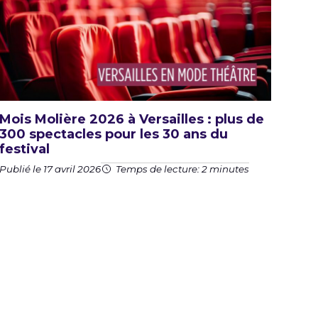
Mois Molière 2026 à Versailles : plus de
300 spectacles pour les 30 ans du
festival
Publié le 17 avril 2026
Temps de lecture: 2 minutes