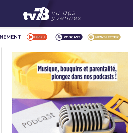
NNEMENT