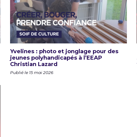
Yvelines : photo et jonglage pour des
jeunes polyhandicapés à l’EEAP
Christian Lazard
Publié le 15 mai 2026