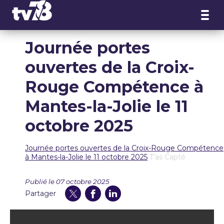
Panneau de gestion des cookies
Journée portes
ouvertes de la Croix-
Rouge Compétence à
Mantes-la-Jolie le 11
octobre 2025
Journée portes ouvertes de la Croix-Rouge Compétence
à Mantes-la-Jolie le 11 octobre 2025
T'as Capté
Publié le 07 octobre 2025
Partager