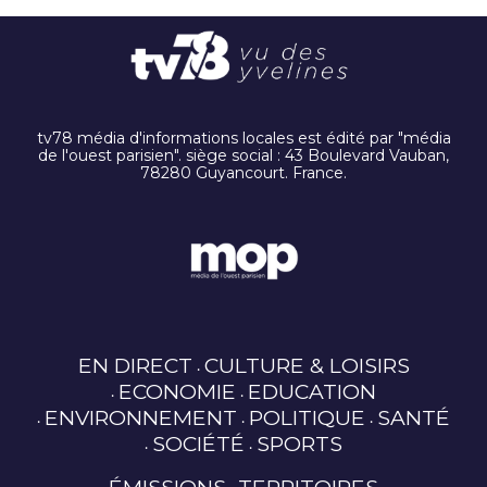
tv78 média d'informations locales est édité par "média
de l'ouest parisien". siège social : 43 Boulevard Vauban,
78280 Guyancourt. France.
EN DIRECT
CULTURE & LOISIRS
ECONOMIE
EDUCATION
ENVIRONNEMENT
POLITIQUE
SANTÉ
SOCIÉTÉ
SPORTS