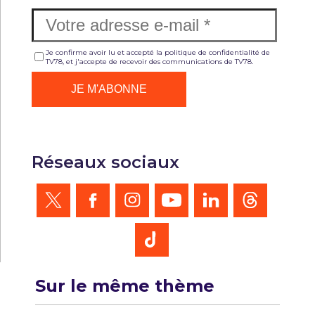
Je confirme avoir lu et accepté la politique de confidentialité de
TV78, et j'accepte de recevoir des communications de TV78.
Réseaux sociaux
Sur le même thème