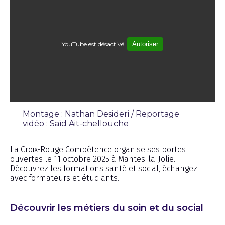
YouTube est désactivé.
Autoriser
Montage : Nathan Desideri / Reportage
vidéo : Saïd Ait-chellouche
Émission
La Croix-Rouge Compétence organise ses portes
ouvertes le 11 octobre 2025 à Mantes-la-Jolie.
Découvrez les formations santé et social, échangez
avec formateurs et étudiants.
Découvrir les métiers du soin et du social