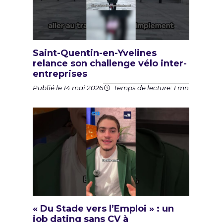
Saint-Quentin-en-Yvelines
relance son challenge vélo inter-
entreprises
Publié le 14 mai 2026
Temps de lecture: 1 mn
« Du Stade vers l’Emploi » : un
job dating sans CV à