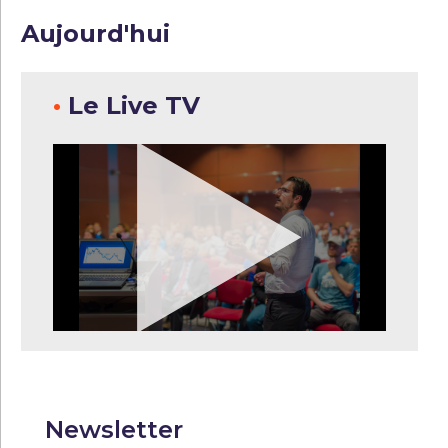
Aujourd'hui
•
Le Live TV
Newsletter