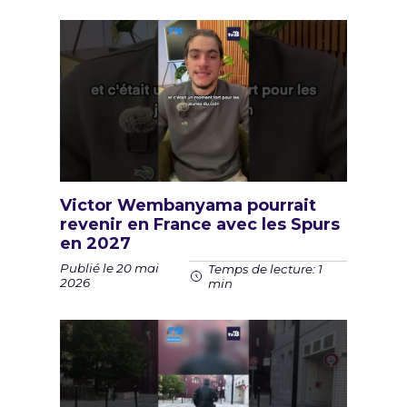
Victor Wembanyama pourrait
revenir en France avec les Spurs
en 2027
Publié le 20 mai
Temps de lecture: 1
2026
min