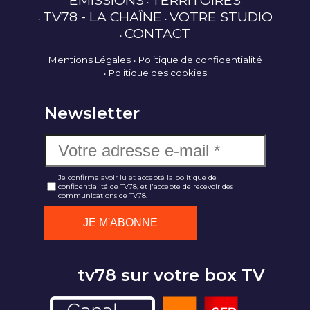
ÉMISSIONS
TERRITOIRES
TV78 - LA CHAÎNE
VOTRE STUDIO
CONTACT
Mentions Légales
Politique de confidentialité
Politique des cookies
Newsletter
Je confirme avoir lu et accepté la politique de
confidentialité de TV78, et j'accepte de recevoir des
communications de TV78.
tv78 sur votre box TV