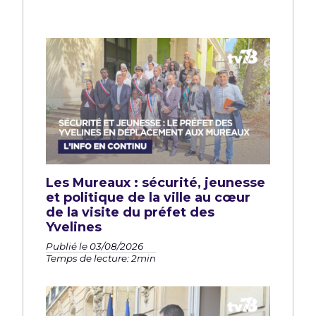
Les Mureaux : sécurité, jeunesse
et politique de la ville au cœur
de la visite du préfet des
Yvelines
Publié le 03/08/2026
Temps de lecture: 2min