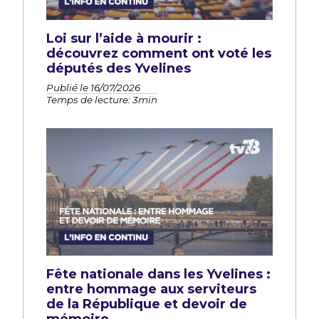
Loi sur l’aide à mourir :
découvrez comment ont voté les
députés des Yvelines
Publié le 16/07/2026
Temps de lecture: 3min
Fête nationale dans les Yvelines :
entre hommage aux serviteurs
de la République et devoir de
mémoire