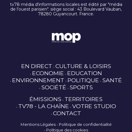
tv78 média d'informations locales est édité par "média
de l'ouest parisien". siège social : 43 Boulevard Vauban,
78280 Guyancourt. France.
EN DIRECT
CULTURE & LOISIRS
ECONOMIE
EDUCATION
ENVIRONNEMENT
POLITIQUE
SANTÉ
SOCIÉTÉ
SPORTS
ÉMISSIONS
TERRITOIRES
TV78 - LA CHAÎNE
VOTRE STUDIO
CONTACT
Mentions Légales
Politique de confidentialité
Politique des cookies