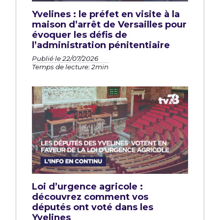
Yvelines : le préfet en visite à la
maison d’arrêt de Versailles pour
évoquer les défis de
l’administration pénitentiaire
Publié le 22/07/2026
Temps de lecture: 2min
Loi d’urgence agricole :
découvrez comment vos
députés ont voté dans les
Yvelines