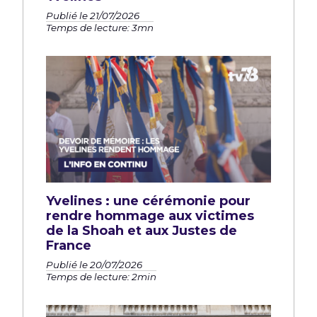
Publié le 21/07/2026
Temps de lecture: 3mn
Yvelines : une cérémonie pour
rendre hommage aux victimes
de la Shoah et aux Justes de
France
Publié le 20/07/2026
Temps de lecture: 2min