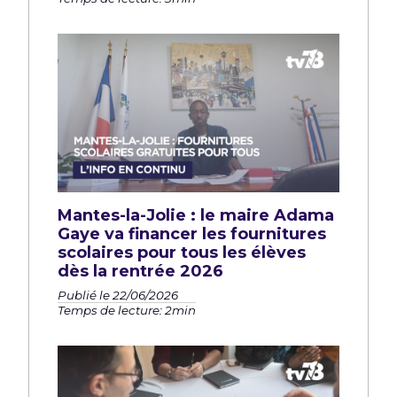
Mantes-la-Jolie : le maire Adama
Gaye va financer les fournitures
scolaires pour tous les élèves
dès la rentrée 2026
Publié le 22/06/2026
Temps de lecture: 2min