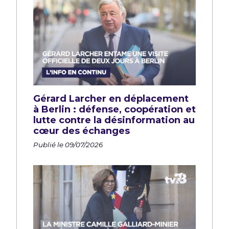
Gérard Larcher en déplacement
à Berlin : défense, coopération et
lutte contre la désinformation au
cœur des échanges
Publié le 09/07/2026