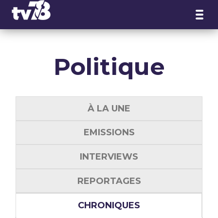
Panneau de gestion des cookies
Politique
À LA UNE
EMISSIONS
INTERVIEWS
REPORTAGES
CHRONIQUES