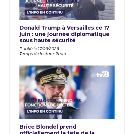
Donald Trump à Versailles ce 17
juin : une journée diplomatique
sous haute sécurité
Publié le 17/06/2026
Temps de lecture: 2min
Brice Blondel prend
officiellement la tête de la