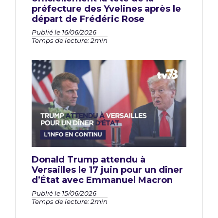
préfecture des Yvelines après le
départ de Frédéric Rose
Publié le 16/06/2026
Temps de lecture: 2min
Donald Trump attendu à
Versailles le 17 juin pour un dîner
d’État avec Emmanuel Macron
Publié le 15/06/2026
Temps de lecture: 2min