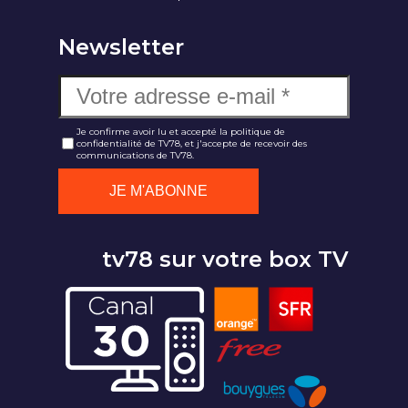
Newsletter
Je confirme avoir lu et accepté la politique de
confidentialité de TV78, et j'accepte de recevoir des
communications de TV78.
tv78 sur votre box TV