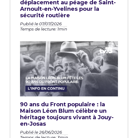
déplacement au péage de Saint-
Arnoult-en-Yvelines pour la
sécurité routière
Publié le 07/07/2026
Temps de lecture: 1min
90 ans du Front populaire : la
Maison Léon Blum célèbre un
héritage toujours vivant à Jouy-
en-Josas
Publié le 26/06/2026
Temps de lecture: 3min