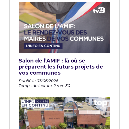
Salon de l’AMIF : là où se
préparent les futurs projets de
vos communes
Publié le 03/06/2026
Temps de lecture: 2 min 30