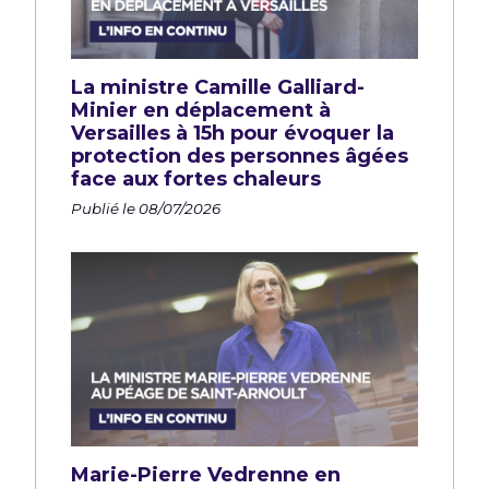
La ministre Camille Galliard-
Minier en déplacement à
Versailles à 15h pour évoquer la
protection des personnes âgées
face aux fortes chaleurs
Publié le 08/07/2026
Marie-Pierre Vedrenne en