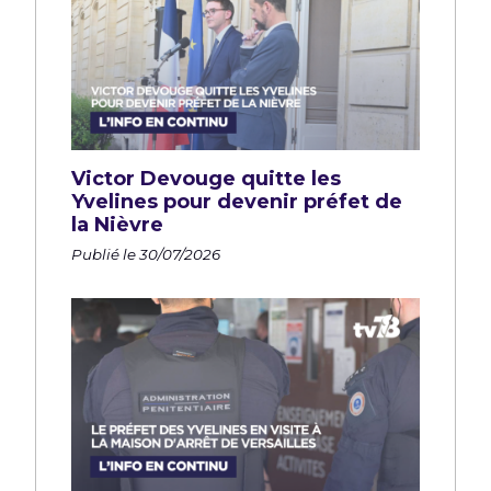
Victor Devouge quitte les
Yvelines pour devenir préfet de
la Nièvre
Publié le 30/07/2026