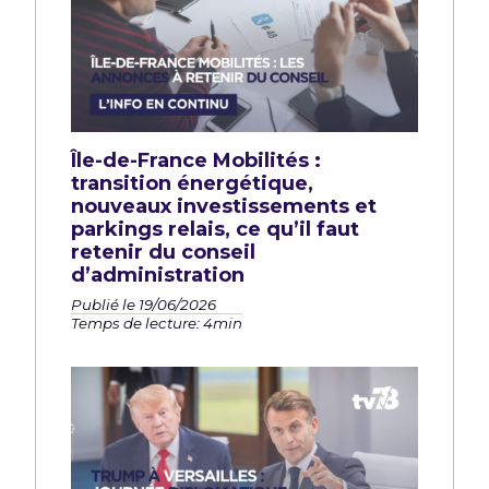
Île-de-France Mobilités :
transition énergétique,
nouveaux investissements et
parkings relais, ce qu’il faut
retenir du conseil
d’administration
Publié le 19/06/2026
Temps de lecture: 4min