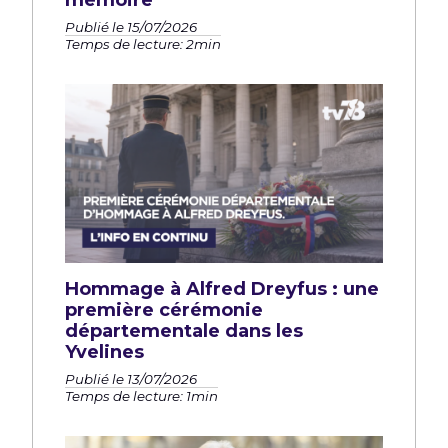
Publié le 15/07/2026
Temps de lecture: 2min
Hommage à Alfred Dreyfus : une
première cérémonie
départementale dans les
Yvelines
Publié le 13/07/2026
Temps de lecture: 1min