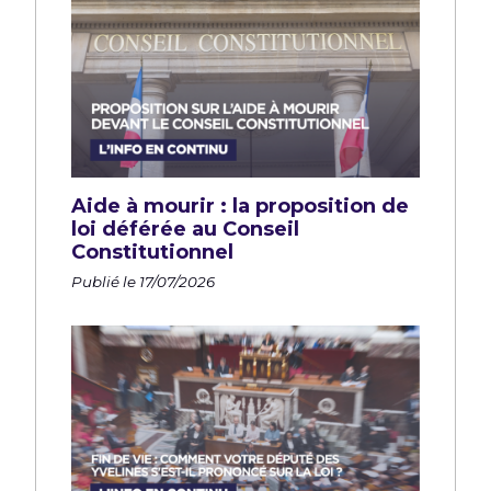
Aide à mourir : la proposition de
loi déférée au Conseil
Constitutionnel
Publié le 17/07/2026