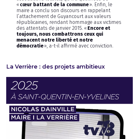
«
cœur battant de la commune
». Enfin, le
maire a conclu son discours en rappelant
l’attachement de Guyancourt aux valeurs
républicaines, rendant hommage aux victimes
des attentats de janvier 2015. «
Encore et
toujours, nous combattrons ceux qui
menacent notre liberté et notre
démocratie
», a-t-il affirmé avec conviction.
La Verrière : des projets ambitieux