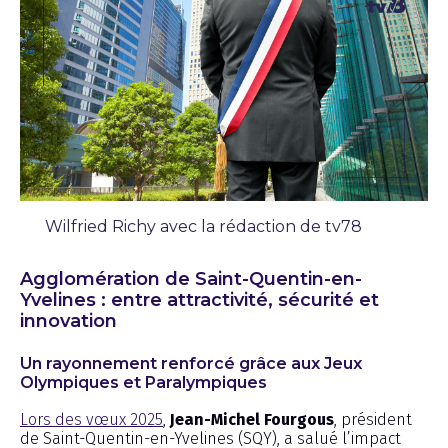
Wilfried Richy avec la rédaction de tv78
Chronique
Agglomération de Saint-Quentin-en-
Yvelines : entre attractivité, sécurité et
innovation
Un rayonnement renforcé grâce aux Jeux
Olympiques et Paralympiques
Lors des vœux 2025
,
Jean-Michel Fourgous
, président
de Saint-Quentin-en-Yvelines (SQY), a salué l’impact