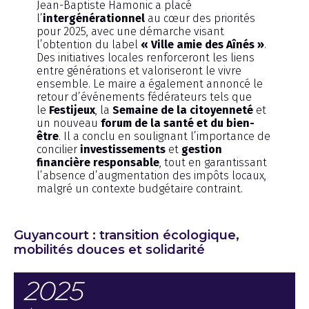
Jean-Baptiste Hamonic a placé
l’
intergénérationnel
au cœur des priorités
pour 2025, avec une démarche visant
l’obtention du label
« Ville amie des Aînés »
.
Des initiatives locales renforceront les liens
entre générations et valoriseront le vivre
ensemble. Le maire a également annoncé le
retour d’événements fédérateurs tels que
le
Festijeux
, la
Semaine de la citoyenneté
et
un nouveau
forum de la santé et du bien-
être
. Il a conclu en soulignant l’importance de
concilier
investissements
et
gestion
financière responsable
, tout en garantissant
l’absence d’augmentation des impôts locaux,
malgré un contexte budgétaire contraint.
Guyancourt : transition écologique,
mobilités douces et solidarité