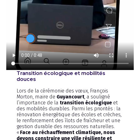
Transition écologique et mobilités
douces
Lors de la cérémonie des vœux, François
Morton, maire de
Guyancourt
, a souligné
l’importance de la
transition écologique
et
des mobilités durables. Parmi les priorités : la
rénovation énergétique des écoles et crèches,
le renforcement des îlots de fraîcheur et une
gestion durable des ressources naturelles.
«
Face au réchauffement climatique, nous
devons construire une ville résiliente et