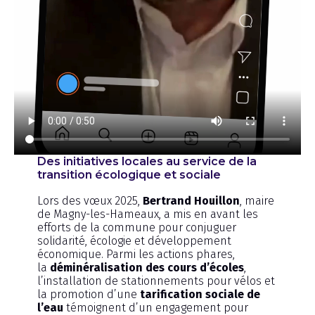
Des initiatives locales au service de la
transition écologique et sociale
Lors des vœux 2025,
Bertrand Houillon
, maire
de Magny-les-Hameaux, a mis en avant les
efforts de la commune pour conjuguer
solidarité, écologie et développement
économique. Parmi les actions phares,
la
déminéralisation des cours d’écoles
,
l’installation de stationnements pour vélos et
la promotion d’une
tarification sociale de
l’eau
témoignent d’un engagement pour