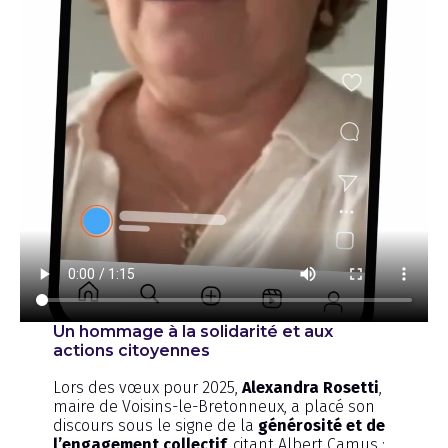
Un hommage à la solidarité et aux
actions citoyennes
Lors des vœux pour 2025,
Alexandra Rosetti
,
maire de Voisins-le-Bretonneux, a placé son
discours sous le signe de la
générosité et de
l’engagement collectif
, citant Albert Camus :