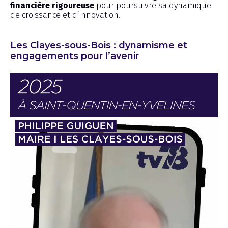
financière rigoureuse
pour poursuivre sa dynamique
de croissance et d’innovation.
Les Clayes-sous-Bois : dynamisme et
engagements pour l’avenir