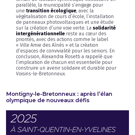
parallèle, la municipalité s’engage pour
une
transition écologique
, avec la
végétalisation de cours d’école, l’installation
de panneaux photovoltaïques et une étude
sur la création d’une voie verte. La
solidarité
intergénérationnelle
reste au cœur des
priorités, avec des actions comme le label
« Ville Amie des Aînés » et la création
d’espaces de convivialité pour les seniors. En
conclusion, Alexandra Rosetti a rappelé que
l’implication de chacun est essentielle pour
construire un avenir solidaire et durable pour
Voisins-le-Bretonneux.
Montigny-le-Bretonneux : après l’élan
olympique de nouveaux défis