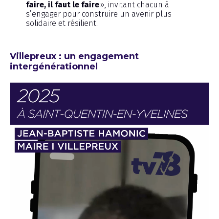
faire, il faut le faire
», invitant chacun à
s’engager pour construire un avenir plus
solidaire et résilient.
Villepreux : un engagement
intergénérationnel