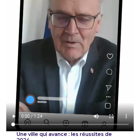
Une ville qui avance : les réussites de