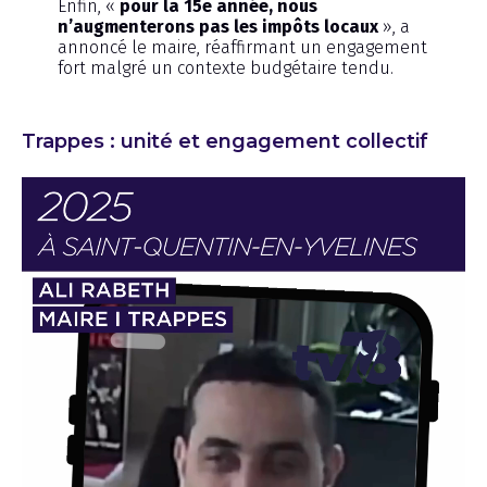
Enfin, «
pour la 15e année, nous
n’augmenterons pas les impôts locaux
», a
annoncé le maire, réaffirmant un engagement
fort malgré un contexte budgétaire tendu.
Trappes : unité et engagement collectif