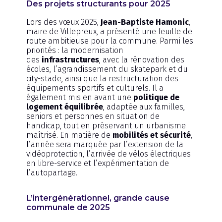
Des projets structurants pour 2025
Lors des vœux 2025,
Jean-Baptiste Hamonic
,
maire de Villepreux, a présenté une feuille de
route ambitieuse pour la commune. Parmi les
priorités : la modernisation
des
infrastructures
, avec la rénovation des
écoles, l’agrandissement du skatepark et du
city-stade, ainsi que la restructuration des
équipements sportifs et culturels. Il a
également mis en avant une
politique de
logement équilibrée
, adaptée aux familles,
seniors et personnes en situation de
handicap, tout en préservant un urbanisme
maîtrisé. En matière de
mobilités et sécurité
,
l’année sera marquée par l’extension de la
vidéoprotection, l’arrivée de vélos électriques
en libre-service et l’expérimentation de
l’autopartage.
L’intergénérationnel, grande cause
communale de 2025