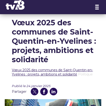
Panneau de gestion des cookies
Vœux 2025 des
communes de Saint-
Quentin-en-Yvelines :
projets, ambitions et
solidarité
Vœux 2025 des communes de Saint-Quentin-en-
Yvelines : projets, ambitions et solidarité
Politique
Publié le 24 janvier 2025
Partager