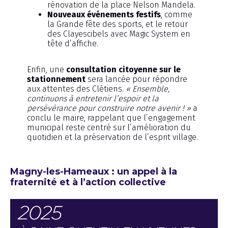
rénovation de la place Nelson Mandela.
Nouveaux événements festifs
, comme
la Grande fête des sports, et le retour
des Clayescibels avec Magic System en
tête d’affiche.
Enfin, une
consultation citoyenne sur le
stationnement
sera lancée pour répondre
aux attentes des Clétiens.
« Ensemble,
continuons à entretenir l’espoir et la
persévérance pour construire notre avenir ! »
a
conclu le maire, rappelant que l’engagement
municipal reste centré sur l’amélioration du
quotidien et la préservation de l’esprit village.
Magny-les-Hameaux : un appel à la
fraternité et à l’action collective