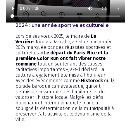
2024 : une année sportive et culturelle
Lors de ses vœux 2025, le maire de
La
Verrière
, Nicolas Dainville, a salué une année
2024 marquée par des réussites sportives et
culturelles. «
Le départ du Paris-Nice et la
première Color Run ont fait vibrer notre
commune
tout en soutenant des causes
caritatives importantes », a-t-il déclaré. La
culture a également été mise à l’honneur
avec des événements comme
Historock
ou la
parade baroque carnavalesque, qui ont
permis de rassembler les habitants et de
valoriser l’histoire locale. Malgré les défis
nationaux et internationaux, le maire a
souligné la détermination de la municipalité à
préserver l’attractivité et le dynamisme de la
ville.