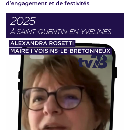
d’engagement et de festivités