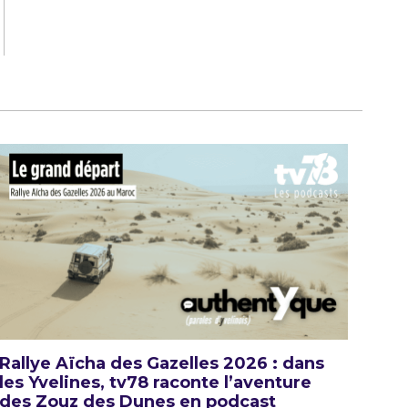
Rallye Aïcha des Gazelles 2026 : dans
les Yvelines, tv78 raconte l’aventure
des Zouz des Dunes en podcast