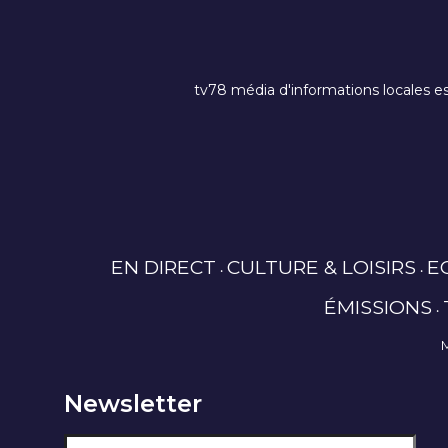
tv78 média d'informations locales es
EN DIRECT
CULTURE & LOISIRS
E
ÉMISSIONS
Newsletter