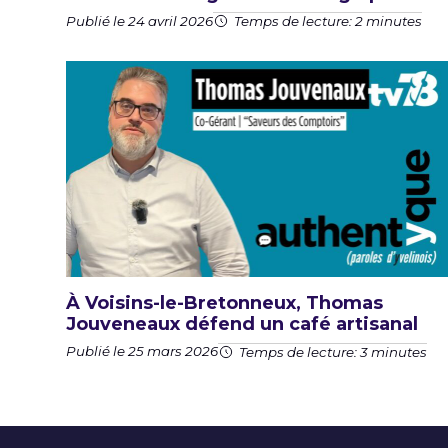
Publié le 24 avril 2026
Temps de lecture: 2 minutes
À Voisins-le-Bretonneux, Thomas
Jouveneaux défend un café artisanal
Publié le 25 mars 2026
Temps de lecture: 3 minutes