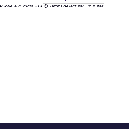
Publié le 26 mars 2026
Temps de lecture: 3 minutes