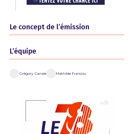
Le concept de l’émission
L’équipe
Grégory Canale
Mathilde Francou