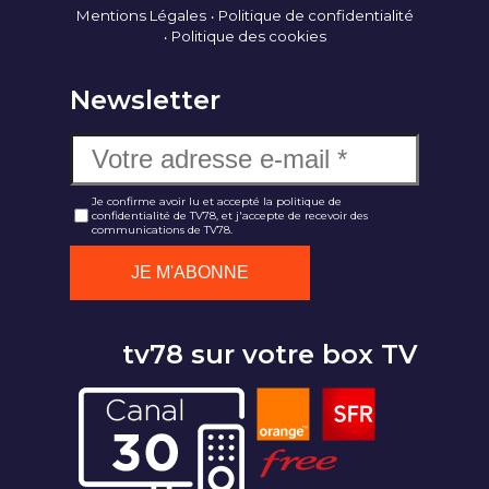
Mentions Légales
Politique de confidentialité
Politique des cookies
Newsletter
Je confirme avoir lu et accepté la politique de
confidentialité de TV78, et j'accepte de recevoir des
communications de TV78.
tv78 sur votre box TV