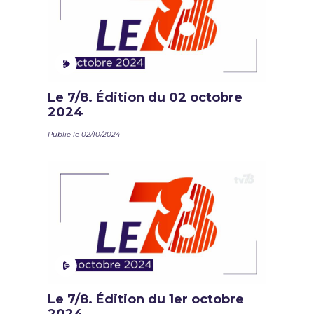
Le 7/8. Édition du 02 octobre
2024
Publié le 02/10/2024
Le 7/8. Édition du 1er octobre