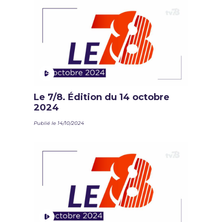
Le 7/8. Édition du 14 octobre
2024
Publié le 14/10/2024