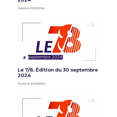
2024
Publié le 01/10/2024
Le 7/8. Édition du 30 septembre
2024
Publié le 30/09/2024