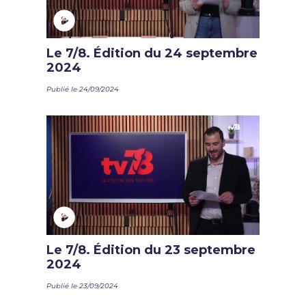
Le 7/8. Édition du 24 septembre
2024
Publié le 24/09/2024
Le 7/8. Édition du 23 septembre
2024
Publié le 23/09/2024