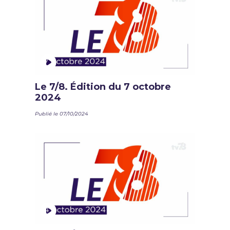
Le 7/8. Édition du 7 octobre
2024
Publié le 07/10/2024