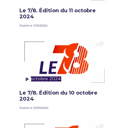
Le 7/8. Édition du 11 octobre
2024
Publié le 11/10/2024
Le 7/8. Édition du 10 octobre
2024
Publié le 10/10/2024