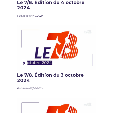
Le 7/8. Édition du 4 octobre
2024
Publié le 04/10/2024
Le 7/8. Édition du 3 octobre
2024
Publié le 03/10/2024