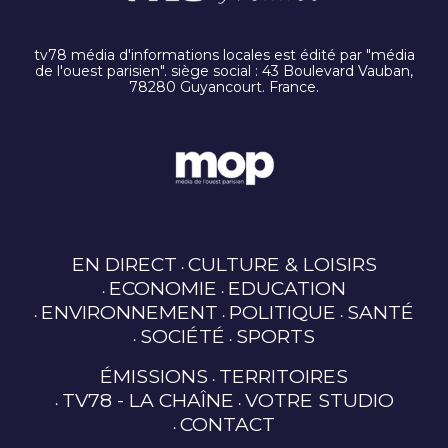
tv78 média d'informations locales est édité par "média
de l'ouest parisien". siège social : 43 Boulevard Vauban,
78280 Guyancourt. France.
EN DIRECT
CULTURE & LOISIRS
ECONOMIE
EDUCATION
ENVIRONNEMENT
POLITIQUE
SANTÉ
SOCIÉTÉ
SPORTS
ÉMISSIONS
TERRITOIRES
TV78 - LA CHAÎNE
VOTRE STUDIO
CONTACT