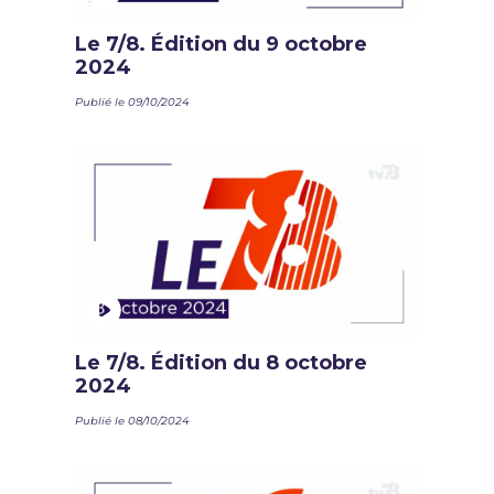
Le 7/8. Édition du 9 octobre
2024
Publié le 09/10/2024
Le 7/8. Édition du 8 octobre
2024
Publié le 08/10/2024