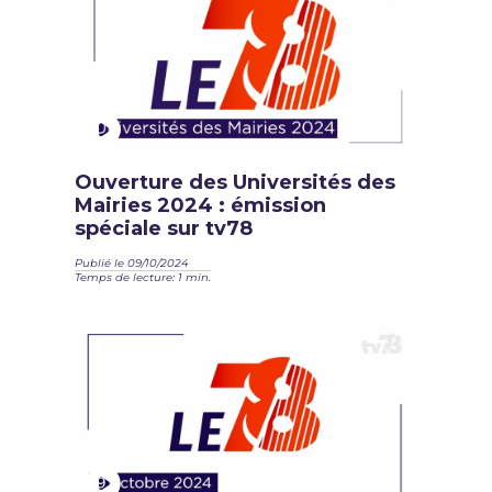
Ouverture des Universités des
Mairies 2024 : émission
spéciale sur tv78
Publié le 09/10/2024
Temps de lecture: 1 min.