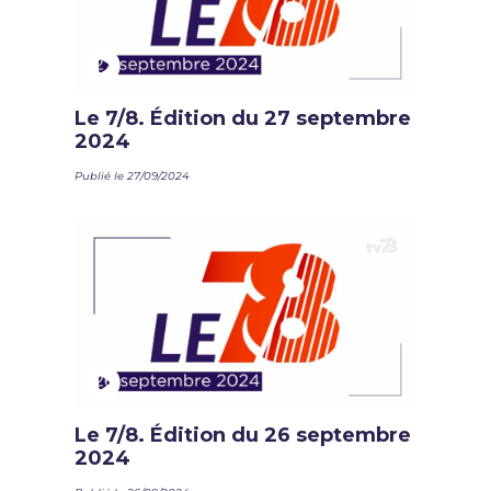
Le 7/8. Édition du 27 septembre
2024
Publié le 27/09/2024
Le 7/8. Édition du 26 septembre
2024