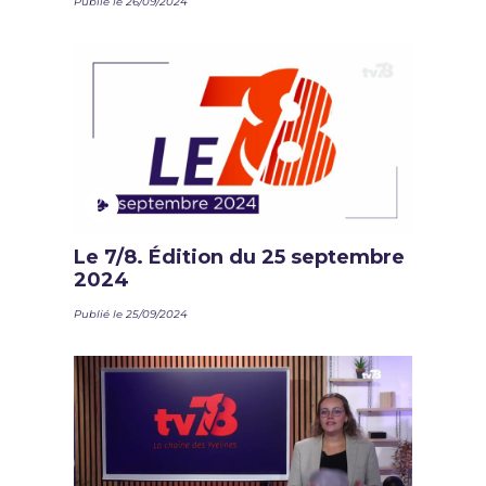
Publié le 26/09/2024
Le 7/8. Édition du 25 septembre
2024
Publié le 25/09/2024