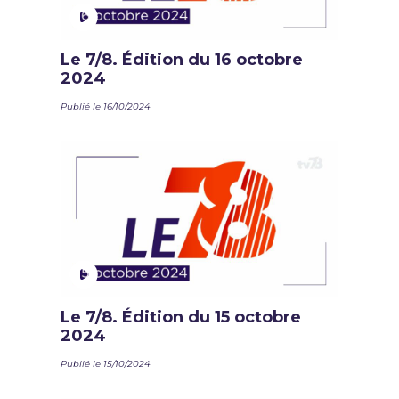
Le 7/8. Édition du 16 octobre
2024
Publié le 16/10/2024
Le 7/8. Édition du 15 octobre
2024
Publié le 15/10/2024