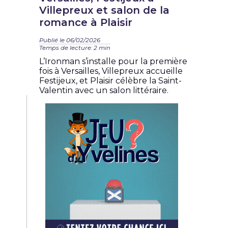
Villepreux et salon de la
romance à Plaisir
Publié le 06/02/2026
Temps de lecture: 2 min
L’Ironman s’installe pour la première
fois à Versailles, Villepreux accueille
Festijeux, et Plaisir célèbre la Saint-
Valentin avec un salon littéraire.