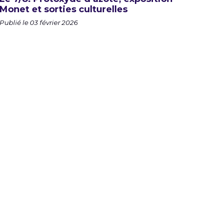
Monet et sorties culturelles
Publié le 03 février 2026