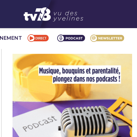
NNEMENT