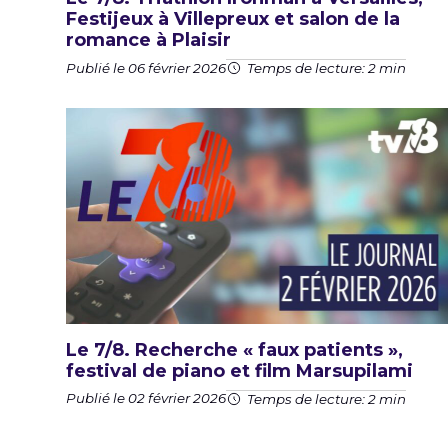
Festijeux à Villepreux et salon de la
romance à Plaisir
Publié le 06 février 2026
Temps de lecture: 2 min
Le 7/8. Recherche « faux patients »,
festival de piano et film Marsupilami
Publié le 02 février 2026
Temps de lecture: 2 min