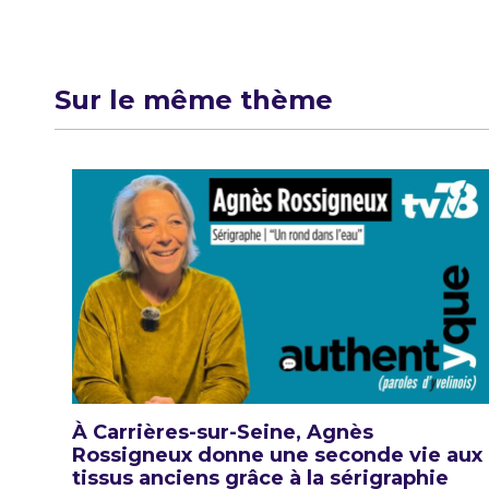
Sur le même thème
À Carrières-sur-Seine, Agnès
Rossigneux donne une seconde vie aux
tissus anciens grâce à la sérigraphie