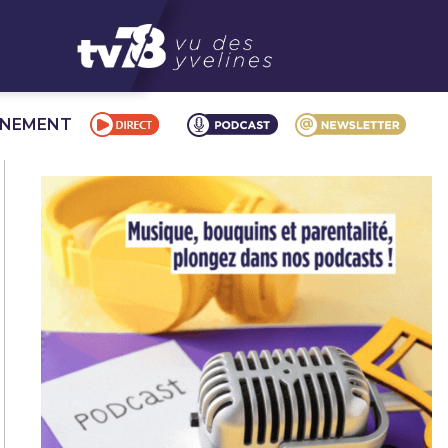
NNEMENT