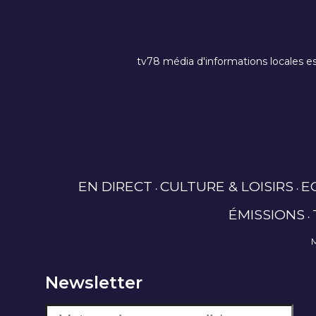
tv78 média d'informations locales es
EN DIRECT
CULTURE & LOISIRS
E
ÉMISSIONS
Newsletter