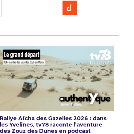
Rallye Aïcha des Gazelles 2026 : dans
les Yvelines, tv78 raconte l’aventure
des Zouz des Dunes en podcast