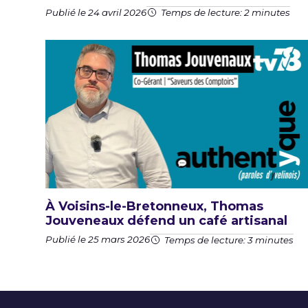
Publié le 24 avril 2026
Temps de lecture: 2 minutes
À Voisins-le-Bretonneux, Thomas
Jouveneaux défend un café artisanal
Publié le 25 mars 2026
Temps de lecture: 3 minutes