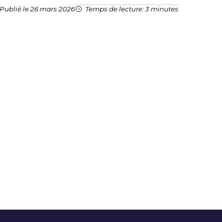
Publié le 26 mars 2026
Temps de lecture: 3 minutes