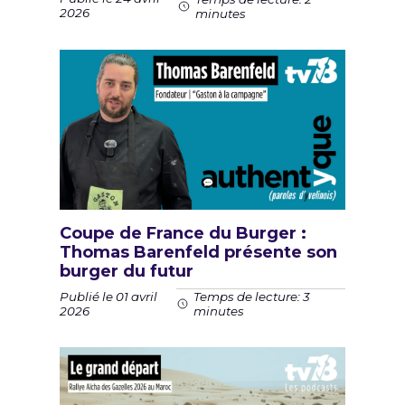
2026
minutes
Coupe de France du Burger :
Thomas Barenfeld présente son
burger du futur
Publié le 01 avril
Temps de lecture: 3
2026
minutes