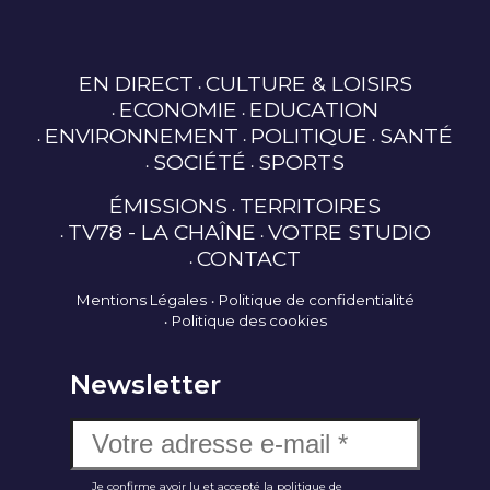
EN DIRECT
CULTURE & LOISIRS
ECONOMIE
EDUCATION
ENVIRONNEMENT
POLITIQUE
SANTÉ
SOCIÉTÉ
SPORTS
ÉMISSIONS
TERRITOIRES
TV78 - LA CHAÎNE
VOTRE STUDIO
CONTACT
Mentions Légales
Politique de confidentialité
Politique des cookies
Newsletter
Je confirme avoir lu et accepté la politique de