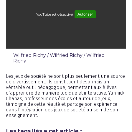
YouTube est désactivé.
Autoriser
Wilfried Richy / Wilfried Richy / Wilfried
Richy
Émission
Les jeux de société ne sont plus seulement une source
de divertissement. Ils constituent désormais un
véritable outil pédagogique, permettant aux élèves
d’apprendre de manière ludique et interactive. Yannick
Chabas, professeur des écoles et auteur de jeux,
témoigne de cette réalité et partage son expérience
dans l’intégration des jeux de société au sein de son
enseignement.
Les tags liés a cet article :