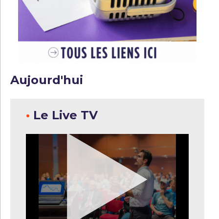
Aujourd'hui
•
Le Live TV