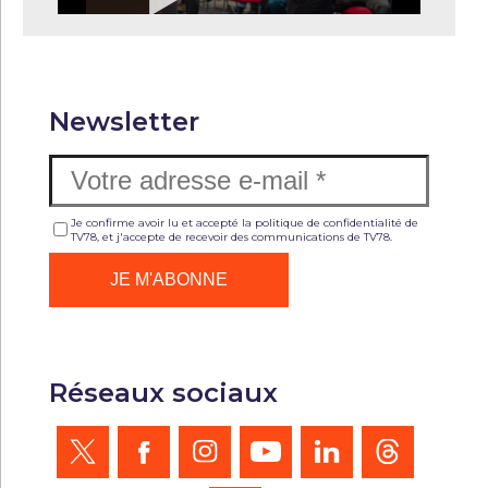
Newsletter
Je confirme avoir lu et accepté la politique de confidentialité de
TV78, et j'accepte de recevoir des communications de TV78.
Réseaux sociaux