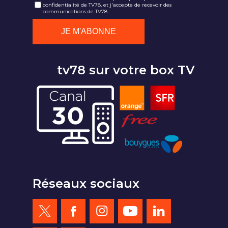
confidentialité de TV78, et j'accepte de recevoir des
communications de TV78.
tv78 sur votre box TV
Réseaux sociaux