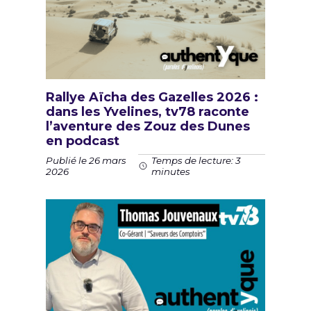
Rallye Aïcha des Gazelles 2026 :
dans les Yvelines, tv78 raconte
l’aventure des Zouz des Dunes
en podcast
Publié le 26 mars
Temps de lecture: 3
2026
minutes