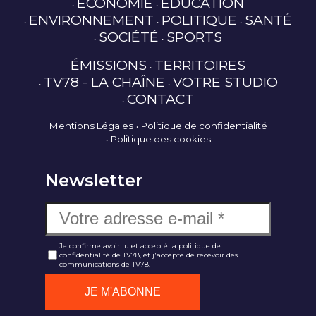
ECONOMIE
EDUCATION
ENVIRONNEMENT
POLITIQUE
SANTÉ
SOCIÉTÉ
SPORTS
ÉMISSIONS
TERRITOIRES
TV78 - LA CHAÎNE
VOTRE STUDIO
CONTACT
Mentions Légales
Politique de confidentialité
Politique des cookies
Newsletter
Je confirme avoir lu et accepté la politique de
confidentialité de TV78, et j'accepte de recevoir des
communications de TV78.