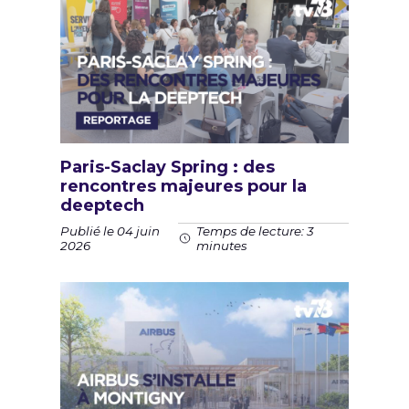
Paris-Saclay Spring : des
rencontres majeures pour la
deeptech
Publié le 04 juin
Temps de lecture: 3
2026
minutes