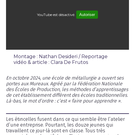
YouTube est désactivé.
Autoriser
Montage : Nathan Desideri / Reportage
vidéo & article : Clara De Frutos
Reportage
En octobre 2024, une école de métallurgie a ouvert ses
portes aux Mureaux. Agréé par la Fédération Nationale
des Écoles de Production, les méthodes d’apprentissages
de cet établissement diffèrent des écoles traditionnelles.
Là-bas, le mot d’ordre : c’est « faire pour apprendre ».
Les étincelles fusent dans ce qui semble être l’atelier
d’une entreprise. Pourtant, les douze jeunes qui
travaillent ce jour-là sont en classe. Tous très