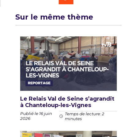
Sur le même thème
Le Relais Val de Seine s’agrandit
à Chanteloup-les-Vignes
Publié le 16 juin
Temps de lecture: 2
2026
minutes