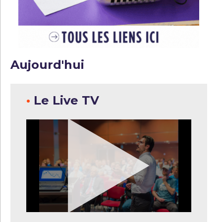
Aujourd'hui
•
Le Live TV