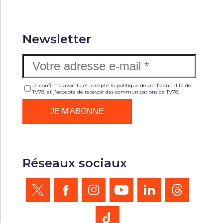
Newsletter
Je confirme avoir lu et accepté la politique de confidentialité de
TV78, et j'accepte de recevoir des communications de TV78.
Réseaux sociaux