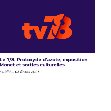
Le 7/8. Protoxyde d’azote, exposition
Monet et sorties culturelles
Publié le 03 février 2026