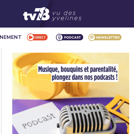
NNEMENT