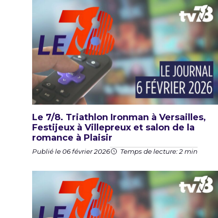
Le 7/8. Triathlon Ironman à Versailles,
Festijeux à Villepreux et salon de la
romance à Plaisir
Publié le 06 février 2026
Temps de lecture: 2 min