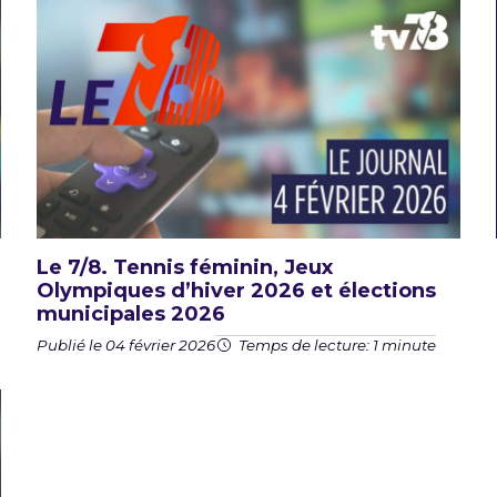
Le 7/8. Tennis féminin, Jeux
Olympiques d’hiver 2026 et élections
municipales 2026
Publié le 04 février 2026
Temps de lecture: 1 minute