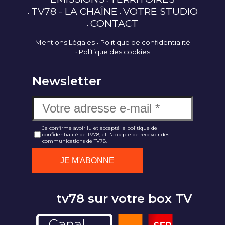
TV78 - LA CHAÎNE
VOTRE STUDIO
CONTACT
Mentions Légales
Politique de confidentialité
Politique des cookies
Newsletter
Je confirme avoir lu et accepté la politique de
confidentialité de TV78, et j'accepte de recevoir des
communications de TV78.
tv78 sur votre box TV