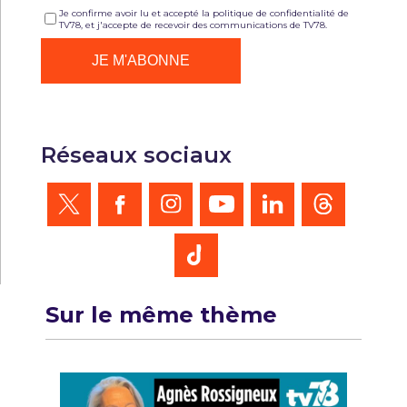
Je confirme avoir lu et accepté la politique de confidentialité de
TV78, et j'accepte de recevoir des communications de TV78.
Réseaux sociaux
Sur le même thème