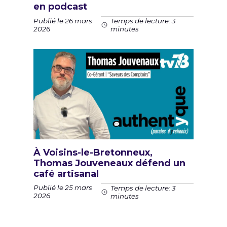
en podcast
Publié le 26 mars
Temps de lecture: 3
2026
minutes
À Voisins-le-Bretonneux,
Thomas Jouveneaux défend un
café artisanal
Publié le 25 mars
Temps de lecture: 3
2026
minutes