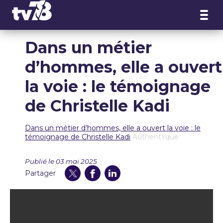
Panneau de gestion des cookies
Dans un métier
d’hommes, elle a ouvert
la voie : le témoignage
de Christelle Kadi
Dans un métier d’hommes, elle a ouvert la voie : le
témoignage de Christelle Kadi
AuthentYque
Publié le 03 mai 2025
Partager