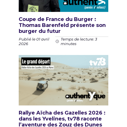
Coupe de France du Burger :
Thomas Barenfeld présente son
burger du futur
Publié le 01 avril
Temps de lecture: 3
2026
minutes
Rallye Aïcha des Gazelles 2026 :
dans les Yvelines, tv78 raconte
l’aventure des Zouz des Dunes