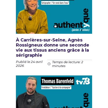
À Carrières-sur-Seine, Agnès
Rossigneux donne une seconde
vie aux tissus anciens grâce à la
sérigraphie
Publié le 24 avril
Temps de lecture: 2
2026
minutes