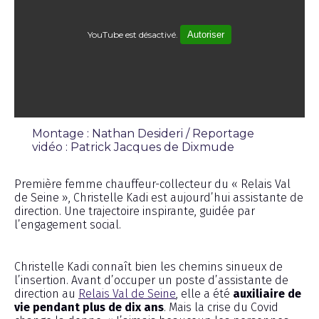
YouTube est désactivé.
Autoriser
Montage : Nathan Desideri / Reportage
vidéo : Patrick Jacques de Dixmude
Émission
Première femme chauffeur-collecteur du « Relais Val
de Seine », Christelle Kadi est aujourd’hui assistante de
direction. Une trajectoire inspirante, guidée par
l’engagement social.
Christelle Kadi connaît bien les chemins sinueux de
l’insertion. Avant d’occuper un poste d’assistante de
direction au
Relais Val de Seine
, elle a été
auxiliaire de
vie pendant plus de dix ans
. Mais la crise du Covid