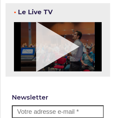
•
Le Live TV
Newsletter