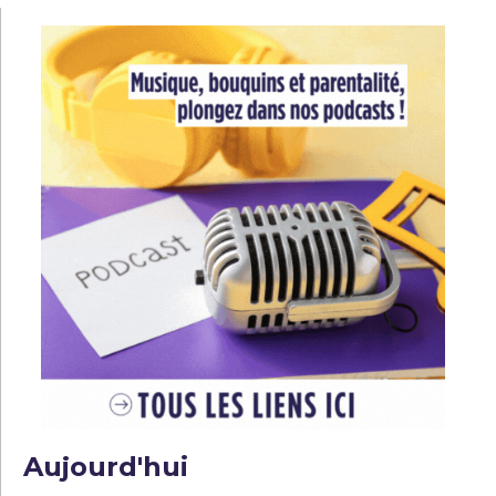
Aujourd'hui