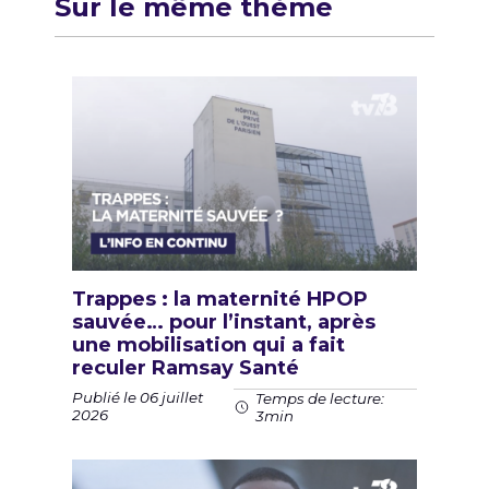
Sur le même thème
Trappes : la maternité HPOP
sauvée… pour l’instant, après
une mobilisation qui a fait
reculer Ramsay Santé
Publié le 06 juillet
Temps de lecture:
2026
3min