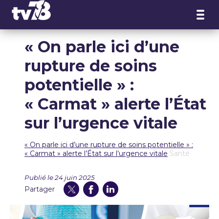
Panneau de gestion des cookies
« On parle ici d’une
rupture de soins
potentielle » :
« Carmat » alerte l’État
sur l’urgence vitale
« On parle ici d’une rupture de soins potentielle » :
« Carmat » alerte l’État sur l’urgence vitale
Santé
Publié le 24 juin 2025
Partager