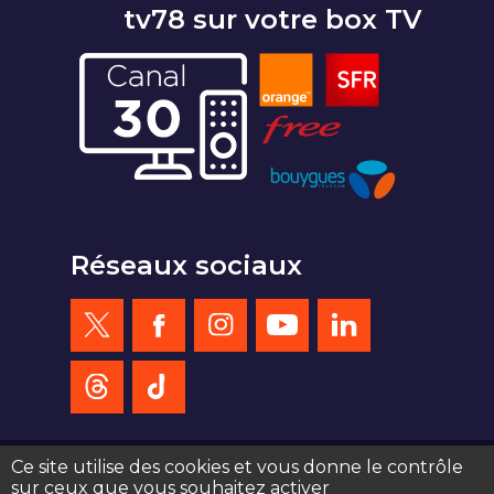
tv78 sur votre box TV
Réseaux sociaux
Ce site utilise des cookies et vous donne le contrôle
sur ceux que vous souhaitez activer