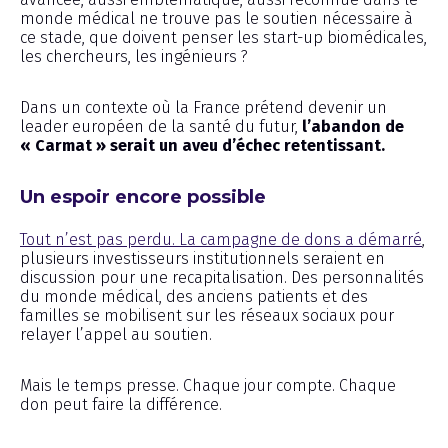
monde médical ne trouve pas le soutien nécessaire à
ce stade, que doivent penser les start-up biomédicales,
les chercheurs, les ingénieurs ?
Dans un contexte où la France prétend devenir un
leader européen de la santé du futur,
l’abandon de
« Carmat » serait un aveu d’échec retentissant.
Un espoir encore possible
Tout n’est pas perdu. La campagne de dons a démarré
,
plusieurs investisseurs institutionnels seraient en
discussion pour une recapitalisation. Des personnalités
du monde médical, des anciens patients et des
familles se mobilisent sur les réseaux sociaux pour
relayer l’appel au soutien.
Mais le temps presse. Chaque jour compte. Chaque
don peut faire la différence.