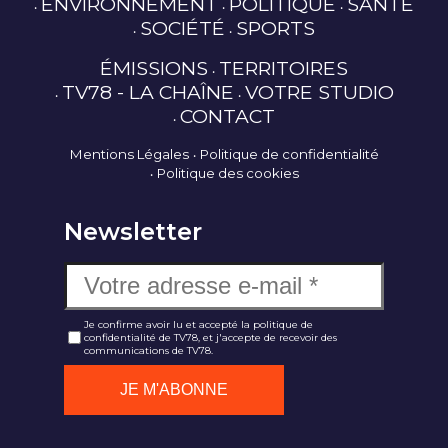
ENVIRONNEMENT
POLITIQUE
SANTÉ
SOCIÉTÉ
SPORTS
ÉMISSIONS
TERRITOIRES
TV78 - LA CHAÎNE
VOTRE STUDIO
CONTACT
Mentions Légales
Politique de confidentialité
Politique des cookies
Newsletter
Je confirme avoir lu et accepté la politique de
confidentialité de TV78, et j'accepte de recevoir des
communications de TV78.