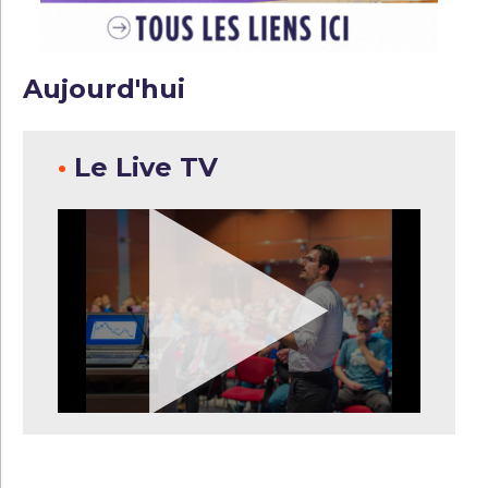
Aujourd'hui
•
Le Live TV