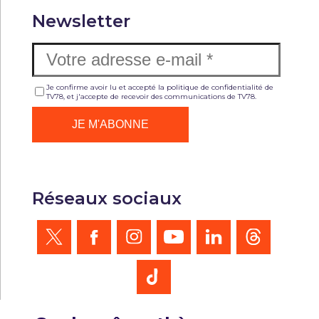
Newsletter
Je confirme avoir lu et accepté la politique de confidentialité de
TV78, et j'accepte de recevoir des communications de TV78.
Réseaux sociaux