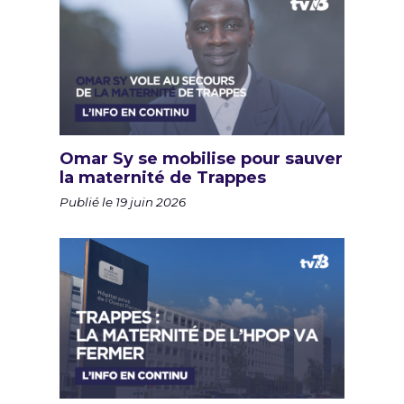
Omar Sy se mobilise pour sauver
la maternité de Trappes
Publié le 19 juin 2026