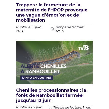
Trappes : la fermeture de la
maternité de l’HPOP provoque
une vague d’émotion et de
mobilisation
Publié le 15 juin
Temps de lecture:
2026
3min
Chenilles processionnaires : la
forêt de Rambouillet fermée
jusqu’au 12 juin
Publié le 02 juin
Temps de lecture: 1 min