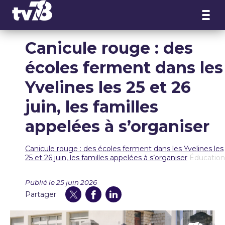
Panneau de gestion des cookies
Canicule rouge : des
écoles ferment dans les
Yvelines les 25 et 26
juin, les familles
appelées à s’organiser
Canicule rouge : des écoles ferment dans les Yvelines les
25 et 26 juin, les familles appelées à s’organiser
Éducation
Publié le 25 juin 2026
Partager