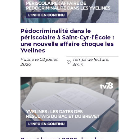
Pédocriminalité dans le
périscolaire à Saint-Cyr-l’École :
une nouvelle affaire choque les
Yvelines
Publié le 02 juillet
Temps de lecture:
2026
3min