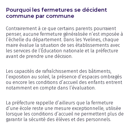
Pourquoi les fermetures se décident
commune par commune
Contrairement à ce que certains parents pourraient
penser, aucune fermeture généralisée n’est imposée à
l’échelle du département. Dans les Yvelines, chaque
maire évalue la situation de ses établissements avec
les services de l’Éducation nationale et la préfecture
avant de prendre une décision.
Les capacités de rafraîchissement des bâtiments,
l’exposition au soleil, la présence d’espaces ombragés
ou encore les conditions d’accueil des enfants entrent
notamment en compte dans l’évaluation.
La préfecture rappelle d’ailleurs que la fermeture
d’une école reste une mesure exceptionnelle, utilisée
lorsque les conditions d’accueil ne permettent plus de
garantir la sécurité des élèves et des personnels.