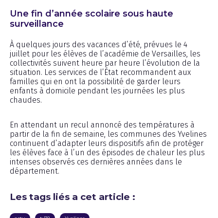
Une fin d’année scolaire sous haute
surveillance
À quelques jours des vacances d’été, prévues le 4
juillet pour les élèves de l’académie de Versailles, les
collectivités suivent heure par heure l’évolution de la
situation. Les services de l’État recommandent aux
familles qui en ont la possibilité de garder leurs
enfants à domicile pendant les journées les plus
chaudes.
En attendant un recul annoncé des températures à
partir de la fin de semaine, les communes des Yvelines
continuent d’adapter leurs dispositifs afin de protéger
les élèves face à l’un des épisodes de chaleur les plus
intenses observés ces dernières années dans le
département.
Les tags liés a cet article :