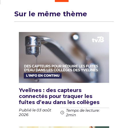
Sur le même thème
Yvelines : des capteurs
connectés pour traquer les
fuites d’eau dans les collèges
Publié le 03 août
Temps de lecture:
2026
2min