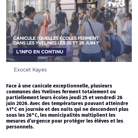
Exocet Kayes
Chronique
Face à une canicule exceptionnelle, plusieurs
communes des Yvelines ferment totalement ou
partiellement leurs écoles jeudi 25 et vendredi 26
juin 2026. Avec des températures pouvant atteindre
41°C en journée et des nuits qui ne descendent plus
sous les 26°C, les municipalités multiplient les
mesures d’urgence pour protéger les élèves et les
personnels.