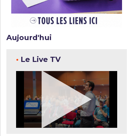
Aujourd'hui
•
Le Live TV