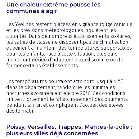
Une chaleur extrême pousse les
communes à agir
Les Yvelines restent placées en vigilance rouge canicule
et les prévisions météorologiques inquiètent les
autorités. Dans de nombreux établissements scolaires,
les salles de classe ne disposent pas de climatisation
et peinent à maintenir des températures supportables
pour les enfants. Face à cette situation, plusieurs
maires ont décidé d’adapter l’accueil scolaire ou de
fermer certains établissements.
Les températures pourraient atteindre jusqu’à 41°C
dans le département, tandis que les minimales
nocturnes avoisineraient encore 26°C. Ces conditions
limitent fortement le rafraîchissement des bâtiments
pendant la nuit et compliquent l’accueil des élèves
dès le matin.
Poissy, Versailles, Trappes, Mantes-la-Jolie :
plusieurs villes déjà concernées