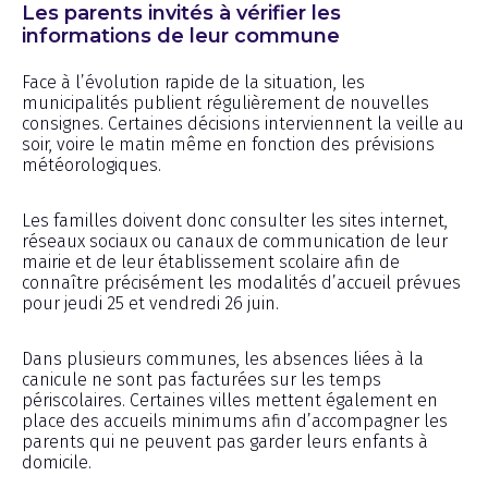
Les parents invités à vérifier les
informations de leur commune
Face à l’évolution rapide de la situation, les
municipalités publient régulièrement de nouvelles
consignes. Certaines décisions interviennent la veille au
soir, voire le matin même en fonction des prévisions
météorologiques.
Les familles doivent donc consulter les sites internet,
réseaux sociaux ou canaux de communication de leur
mairie et de leur établissement scolaire afin de
connaître précisément les modalités d’accueil prévues
pour jeudi 25 et vendredi 26 juin.
Dans plusieurs communes, les absences liées à la
canicule ne sont pas facturées sur les temps
périscolaires. Certaines villes mettent également en
place des accueils minimums afin d’accompagner les
parents qui ne peuvent pas garder leurs enfants à
domicile.