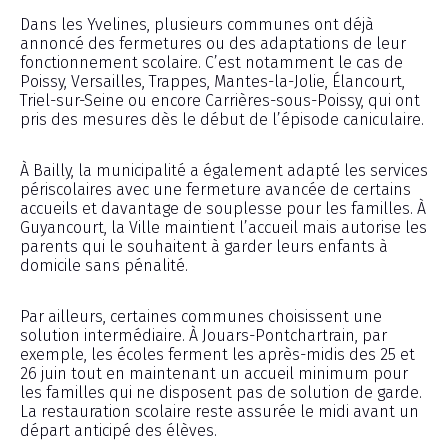
Dans les Yvelines, plusieurs communes ont déjà
annoncé des fermetures ou des adaptations de leur
fonctionnement scolaire. C’est notamment le cas de
Poissy, Versailles, Trappes, Mantes-la-Jolie, Élancourt,
Triel-sur-Seine ou encore Carrières-sous-Poissy, qui ont
pris des mesures dès le début de l’épisode caniculaire.
À Bailly, la municipalité a également adapté les services
périscolaires avec une fermeture avancée de certains
accueils et davantage de souplesse pour les familles. À
Guyancourt, la Ville maintient l’accueil mais autorise les
parents qui le souhaitent à garder leurs enfants à
domicile sans pénalité.
Par ailleurs, certaines communes choisissent une
solution intermédiaire. À Jouars-Pontchartrain, par
exemple, les écoles ferment les après-midis des 25 et
26 juin tout en maintenant un accueil minimum pour
les familles qui ne disposent pas de solution de garde.
La restauration scolaire reste assurée le midi avant un
départ anticipé des élèves.