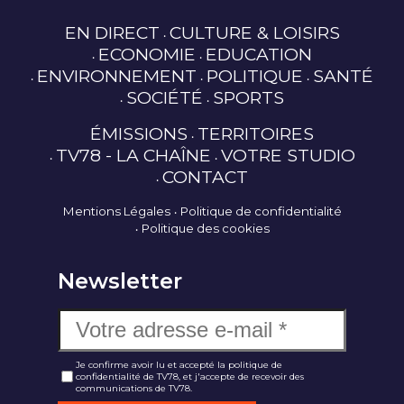
EN DIRECT
CULTURE & LOISIRS
ECONOMIE
EDUCATION
ENVIRONNEMENT
POLITIQUE
SANTÉ
SOCIÉTÉ
SPORTS
ÉMISSIONS
TERRITOIRES
TV78 - LA CHAÎNE
VOTRE STUDIO
CONTACT
Mentions Légales
Politique de confidentialité
Politique des cookies
Newsletter
Je confirme avoir lu et accepté la politique de
confidentialité de TV78, et j'accepte de recevoir des
communications de TV78.