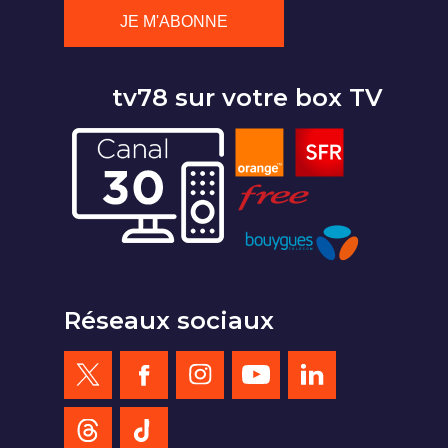
tv78 sur votre box TV
Réseaux sociaux