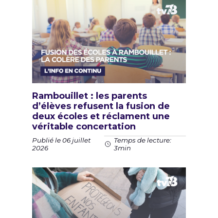
Rambouillet : les parents
d’élèves refusent la fusion de
deux écoles et réclament une
véritable concertation
Publié le 06 juillet
Temps de lecture:
2026
3min