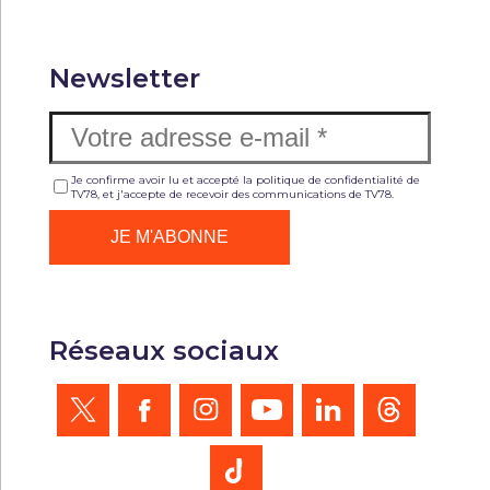
Newsletter
Je confirme avoir lu et accepté la politique de confidentialité de
TV78, et j'accepte de recevoir des communications de TV78.
Réseaux sociaux