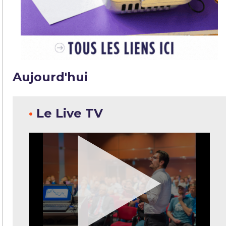
Aujourd'hui
•
Le Live TV