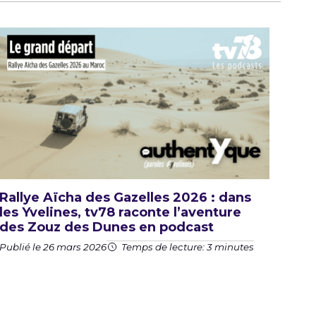
Rallye Aïcha des Gazelles 2026 : dans
les Yvelines, tv78 raconte l’aventure
des Zouz des Dunes en podcast
Publié le 26 mars 2026
Temps de lecture: 3 minutes