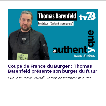
Coupe de France du Burger : Thomas
Barenfeld présente son burger du futur
Publié le 01 avril 2026
Temps de lecture: 3 minutes