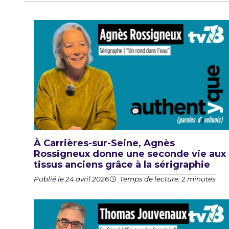
À Carrières-sur-Seine, Agnès
Rossigneux donne une seconde vie aux
tissus anciens grâce à la sérigraphie
Publié le 24 avril 2026
Temps de lecture: 2 minutes