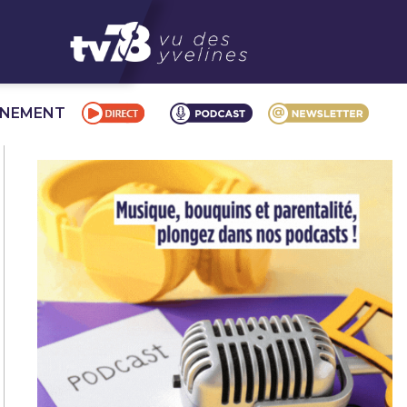
NNEMENT