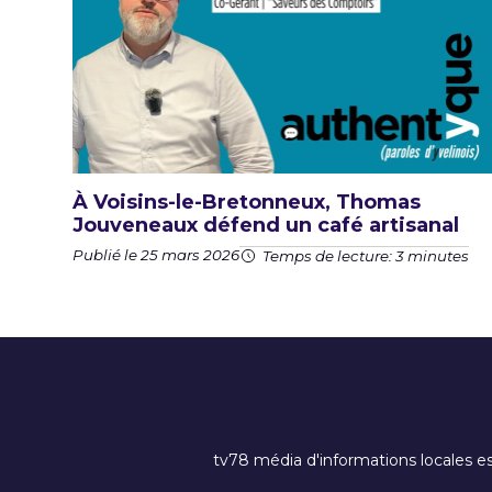
À Voisins-le-Bretonneux, Thomas
Jouveneaux défend un café artisanal
Publié le 25 mars 2026
Temps de lecture: 3 minutes
tv78 média d'informations locales es