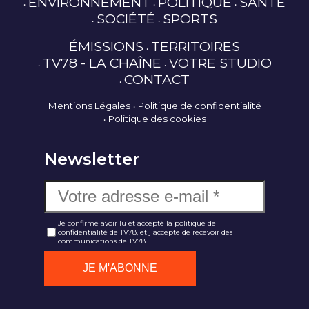
ENVIRONNEMENT
POLITIQUE
SANTÉ
SOCIÉTÉ
SPORTS
ÉMISSIONS
TERRITOIRES
TV78 - LA CHAÎNE
VOTRE STUDIO
CONTACT
Mentions Légales
Politique de confidentialité
Politique des cookies
Newsletter
Je confirme avoir lu et accepté la politique de
confidentialité de TV78, et j'accepte de recevoir des
communications de TV78.