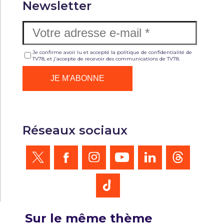
Newsletter
Je confirme avoir lu et accepté la politique de confidentialité de
TV78, et j'accepte de recevoir des communications de TV78.
Réseaux sociaux
Sur le même thème