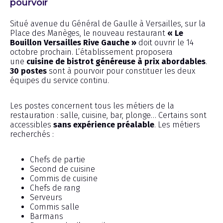
pourvoir
Situé avenue du Général de Gaulle à Versailles, sur la
Place des Manèges, le nouveau restaurant
« Le
Bouillon Versailles Rive Gauche »
doit ouvrir le 14
octobre prochain. L’établissement proposera
une
cuisine de bistrot généreuse à prix abordables
.
30 postes
sont à pourvoir pour constituer les deux
équipes du service continu.
Les postes concernent tous les métiers de la
restauration : salle, cuisine, bar, plonge… Certains sont
accessibles
sans expérience préalable
. Les métiers
recherchés :
Chefs de partie
Second de cuisine
Commis de cuisine
Chefs de rang
Serveurs
Commis salle
Barmans