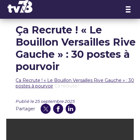
Panneau de gestion des cookies
Ça Recrute ! « Le
Bouillon Versailles Rive
Gauche » : 30 postes à
pourvoir
Ça Recrute ! « Le Bouillon Versailles Rive Gauche » : 30
postes à pourvoir
Ça recrute !
Publié le 25 septembre 2025
Partager