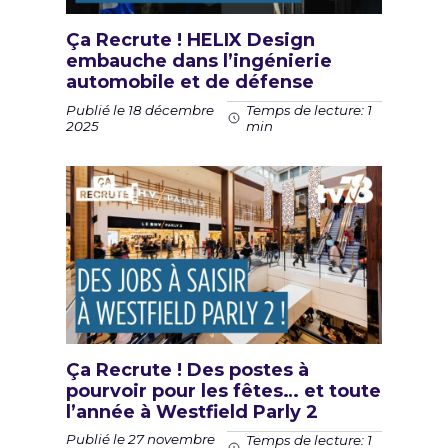
Ça Recrute ! HELIX Design
embauche dans l’ingénierie
automobile et de défense
Publié le 18 décembre
Temps de lecture: 1
2025
min
Ça Recrute ! Des postes à
pourvoir pour les fêtes… et toute
l’année à Westfield Parly 2
Publié le 27 novembre
Temps de lecture: 1