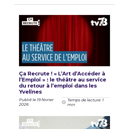
Ça Recrute ! « L’Art d’Accéder à
l’Emploi » : le théâtre au service
du retour à l’emploi dans les
Yvelines
Publié le 19 février
Temps de lecture: 1
2026
min