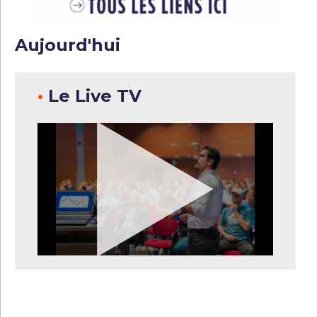
Aujourd'hui
•
Le Live TV