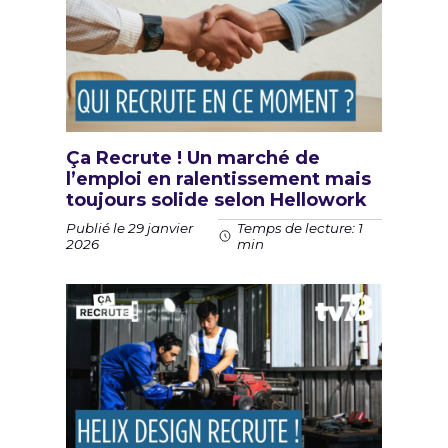
Ça Recrute ! Un marché de
l’emploi en ralentissement mais
toujours solide selon Hellowork
Publié le 29 janvier
Temps de lecture: 1
2026
min