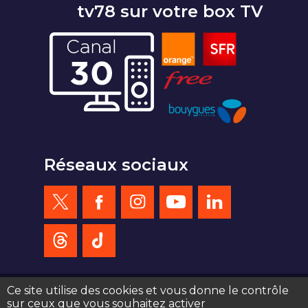
tv78 sur votre box TV
Réseaux sociaux
Ce site utilise des cookies et vous donne le contrôle
sur ceux que vous souhaitez activer