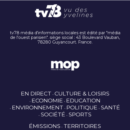
tv78 média d'informations locales est édité par "média
de l'ouest parisien". siège social : 43 Boulevard Vauban,
78280 Guyancourt. France.
EN DIRECT
CULTURE & LOISIRS
ECONOMIE
EDUCATION
ENVIRONNEMENT
POLITIQUE
SANTÉ
SOCIÉTÉ
SPORTS
ÉMISSIONS
TERRITOIRES