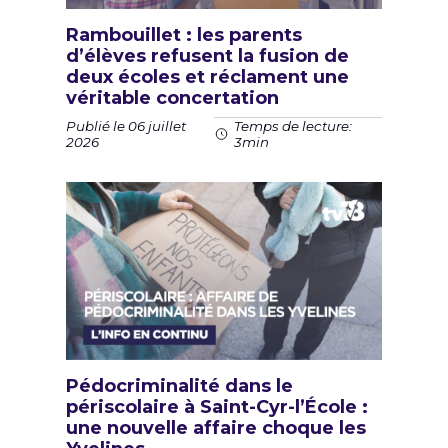
Rambouillet : les parents
d’élèves refusent la fusion de
deux écoles et réclament une
véritable concertation
Publié le 06 juillet
Temps de lecture:
2026
3min
Pédocriminalité dans le
périscolaire à Saint-Cyr-l’École :
une nouvelle affaire choque les