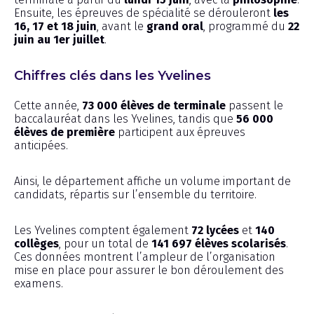
Ensuite, les épreuves de spécialité se dérouleront
les
16, 17 et 18 juin
, avant le
grand oral
, programmé du
22
juin au 1er juillet
.
Chiffres clés dans les Yvelines
Cette année,
73 000 élèves de terminale
passent le
baccalauréat dans les Yvelines, tandis que
56 000
élèves de première
participent aux épreuves
anticipées.
Ainsi, le département affiche un volume important de
candidats, répartis sur l’ensemble du territoire.
Les Yvelines comptent également
72 lycées
et
140
collèges
, pour un total de
141 697 élèves scolarisés
.
Ces données montrent l’ampleur de l’organisation
mise en place pour assurer le bon déroulement des
examens.