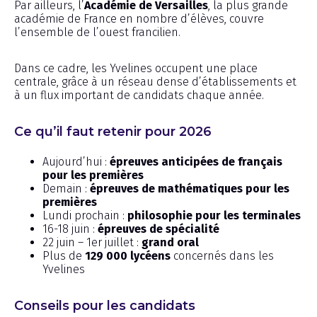
Par ailleurs, l’
Académie de Versailles
, la plus grande
académie de France en nombre d’élèves, couvre
l’ensemble de l’ouest francilien.
Dans ce cadre, les Yvelines occupent une place
centrale, grâce à un réseau dense d’établissements et
à un flux important de candidats chaque année.
Ce qu’il faut retenir pour 2026
Aujourd’hui :
épreuves anticipées de français
pour les premières
Demain :
épreuves de mathématiques pour les
premières
Lundi prochain :
philosophie pour les terminales
16-18 juin :
épreuves de spécialité
22 juin – 1er juillet :
grand oral
Plus de
129 000 lycéens
concernés dans les
Yvelines
Conseils pour les candidats