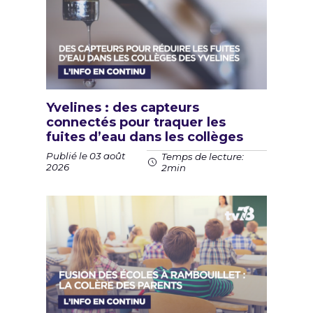
Yvelines : des capteurs
connectés pour traquer les
fuites d’eau dans les collèges
Publié le 03 août
Temps de lecture:
2026
2min