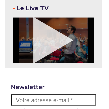
•
Le Live TV
Newsletter