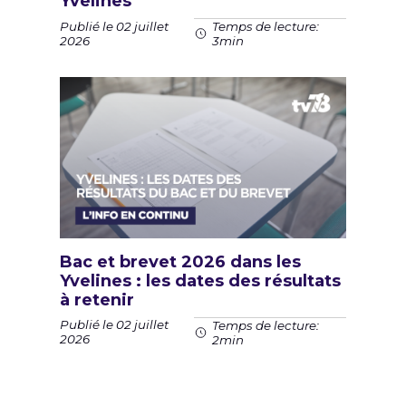
Yvelines
Publié le 02 juillet
Temps de lecture:
2026
3min
Bac et brevet 2026 dans les
Yvelines : les dates des résultats
à retenir
Publié le 02 juillet
Temps de lecture:
2026
2min