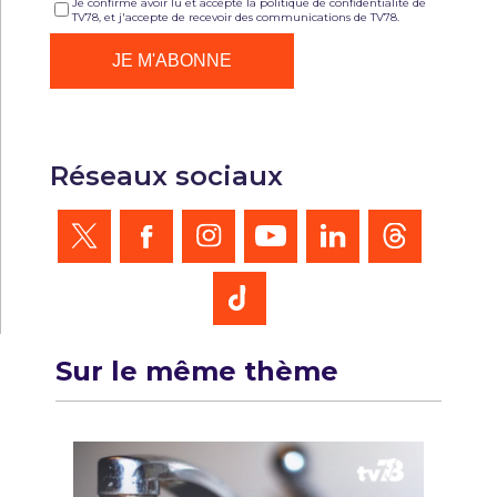
Je confirme avoir lu et accepté la politique de confidentialité de
TV78, et j'accepte de recevoir des communications de TV78.
Réseaux sociaux
Sur le même thème