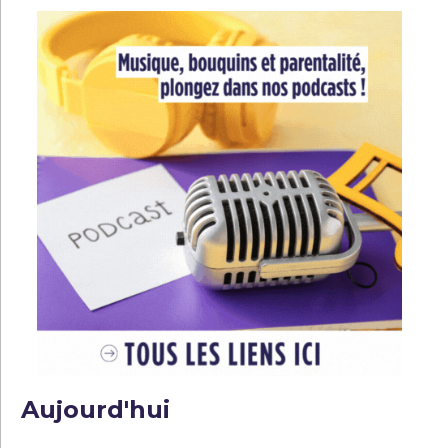
Aujourd'hui