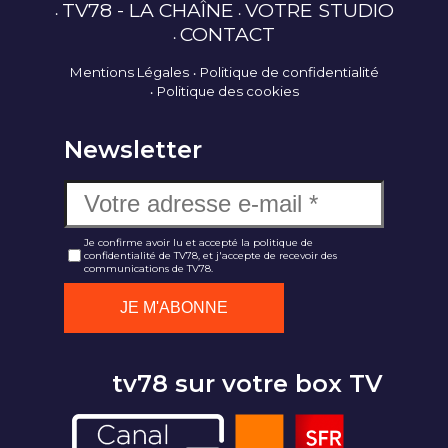
TV78 - LA CHAÎNE
VOTRE STUDIO
CONTACT
Mentions Légales
Politique de confidentialité
Politique des cookies
Newsletter
Je confirme avoir lu et accepté la politique de
confidentialité de TV78, et j'accepte de recevoir des
communications de TV78.
tv78 sur votre box TV