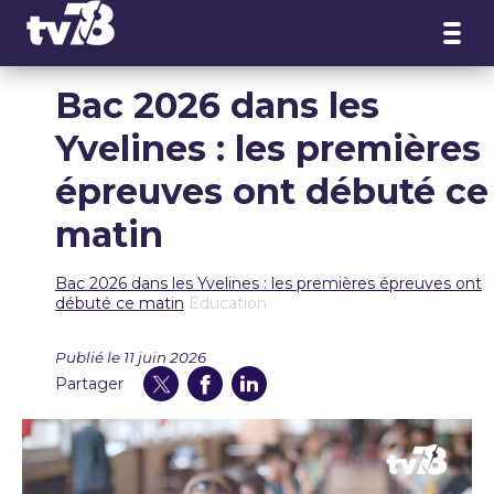
Panneau de gestion des cookies
Bac 2026 dans les
Yvelines : les premières
épreuves ont débuté ce
matin
Bac 2026 dans les Yvelines : les premières épreuves ont
débuté ce matin
Éducation
Publié le 11 juin 2026
Partager