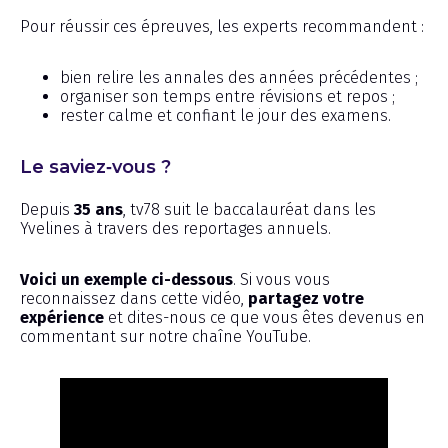
Pour réussir ces épreuves, les experts recommandent :
bien relire les annales des années précédentes ;
organiser son temps entre révisions et repos ;
rester calme et confiant le jour des examens.
Le saviez‑vous ?
Depuis
35 ans
, tv78 suit le baccalauréat dans les
Yvelines à travers des reportages annuels.
Voici un exemple ci-dessous
. Si vous vous
reconnaissez dans cette vidéo,
partagez votre
expérience
et dites-nous ce que vous êtes devenus en
commentant sur notre chaîne YouTube.