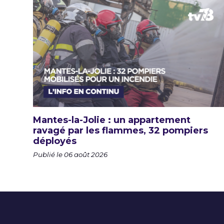
Mantes-la-Jolie : un appartement
ravagé par les flammes, 32 pompiers
déployés
Publié le 06 août 2026