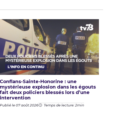
Conflans-Sainte-Honorine : une
mystérieuse explosion dans les égouts
fait deux policiers blessés lors d’une
intervention
Publié le 07 août 2026
Temps de lecture: 2min