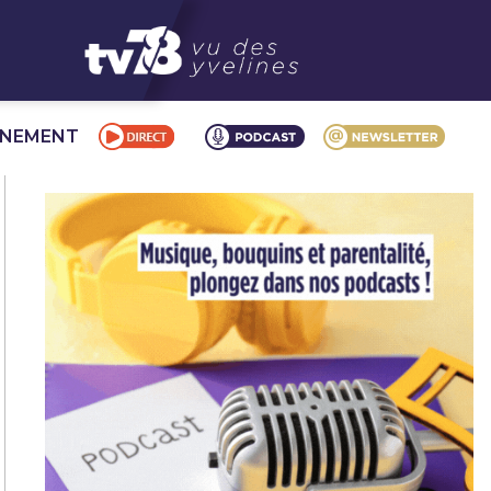
NNEMENT