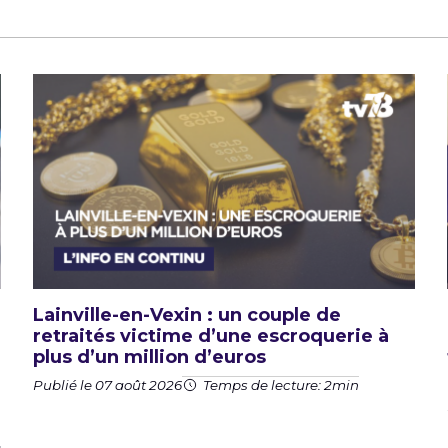
Lainville-en-Vexin : un couple de
retraités victime d’une escroquerie à
plus d’un million d’euros
Publié le 07 août 2026
Temps de lecture: 2min