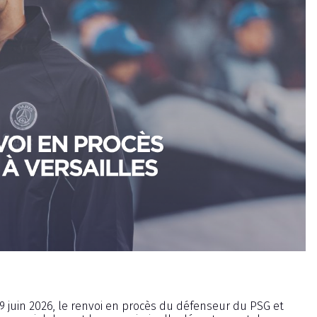
19 juin 2026, le renvoi en procès du défenseur du PSG et