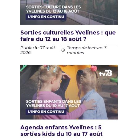
Sorties culturelles Yvelines : que
faire du 12 au 18 août ?
Publié le 07 août
Temps de lecture: 3
2026
minutes
Agenda enfants Yvelines : 5
sorties kids du 10 au 17 août