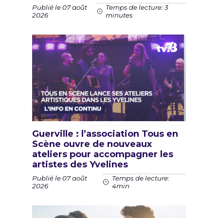
Publié le 07 août
Temps de lecture: 3
2026
minutes
Guerville : l’association Tous en
Scène ouvre de nouveaux
ateliers pour accompagner les
artistes des Yvelines
Publié le 07 août
Temps de lecture:
2026
4min