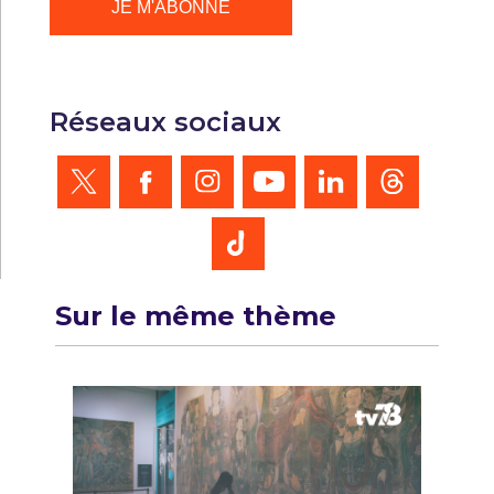
Réseaux sociaux
Sur le même thème