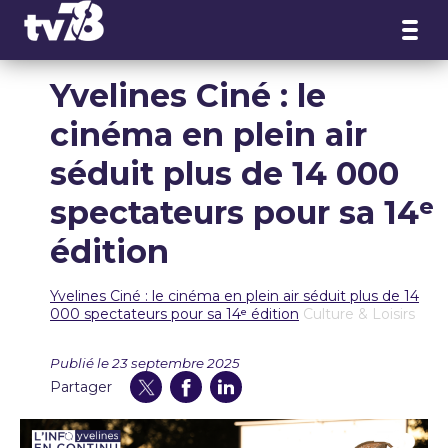
Panneau de gestion des cookies
Yvelines Ciné : le
cinéma en plein air
séduit plus de 14 000
spectateurs pour sa 14ᵉ
édition
Yvelines Ciné : le cinéma en plein air séduit plus de 14
000 spectateurs pour sa 14ᵉ édition
Culture & Loisirs
Publié le 23 septembre 2025
Partager