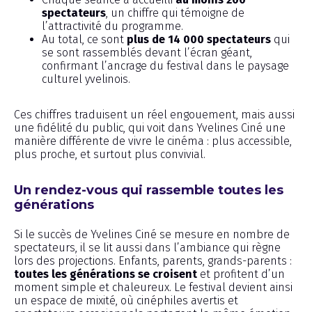
spectateurs
, un chiffre qui témoigne de
l’attractivité du programme.
Au total, ce sont
plus de 14 000 spectateurs
qui
se sont rassemblés devant l’écran géant,
confirmant l’ancrage du festival dans le paysage
culturel yvelinois.
Ces chiffres traduisent un réel engouement, mais aussi
une fidélité du public, qui voit dans Yvelines Ciné une
manière différente de vivre le cinéma : plus accessible,
plus proche, et surtout plus convivial.
Un rendez-vous qui rassemble toutes les
générations
Si le succès de Yvelines Ciné se mesure en nombre de
spectateurs, il se lit aussi dans l’ambiance qui règne
lors des projections. Enfants, parents, grands-parents :
toutes les générations se croisent
et profitent d’un
moment simple et chaleureux. Le festival devient ainsi
un espace de mixité, où cinéphiles avertis et