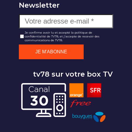
Newsletter
Je confirme avoir lu et accepté la politique de
confidentialité de TV78, et j'accepte de recevoir des
communications de TV78.
tv78 sur votre box TV