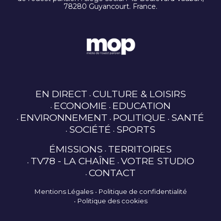
78280 Guyancourt. France.
EN DIRECT
CULTURE & LOISIRS
ECONOMIE
EDUCATION
ENVIRONNEMENT
POLITIQUE
SANTÉ
SOCIÉTÉ
SPORTS
ÉMISSIONS
TERRITOIRES
TV78 - LA CHAÎNE
VOTRE STUDIO
CONTACT
Mentions Légales
Politique de confidentialité
Politique des cookies