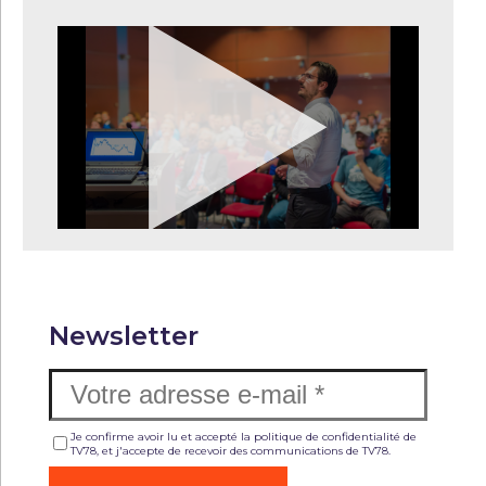
Newsletter
Je confirme avoir lu et accepté la politique de confidentialité de
TV78, et j'accepte de recevoir des communications de TV78.