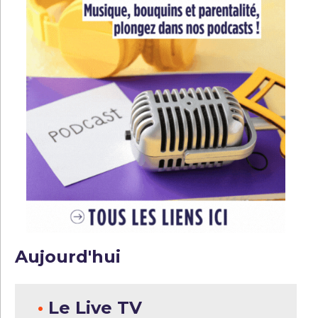
Aujourd'hui
•
Le Live TV