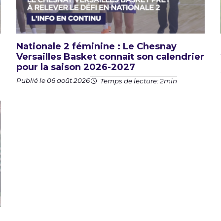
Nationale 2 féminine : Le Chesnay
Versailles Basket connaît son calendrier
pour la saison 2026-2027
Publié le 06 août 2026
Temps de lecture: 2min