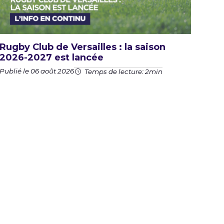
Rugby Club de Versailles : la saison
2026-2027 est lancée
Publié le 06 août 2026
Temps de lecture: 2min