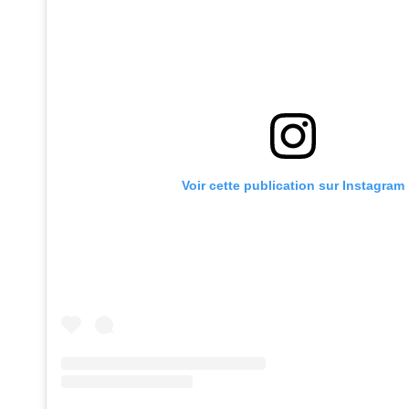
Voir cette publication sur Instagram