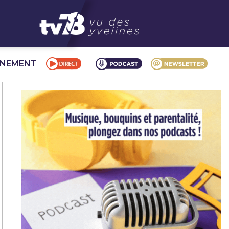
NNEMENT