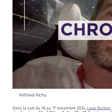
Wilfried Richy
Chronique
Dans la nuit du 16 au 17 novembre 2024,
Louis Burton,