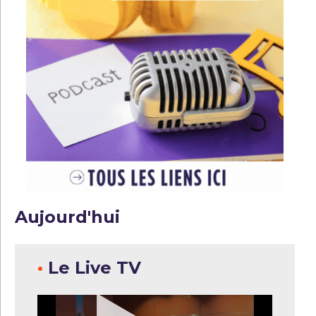
Aujourd'hui
•
Le Live TV