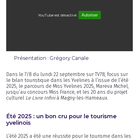
YouTube est désactivé.
Autoriser
Présentation : Grégory Canale
Émission
Dans le 7/8 du lundi 22 septembre sur TV78, focus sur
le bilan touristique dans les Yvelines à l’issue de l’été
2025, le parcours de Miss Yvelines 2025, Mareva Michel,
jusqu’au concours Miss France, et les 20 ans du projet
culturel
Le Livre Infini
à Magny-les-Hameaux.
Été 2025 : un bon cru pour le tourisme
yvelinois
L’été 2025 a été une réussite pour le tourisme dans les