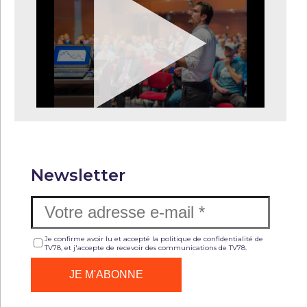
Newsletter
Je confirme avoir lu et accepté la politique de confidentialité de
TV78, et j'accepte de recevoir des communications de TV78.