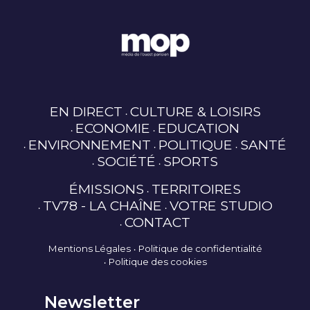
EN DIRECT
CULTURE & LOISIRS
ECONOMIE
EDUCATION
ENVIRONNEMENT
POLITIQUE
SANTÉ
SOCIÉTÉ
SPORTS
ÉMISSIONS
TERRITOIRES
TV78 - LA CHAÎNE
VOTRE STUDIO
CONTACT
Mentions Légales
Politique de confidentialité
Politique des cookies
Newsletter