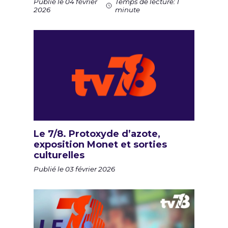
Publié le 04 février
Temps de lecture: 1
2026
minute
Le 7/8. Protoxyde d’azote,
exposition Monet et sorties
culturelles
Publié le 03 février 2026