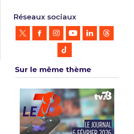
Réseaux sociaux
Sur le même thème