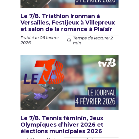
Le 7/8. Triathlon Ironman à
Versailles, Festijeux à Villepreux
et salon de la romance à Plaisir
Publié le 06 février
Temps de lecture: 2
2026
min
Le 7/8. Tennis féminin, Jeux
Olympiques d’hiver 2026 et
élections municipales 2026