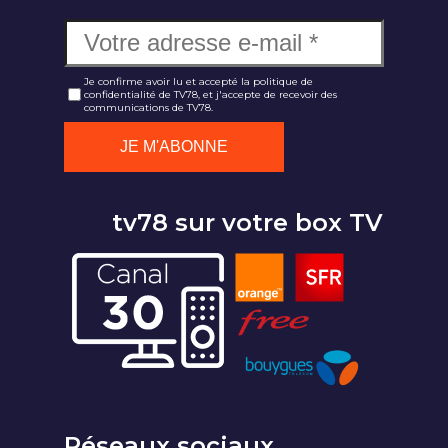
Je confirme avoir lu et accepté la politique de
confidentialité de TV78, et j'accepte de recevoir des
communications de TV78.
tv78 sur votre box TV
Réseaux sociaux