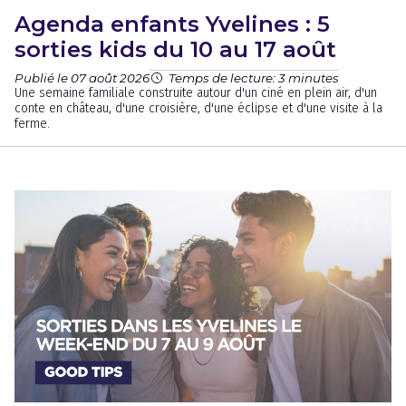
Agenda enfants Yvelines : 5
sorties kids du 10 au 17 août
Publié le 07 août 2026
Temps de lecture: 3 minutes
Une semaine familiale construite autour d'un ciné en plein air, d'un
conte en château, d'une croisière, d'une éclipse et d'une visite à la
ferme.