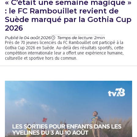
« C’était une semaine magique »
: le FC Rambouillet revient de
Suède marqué par la Gothia Cup
2026
Publié le 04 août 2026
Temps de lecture: 2min
Près de 70 jeunes licenciés du FC Rambouillet ont participé à la
Gothia Cup 2026 en Suède. Au-delà des résultats sportifs, cette
compétition internationale leur a offert une expérience humaine,
culturelle et sportive hors du commun.