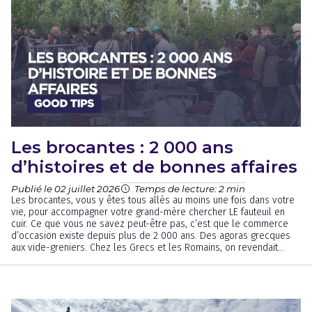
Les brocantes : 2 000 ans
d’histoires et de bonnes affaires
Publié le 02 juillet 2026
Temps de lecture: 2 min
Les brocantes, vous y êtes tous allés au moins une fois dans votre
vie, pour accompagner votre grand-mère chercher LE fauteuil en
cuir. Ce que vous ne savez peut-être pas, c’est que le commerce
d’occasion existe depuis plus de 2 000 ans. Des agoras grecques
aux vide-greniers. Chez les Grecs et les Romains, on revendait...