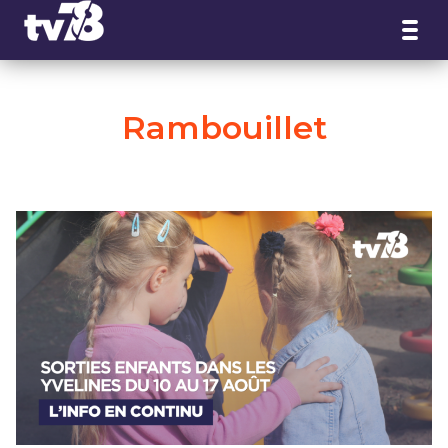
Panneau de gestion des cookies
Rambouillet