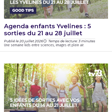
Agenda enfants Yvelines : 5
sorties du 21 au 28 juillet
Publié le 20 juillet 2026
Temps de lecture: 3 minutes
Une semaine kids entre sciences, images et plein air.