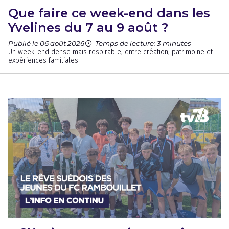
Que faire ce week-end dans les
Yvelines du 7 au 9 août ?
Publié le 06 août 2026
Temps de lecture: 3 minutes
Un week-end dense mais respirable, entre création, patrimoine et
expériences familiales.