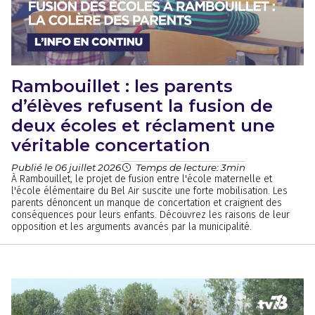
Rambouillet : les parents
d’élèves refusent la fusion de
deux écoles et réclament une
véritable concertation
Publié le 06 juillet 2026
Temps de lecture: 3min
À Rambouillet, le projet de fusion entre l'école maternelle et
l'école élémentaire du Bel Air suscite une forte mobilisation. Les
parents dénoncent un manque de concertation et craignent des
conséquences pour leurs enfants. Découvrez les raisons de leur
opposition et les arguments avancés par la municipalité.