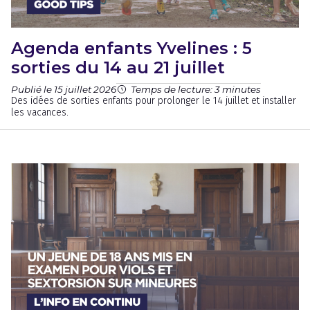
Agenda enfants Yvelines : 5
sorties du 14 au 21 juillet
Publié le 15 juillet 2026
Temps de lecture: 3 minutes
Des idées de sorties enfants pour prolonger le 14 juillet et installer
les vacances.