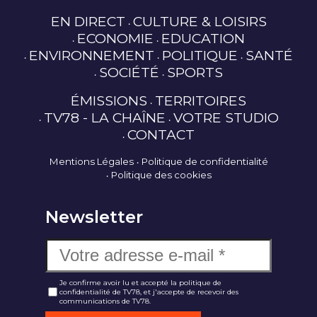
EN DIRECT
CULTURE & LOISIRS
ECONOMIE
EDUCATION
ENVIRONNEMENT
POLITIQUE
SANTÉ
SOCIÉTÉ
SPORTS
ÉMISSIONS
TERRITOIRES
TV78 - LA CHAÎNE
VOTRE STUDIO
CONTACT
Mentions Légales
Politique de confidentialité
Politique des cookies
Newsletter
Je confirme avoir lu et accepté la politique de
confidentialité de TV78, et j'accepte de recevoir des
communications de TV78.