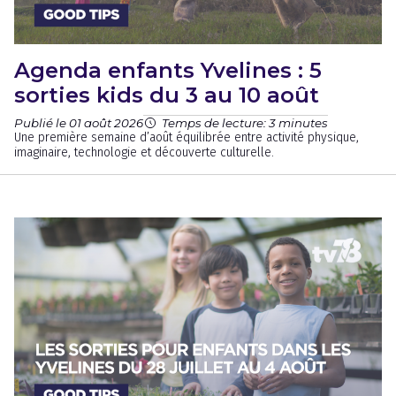
Agenda enfants Yvelines : 5
sorties kids du 3 au 10 août
Publié le 01 août 2026
Temps de lecture: 3 minutes
Une première semaine d’août équilibrée entre activité physique,
imaginaire, technologie et découverte culturelle.