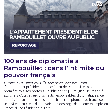
100 ans de diplomatie à
Rambouillet : dans l’intimité du
pouvoir français
Publié le 01 juillet 2026
Temps de lecture: 3 min
L’appartement présidentiel du château de Rambouillet ouvre pour la
première fois ses portes au public ce 1er juillet. Jusqu’ici réservé
aux chefs d’État et aux plus hauts responsables diplomatiques, ce
lieu révèle aujourd’hui un siècle d’histoire diplomatique française.
Un château au cœur du pouvoir, loin des regards Unique exemple en
France d’une résidence qui fut...