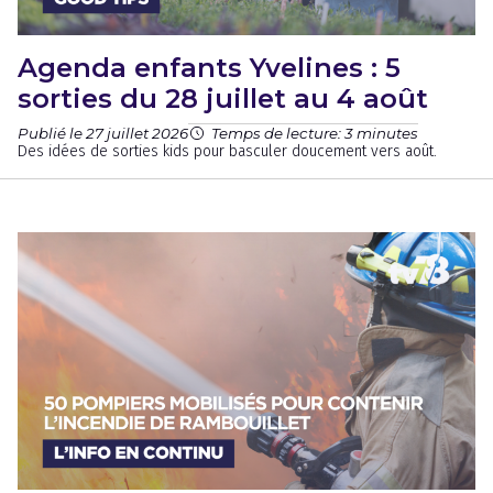
Agenda enfants Yvelines : 5
sorties du 28 juillet au 4 août
Publié le 27 juillet 2026
Temps de lecture: 3 minutes
Des idées de sorties kids pour basculer doucement vers août.