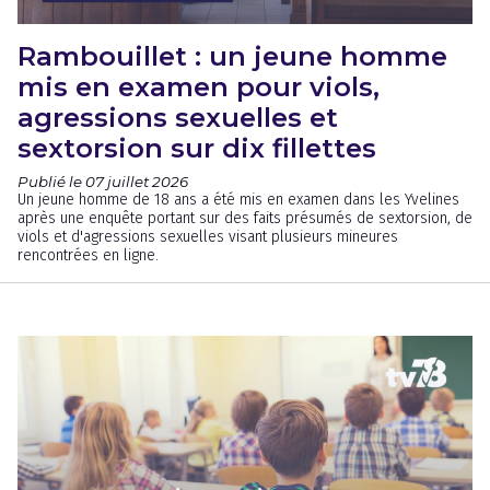
Rambouillet : un jeune homme
mis en examen pour viols,
agressions sexuelles et
sextorsion sur dix fillettes
Publié le 07 juillet 2026
Un jeune homme de 18 ans a été mis en examen dans les Yvelines
après une enquête portant sur des faits présumés de sextorsion, de
viols et d'agressions sexuelles visant plusieurs mineures
rencontrées en ligne.