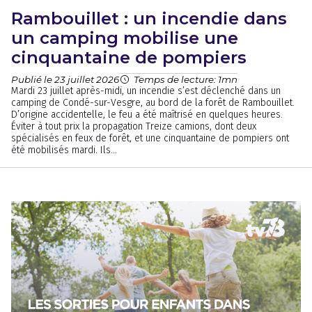
Rambouillet : un incendie dans
un camping mobilise une
cinquantaine de pompiers
Publié le 23 juillet 2026
Temps de lecture: 1mn
Mardi 23 juillet après-midi, un incendie s’est déclenché dans un
camping de Condé-sur-Vesgre, au bord de la forêt de Rambouillet.
D’origine accidentelle, le feu a été maîtrisé en quelques heures.
Éviter à tout prix la propagation Treize camions, dont deux
spécialisés en feux de forêt, et une cinquantaine de pompiers ont
été mobilisés mardi. Ils...