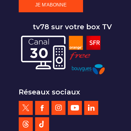
tv78 sur votre box TV
Réseaux sociaux