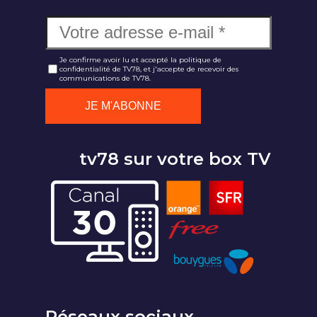
Je confirme avoir lu et accepté la politique de
confidentialité de TV78, et j'accepte de recevoir des
communications de TV78.
tv78 sur votre box TV
Réseaux sociaux