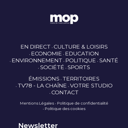
EN DIRECT
CULTURE & LOISIRS
ECONOMIE
EDUCATION
ENVIRONNEMENT
POLITIQUE
SANTÉ
SOCIÉTÉ
SPORTS
ÉMISSIONS
TERRITOIRES
TV78 - LA CHAÎNE
VOTRE STUDIO
CONTACT
Mentions Légales
Politique de confidentialité
Politique des cookies
Newsletter