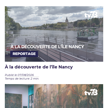
À la découverte de l’île Nancy
Publié le 07/08/2026
Temps de lecture: 2 min.