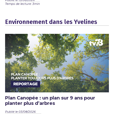
Publié le 15/06/2026
Temps de lecture: 3min
Environnement dans les Yvelines
Plan Canopée : un plan sur 9 ans pour
planter plus d’arbres
Publié le 03/08/2026