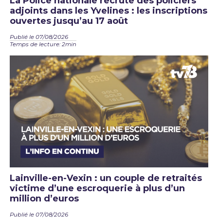
La Police nationale recrute des policiers
adjoints dans les Yvelines : les inscriptions
ouvertes jusqu’au 17 août
Publié le 07/08/2026
Temps de lecture: 2min
Lainville-en-Vexin : un couple de retraités
victime d’une escroquerie à plus d’un
million d’euros
Publié le 07/08/2026