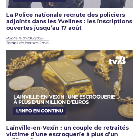
La Police nationale recrute des policiers
adjoints dans les Yvelines : les inscriptions
ouvertes jusqu’au 17 août
Publié le 07/08/2026
Temps de lecture: 2min
Lainville-en-Vexin : un couple de retraités
victime d’une escroquerie à plus d’un