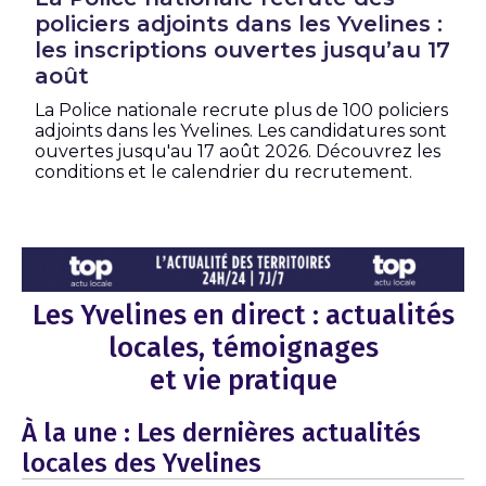
policiers adjoints dans les Yvelines :
les inscriptions ouvertes jusqu’au 17
août
La Police nationale recrute plus de 100 policiers
adjoints dans les Yvelines. Les candidatures sont
ouvertes jusqu'au 17 août 2026. Découvrez les
conditions et le calendrier du recrutement.
Les Yvelines en direct : actualités
locales, témoignages
et vie pratique
À la une : Les dernières actualités
locales des Yvelines