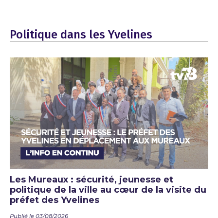
Politique dans les Yvelines
Les Mureaux : sécurité, jeunesse et
politique de la ville au cœur de la visite du
préfet des Yvelines
Publié le 03/08/2026