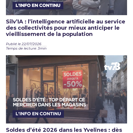
Silv’IA : l’intelligence artificielle au service
des collectivités pour mieux anticiper le
vieillissement de la population
Publié le 22/07/2026
Temps de lecture: 3min
Soldes d’été 2026 dans les Yvelines : dès