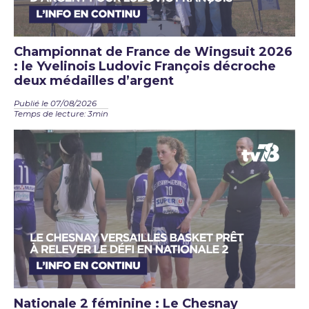
Championnat de France de Wingsuit 2026
: le Yvelinois Ludovic François décroche
deux médailles d’argent
Publié le 07/08/2026
Temps de lecture: 3min
Nationale 2 féminine : Le Chesnay