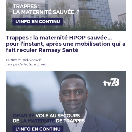
Trappes : la maternité HPOP sauvée…
pour l’instant, après une mobilisation qui a
fait reculer Ramsay Santé
Publié le 06/07/2026
Temps de lecture: 3min