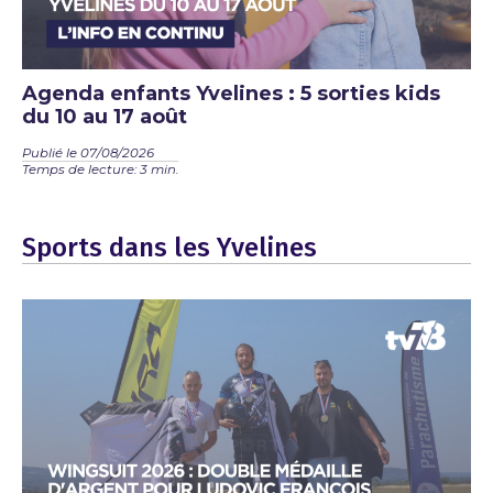
Agenda enfants Yvelines : 5 sorties kids
du 10 au 17 août
Publié le 07/08/2026
Temps de lecture: 3 min.
Sports dans les Yvelines