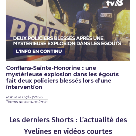
Conflans-Sainte-Honorine : une
mystérieuse explosion dans les égouts
fait deux policiers blessés lors d’une
intervention
Publié le 07/08/2026
Temps de lecture: 2min
Les derniers Shorts : L’actualité des
Yvelines en vidéos courtes