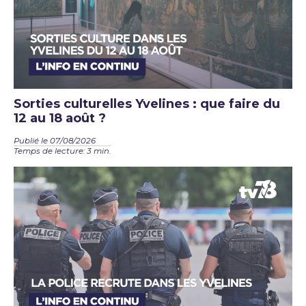
Sorties culturelles Yvelines : que faire du
12 au 18 août ?
Publié le 07/08/2026
Temps de lecture: 3 min.