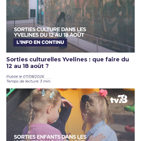
Sorties culturelles Yvelines : que faire du
12 au 18 août ?
Publié le 07/08/2026
Temps de lecture: 3 min.