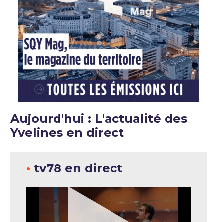
Aujourd'hui : L'actualité des
Yvelines en direct
•
tv78 en direct