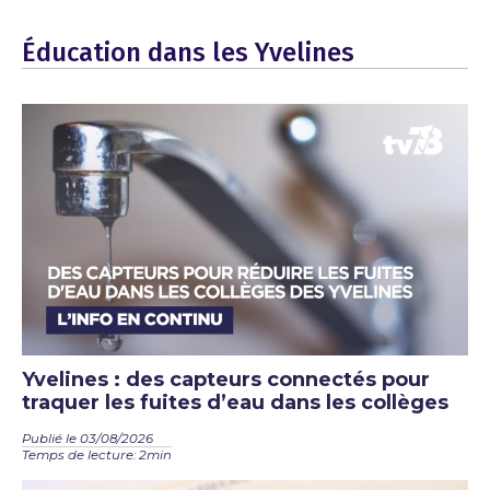
Éducation dans les Yvelines
Yvelines : des capteurs connectés pour
traquer les fuites d’eau dans les collèges
Publié le 03/08/2026
Temps de lecture: 2min