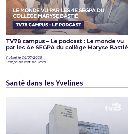
TV78 campus – Le podcast : Le monde vu
par les 4e SEGPA du collège Maryse Bastié
Publié le 08/07/2026
Temps de lecture: 1min
Santé dans les Yvelines