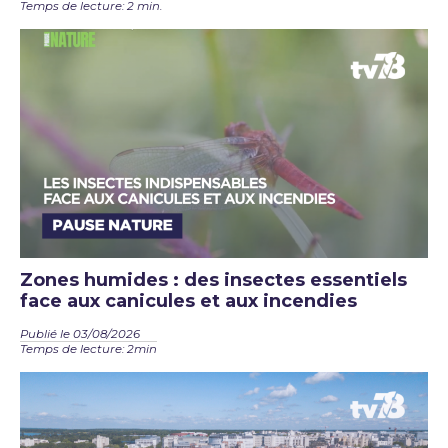
Temps de lecture: 2 min.
Zones humides : des insectes essentiels
face aux canicules et aux incendies
Publié le 03/08/2026
Temps de lecture: 2min