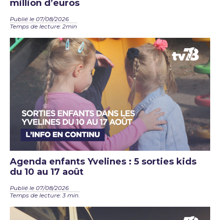
million d’euros
Publié le 07/08/2026
Temps de lecture: 2min
Agenda enfants Yvelines : 5 sorties kids
du 10 au 17 août
Publié le 07/08/2026
Temps de lecture: 3 min.