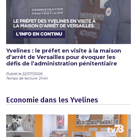
Yvelines : le préfet en visite à la maison
d’arrêt de Versailles pour évoquer les
défis de l’administration pénitentiaire
Publié le 22/07/2026
Temps de lecture: 2min
Economie dans les Yvelines