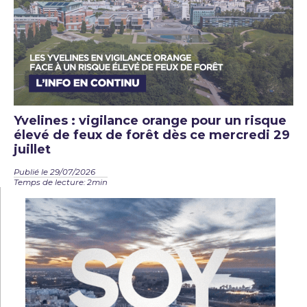
Yvelines : vigilance orange pour un risque
élevé de feux de forêt dès ce mercredi 29
juillet
Publié le 29/07/2026
Temps de lecture: 2min