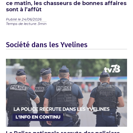
ce matin, les chasseurs de bonnes affaires
sont à l’affût
Publié le 24/06/2026
Temps de lecture: 3min
Société dans les Yvelines