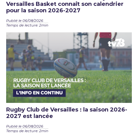
Versailles Basket connaît son calendrier
pour la saison 2026-2027
Publié le 06/08/2026
Temps de lecture: 2min
Rugby Club de Versailles : la saison 2026-
2027 est lancée
Publié le 06/08/2026
Temps de lecture: 2min