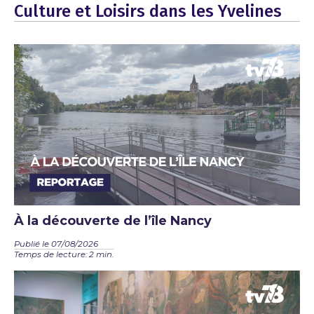
Culture et Loisirs dans les Yvelines
À la découverte de l’île Nancy
Publié le 07/08/2026
Temps de lecture: 2 min.