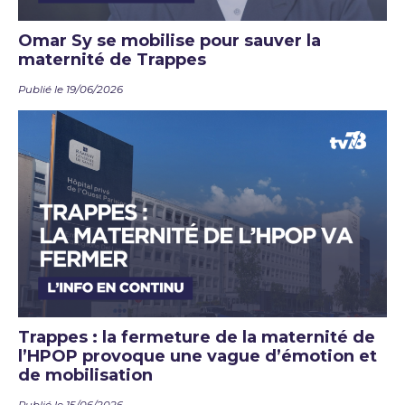
Omar Sy se mobilise pour sauver la
maternité de Trappes
Publié le 19/06/2026
Trappes : la fermeture de la maternité de
l’HPOP provoque une vague d’émotion et
de mobilisation