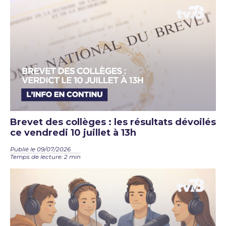
Brevet des collèges : les résultats dévoilés
ce vendredi 10 juillet à 13h
Publié le 09/07/2026
Temps de lecture: 2 min