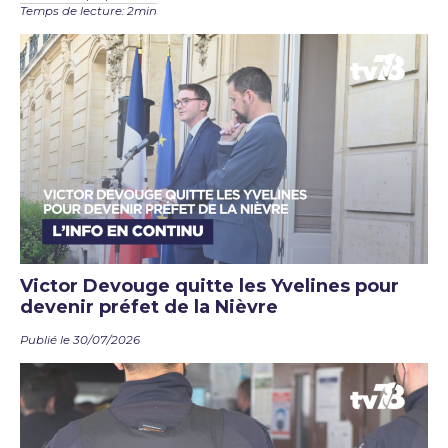
Temps de lecture: 2min
Victor Devouge quitte les Yvelines pour
devenir préfet de la Nièvre
Publié le 30/07/2026