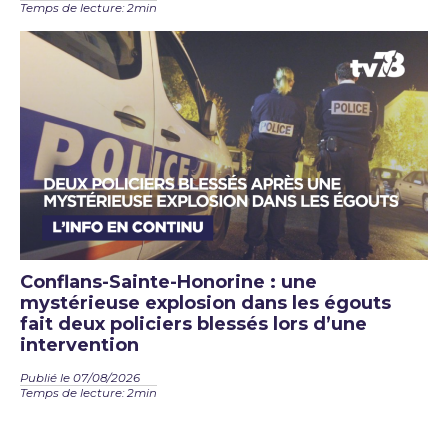
Temps de lecture: 2min
Conflans-Sainte-Honorine : une
mystérieuse explosion dans les égouts
fait deux policiers blessés lors d’une
intervention
Publié le 07/08/2026
Temps de lecture: 2min