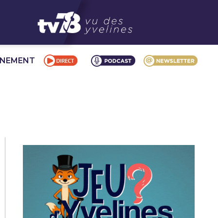
NNEMENT