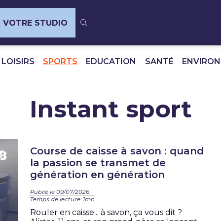
VOTRE STUDIO
 LOISIRS
SPORTS
EDUCATION
SANTÉ
ENVIRO
Instant sport
Course de caisse à savon : quand
la passion se transmet de
génération en génération
Publié le 09/07/2026
Temps de lecture: 1mn
Rouler en caisse... à savon, ça vous dit ?