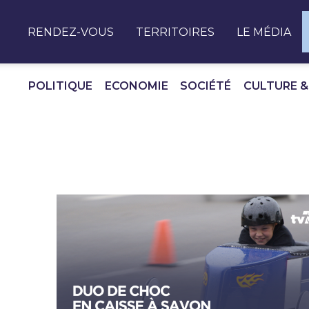
Panneau de gestion des cookies
RENDEZ-VOUS
TERRITOIRES
LE MÉDIA
POLITIQUE
ECONOMIE
SOCIÉTÉ
CULTURE &