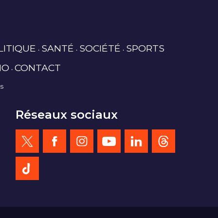
LITIQUE
SANTÉ
SOCIÉTÉ
SPORTS
IO
CONTACT
es
Réseaux sociaux