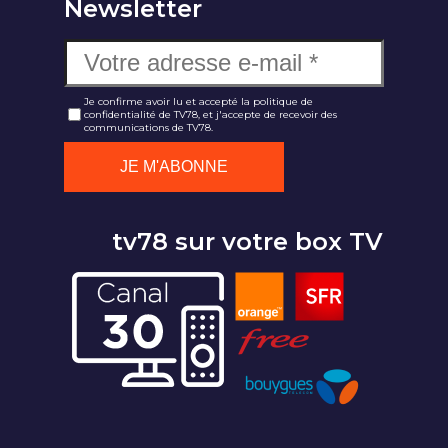
Newsletter
Je confirme avoir lu et accepté la politique de
confidentialité de TV78, et j'accepte de recevoir des
communications de TV78.
tv78 sur votre box TV