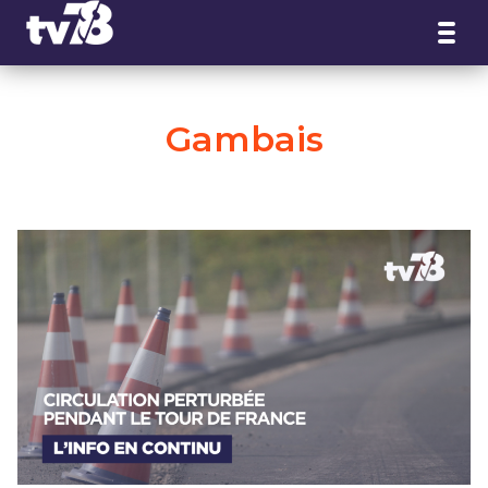
Panneau de gestion des cookies
Gambais