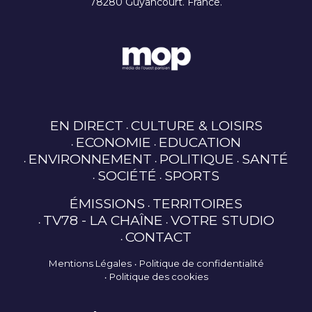
78280 Guyancourt. France.
EN DIRECT
CULTURE & LOISIRS
ECONOMIE
EDUCATION
ENVIRONNEMENT
POLITIQUE
SANTÉ
SOCIÉTÉ
SPORTS
ÉMISSIONS
TERRITOIRES
TV78 - LA CHAÎNE
VOTRE STUDIO
CONTACT
Mentions Légales
Politique de confidentialité
Politique des cookies