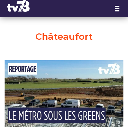
Panneau de gestion des cookies
Châteaufort