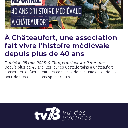
À Châteaufort, une association
fait vivre l’histoire médiévale
depuis plus de 40 ans
Publié le 05 mai 2025
Temps de lecture: 2 minutes
Depuis plus de 40 ans, les Jeunes Castelfortains à Châteaufort
conservent et fabriquent des centaines de costumes historiques
pour des reconstitutions spectaculaires.