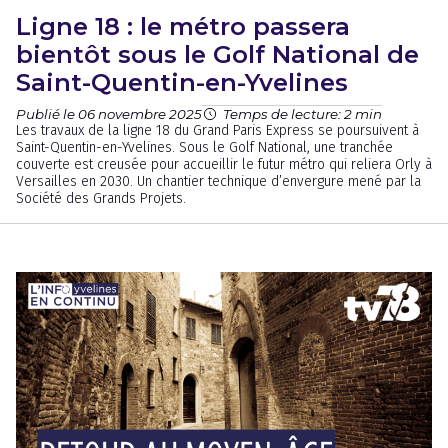
Ligne 18 : le métro passera
bientôt sous le Golf National de
Saint-Quentin-en-Yvelines
Publié le 06 novembre 2025
Temps de lecture: 2 min
Les travaux de la ligne 18 du Grand Paris Express se poursuivent à
Saint-Quentin-en-Yvelines. Sous le Golf National, une tranchée
couverte est creusée pour accueillir le futur métro qui reliera Orly à
Versailles en 2030. Un chantier technique d’envergure mené par la
Société des Grands Projets.