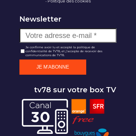
Politique des cookies
Newsletter
Je confirme avoir lu et accepté la politique de
confidentialité de TV78, et j'accepte de recevoir des
communications de TV78.
tv78 sur votre box TV