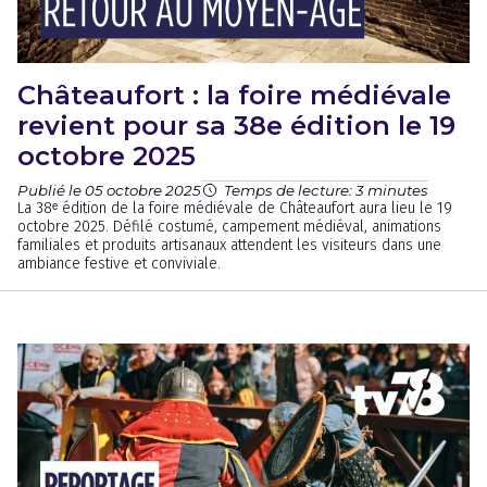
Châteaufort : la foire médiévale
revient pour sa 38e édition le 19
octobre 2025
Publié le 05 octobre 2025
Temps de lecture: 3 minutes
La 38ᵉ édition de la foire médiévale de Châteaufort aura lieu le 19
octobre 2025. Défilé costumé, campement médiéval, animations
familiales et produits artisanaux attendent les visiteurs dans une
ambiance festive et conviviale.