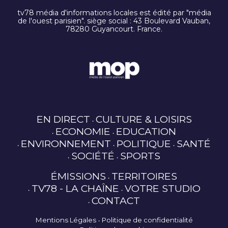
tv78 média d'informations locales est édité par "média
de l'ouest parisien". siège social : 43 Boulevard Vauban,
78280 Guyancourt. France.
EN DIRECT
CULTURE & LOISIRS
ECONOMIE
EDUCATION
ENVIRONNEMENT
POLITIQUE
SANTÉ
SOCIÉTÉ
SPORTS
ÉMISSIONS
TERRITOIRES
TV78 - LA CHAÎNE
VOTRE STUDIO
CONTACT
Mentions Légales
Politique de confidentialité