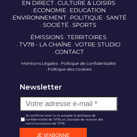
EN DIRECT
CULTURE & LOISIRS
ECONOMIE
EDUCATION
ENVIRONNEMENT
POLITIQUE
SANTÉ
SOCIÉTÉ
SPORTS
ÉMISSIONS
TERRITOIRES
TV78 - LA CHAÎNE
VOTRE STUDIO
CONTACT
Mentions Légales
Politique de confidentialité
Politique des cookies
Newsletter
Je confirme avoir lu et accepté la politique de
confidentialité de TV78, et j'accepte de recevoir des
communications de TV78.