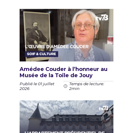
Amédee Couder à l’honneur au
Musée de la Toile de Jouy
Publié le 01 juillet
Temps de lecture:
2026
2min