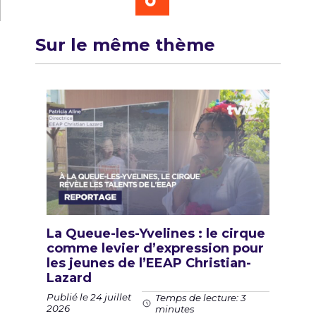
Sur le même thème
La Queue-les-Yvelines : le cirque
comme levier d’expression pour
les jeunes de l’EEAP Christian-
Lazard
Publié le 24 juillet
Temps de lecture: 3
2026
minutes