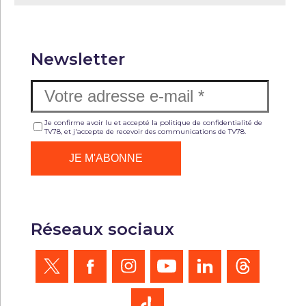
Newsletter
Je confirme avoir lu et accepté la politique de confidentialité de
TV78, et j'accepte de recevoir des communications de TV78.
Réseaux sociaux