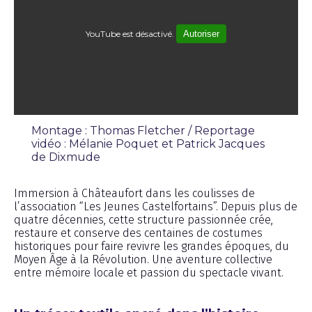
YouTube est désactivé.
Autoriser
Montage : Thomas Fletcher / Reportage
vidéo : Mélanie Poquet et Patrick Jacques
de Dixmude
Reportage
Immersion à Châteaufort dans les coulisses de
l’association “Les Jeunes Castelfortains”. Depuis plus de
quatre décennies, cette structure passionnée crée,
restaure et conserve des centaines de costumes
historiques pour faire revivre les grandes époques, du
Moyen Âge à la Révolution. Une aventure collective
entre mémoire locale et passion du spectacle vivant.