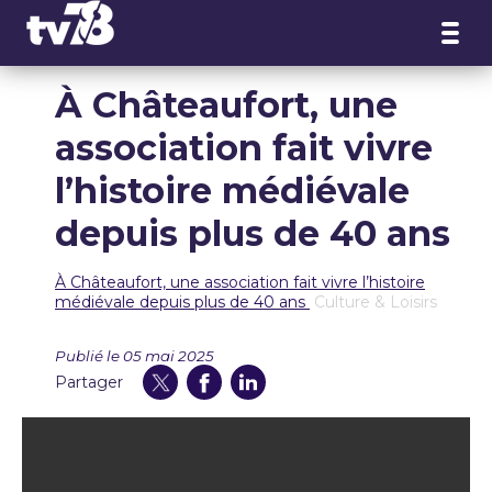
Panneau de gestion des cookies
À Châteaufort, une
association fait vivre
l’histoire médiévale
depuis plus de 40 ans
À Châteaufort, une association fait vivre l’histoire
médiévale depuis plus de 40 ans
Culture & Loisirs
Publié le 05 mai 2025
Partager