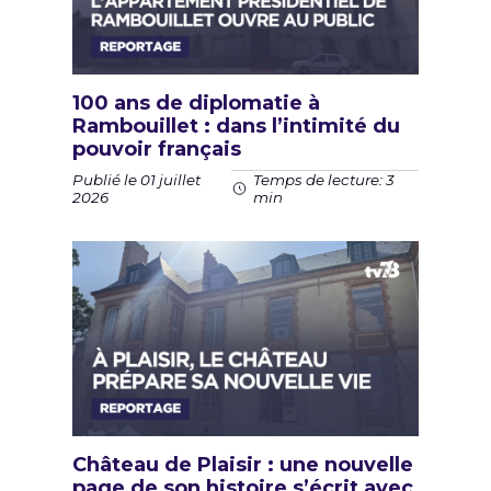
100 ans de diplomatie à
Rambouillet : dans l’intimité du
pouvoir français
Publié le 01 juillet
Temps de lecture: 3
2026
min
Château de Plaisir : une nouvelle
page de son histoire s’écrit avec