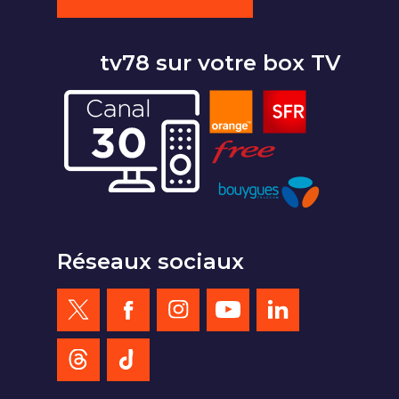
tv78 sur votre box TV
Réseaux sociaux