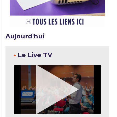
Aujourd'hui
•
Le Live TV