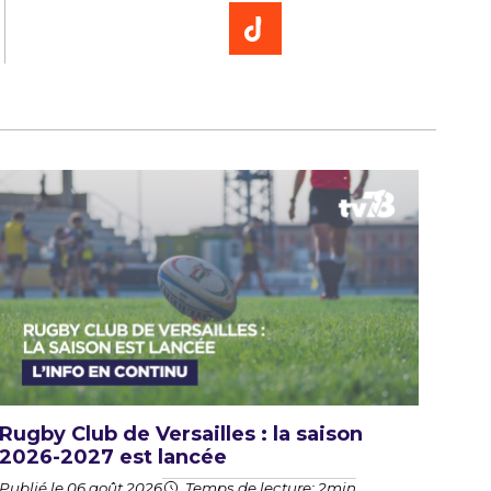
Rugby Club de Versailles : la saison
2026-2027 est lancée
Publié le 06 août 2026
Temps de lecture: 2min