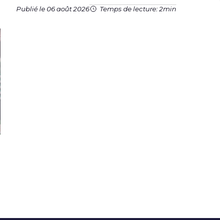
Publié le 06 août 2026
Temps de lecture: 2min