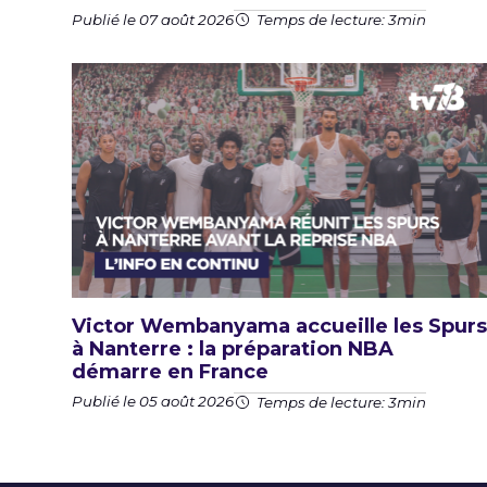
Publié le 07 août 2026
Temps de lecture: 3min
Victor Wembanyama accueille les Spurs
à Nanterre : la préparation NBA
démarre en France
Publié le 05 août 2026
Temps de lecture: 3min