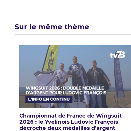
l’article
Sur le même thème
Championnat de France de Wingsuit
2026 : le Yvelinois Ludovic François
décroche deux médailles d’argent