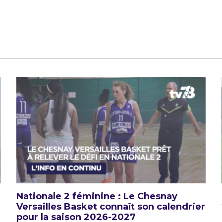
Nationale 2 féminine : Le Chesnay
Versailles Basket connaît son calendrier
pour la saison 2026-2027