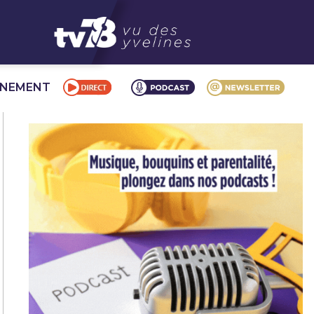
NNEMENT