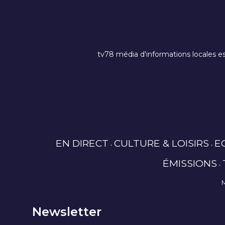
tv78 média d'informations locales es
EN DIRECT
CULTURE & LOISIRS
E
ÉMISSIONS
Newsletter