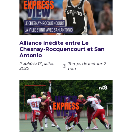
Alliance inédite entre Le
Chesnay-Rocquencourt et San
Antonio
Publié le 17 juillet
Temps de lecture: 2
2025
min