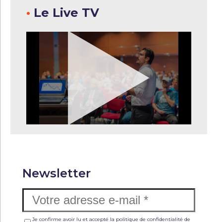
•
Le Live TV
Newsletter
Je confirme avoir lu et accepté la politique de confidentialité de