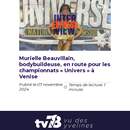
Murielle Beauvillain,
bodybuildeuse, en route pour les
championnats « Univers » à
Venise
Publié le 07 novembre
Temps de lecture: 1
2024
minute