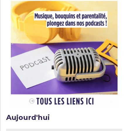
Aujourd'hui