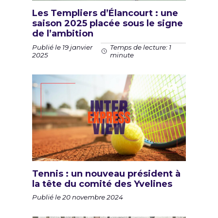
Les Templiers d’Élancourt : une
saison 2025 placée sous le signe
de l’ambition
Publié le 19 janvier
Temps de lecture: 1
2025
minute
Tennis : un nouveau président à
la tête du comité des Yvelines
Publié le 20 novembre 2024