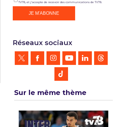
TV78, et j'accepte de recevoir des communications de TV78.
Réseaux sociaux
Sur le même thème