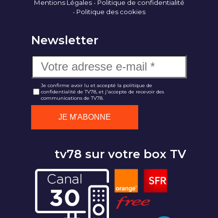
Mentions Légales
Politique de confidentialité
Politique des cookies
Newsletter
Je confirme avoir lu et accepté la politique de
confidentialité de TV78, et j'accepte de recevoir des
communications de TV78.
tv78 sur votre box TV