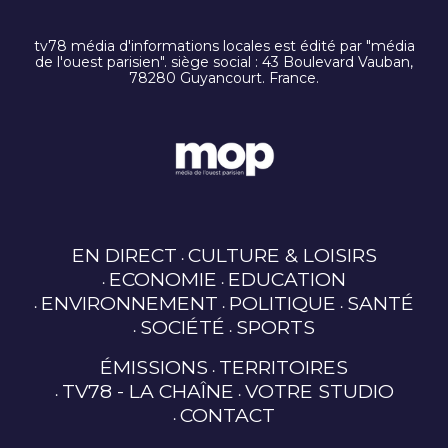
tv78 média d'informations locales est édité par "média
de l'ouest parisien". siège social : 43 Boulevard Vauban,
78280 Guyancourt. France.
EN DIRECT
CULTURE & LOISIRS
ECONOMIE
EDUCATION
ENVIRONNEMENT
POLITIQUE
SANTÉ
SOCIÉTÉ
SPORTS
ÉMISSIONS
TERRITOIRES
TV78 - LA CHAÎNE
VOTRE STUDIO
CONTACT