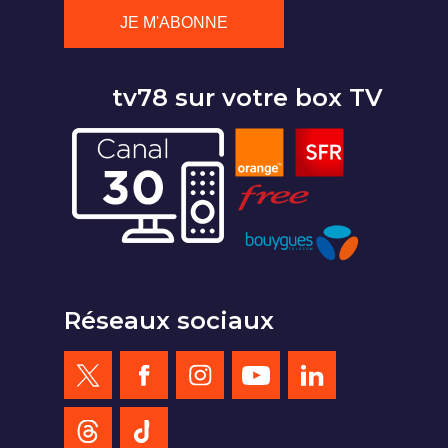
tv78 sur votre box TV
Réseaux sociaux