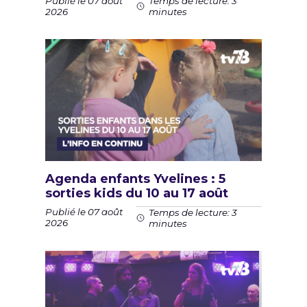
Publié le 07 août
Temps de lecture: 3
2026
minutes
Agenda enfants Yvelines : 5
sorties kids du 10 au 17 août
Publié le 07 août
Temps de lecture: 3
2026
minutes