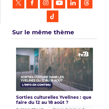
Sur le même thème
Sorties culturelles Yvelines : que
faire du 12 au 18 août ?