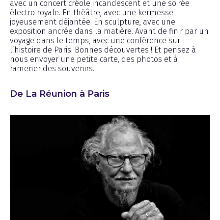
avec un concert créole incandescent et une soirée
électro royale. En théâtre, avec une kermesse
joyeusement déjantée. En sculpture, avec une
exposition ancrée dans la matière. Avant de finir par un
voyage dans le temps, avec une conférence sur
l’histoire de Paris. Bonnes découvertes ! Et pensez à
nous envoyer une petite carte, des photos et à
ramener des souvenirs.
De La Réunion à Paris