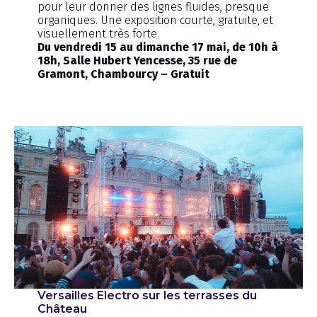
pour leur donner des lignes fluides, presque
organiques. Une exposition courte, gratuite, et
visuellement très forte.
Du vendredi 15 au dimanche 17 mai, de 10h à
18h, Salle Hubert Yencesse, 35 rue de
Gramont, Chambourcy – Gratuit
Versailles Electro sur les terrasses du
Château