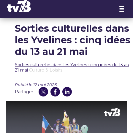
Panneau de gestion des cookies
Sorties culturelles dans
les Yvelines : cinq idées
du 13 au 21 mai
Sorties culturelles dans les Yvelines : cinq idées du 13 au
21 mai
Culture & Loisirs
Publié le 12 mai 2026
Partager