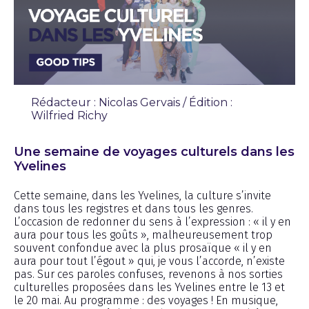
Rédacteur : Nicolas Gervais / Édition :
Wilfried Richy
Chronique
Une semaine de voyages culturels dans les
Yvelines
Cette semaine, dans les Yvelines, la culture s’invite
dans tous les registres et dans tous les genres.
L’occasion de redonner du sens à l’expression : « il y en
aura pour tous les goûts », malheureusement trop
souvent confondue avec la plus prosaïque « il y en
aura pour tout l’égout » qui, je vous l’accorde, n’existe
pas. Sur ces paroles confuses, revenons à nos sorties
culturelles proposées dans les Yvelines entre le 13 et
le 20 mai. Au programme : des voyages ! En musique,