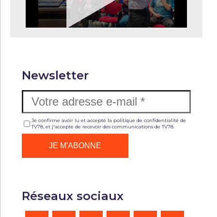
Newsletter
Je confirme avoir lu et accepté la politique de confidentialité de
TV78, et j'accepte de recevoir des communications de TV78.
Réseaux sociaux