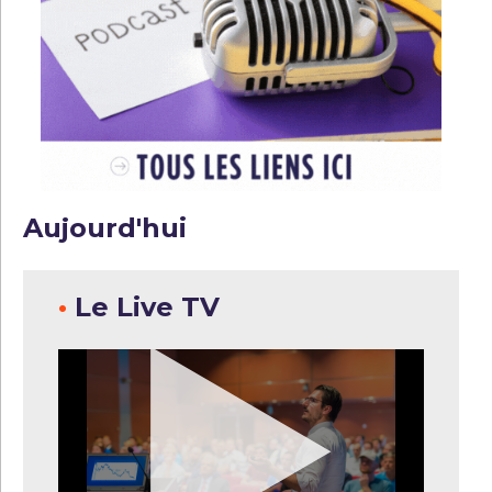
Aujourd'hui
•
Le Live TV