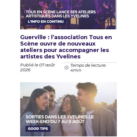
Guerville : l’association Tous en
Scène ouvre de nouveaux
ateliers pour accompagner les
artistes des Yvelines
Publié le 07 août
Temps de lecture:
2026
4min