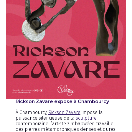
Rickson Zavare expose à Chambourcy
À Chambourcy,
Rickson Zavare
impose la
puissance silencieuse de la
sculpture
contemporaine.L’artiste zimbabwéen travaille
des pierres métamorphiques denses et dures