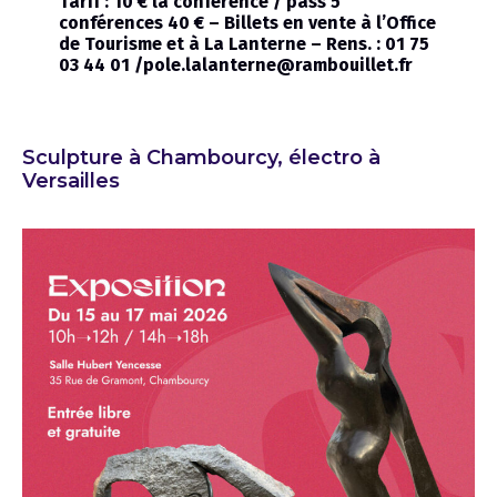
Tarif : 10 € la conférence / pass 5
conférences 40 € – Billets en vente à l’Office
de Tourisme et à La Lanterne – Rens. : 01 75
03 44 01 /pole.lalanterne@rambouillet.fr
Sculpture à Chambourcy, électro à
Versailles