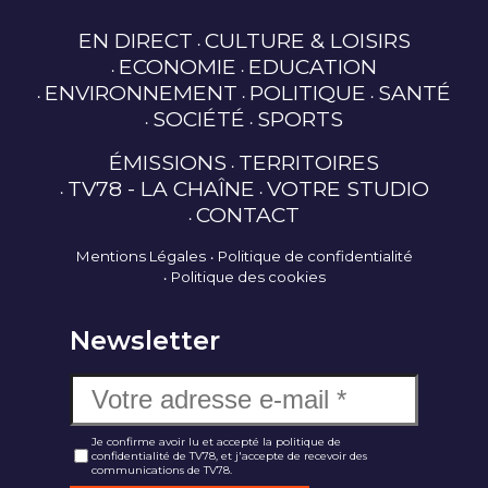
EN DIRECT
CULTURE & LOISIRS
ECONOMIE
EDUCATION
ENVIRONNEMENT
POLITIQUE
SANTÉ
SOCIÉTÉ
SPORTS
ÉMISSIONS
TERRITOIRES
TV78 - LA CHAÎNE
VOTRE STUDIO
CONTACT
Mentions Légales
Politique de confidentialité
Politique des cookies
Newsletter
Je confirme avoir lu et accepté la politique de
confidentialité de TV78, et j'accepte de recevoir des
communications de TV78.