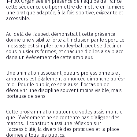
14h30. Organisée en présence de l’équipe de France,
cette séquence doit permettre de mettre en lumière
une pratique adaptée, à la fois sportive, exigeante et
accessible.
Au-delà de l’aspect démonstratif, cette présence
donne une visibilité forte à l’inclusion par le sport. Le
message est simple : le volley-ball peut se décliner
sous plusieurs formes, et chacune d’elles a sa place
dans un événement de cette ampleur.
Une animation associant joueurs professionnels et
amateurs est également annoncée dimanche après-
midi. Pour le public, ce sera aussi l’occasion de
découvrir une discipline souvent moins visible, mais
porteuse de sens.
Cette programmation autour du volley assis montre
que l’événement ne se contente pas d’aligner des
matchs. Il construit aussi une réflexion sur
l’accessibilité, la diversité des pratiques et la place
donnée à tous les publics.