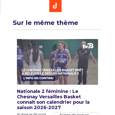
Sur le même thème
Nationale 2 féminine : Le
Chesnay Versailles Basket
connaît son calendrier pour la
saison 2026-2027
Publié le 06 août
Temps de lecture: