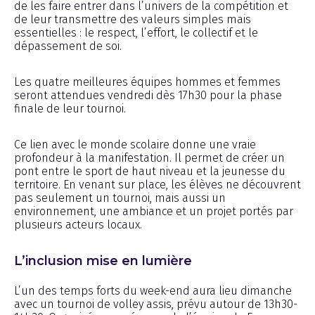
de les faire entrer dans l’univers de la compétition et
de leur transmettre des valeurs simples mais
essentielles : le respect, l’effort, le collectif et le
dépassement de soi.
Les quatre meilleures équipes hommes et femmes
seront attendues vendredi dès 17h30 pour la phase
finale de leur tournoi.
Ce lien avec le monde scolaire donne une vraie
profondeur à la manifestation. Il permet de créer un
pont entre le sport de haut niveau et la jeunesse du
territoire. En venant sur place, les élèves ne découvrent
pas seulement un tournoi, mais aussi un
environnement, une ambiance et un projet portés par
plusieurs acteurs locaux.
L’inclusion mise en lumière
L’un des temps forts du week-end aura lieu dimanche
avec un tournoi de volley assis, prévu autour de 13h30-