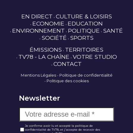
EN DIRECT
CULTURE & LOISIRS
ECONOMIE
EDUCATION
ENVIRONNEMENT
POLITIQUE
SANTÉ
SOCIÉTÉ
SPORTS
ÉMISSIONS
TERRITOIRES
TV78 - LA CHAÎNE
VOTRE STUDIO
CONTACT
Mentions Légales
Politique de confidentialité
Politique des cookies
Newsletter
Je confirme avoir lu et accepté la politique de
confidentialité de TV78, et j'accepte de recevoir des