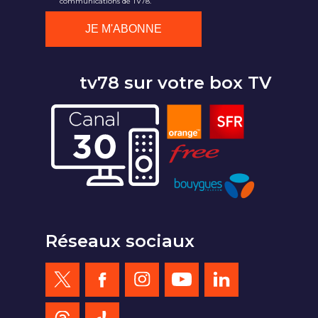
communications de TV78.
tv78 sur votre box TV
Réseaux sociaux