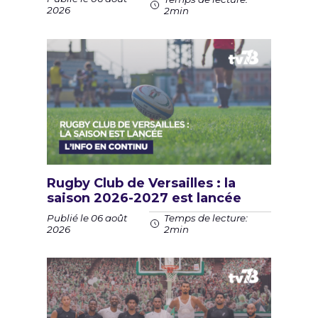
2026
2min
Rugby Club de Versailles : la
saison 2026-2027 est lancée
Publié le 06 août
Temps de lecture:
2026
2min