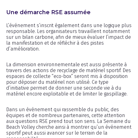
Une démarche RSE assumée
L’événement s’inscrit également dans une logique plus
responsable. Les organisateurs travaillent notamment
sur un bilan carbone, afin de mieux évaluer l’impact de
la manifestation et de réfléchir à des pistes
d’amélioration.
La dimension environnementale est aussi présente à
travers des actions de recyclage de matériel sportif. Des
espaces de collecte “eco-box” seront mis à disposition
pour déposer du matériel non utilisé. Ce type
d’initiative permet de donner une seconde vie à du
matériel encore exploitable et de limiter le gaspillage.
Dans un événement qui rassemble du public, des
équipes et de nombreux partenaires, cette attention
aux questions RSE prend tout son sens. La Semaine du
Beach Volley cherche ainsi à montrer qu’un événement
sportif peut aussi avancer sur le terrain de la