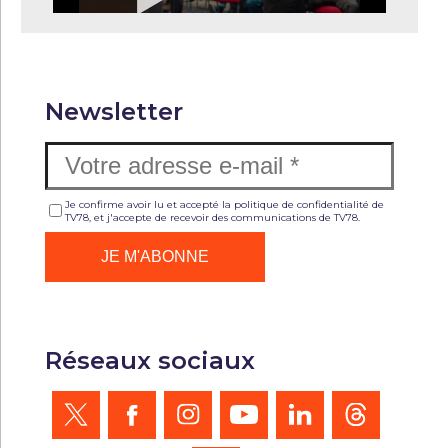
Newsletter
Je confirme avoir lu et accepté la politique de confidentialité de
TV78, et j'accepte de recevoir des communications de TV78.
Réseaux sociaux