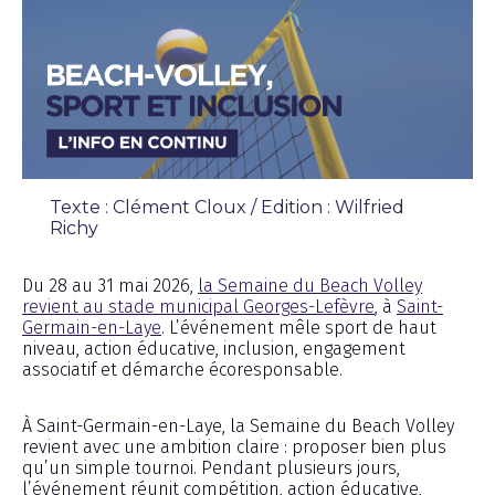
Texte : Clément Cloux / Edition : Wilfried
Richy
Chronique
Du 28 au 31 mai 2026,
la Semaine du Beach Volley
revient au stade municipal Georges-Lefèvre
, à
Saint-
Germain-en-Laye
. L’événement mêle sport de haut
niveau, action éducative, inclusion, engagement
associatif et démarche écoresponsable.
À Saint-Germain-en-Laye, la Semaine du Beach Volley
revient avec une ambition claire : proposer bien plus
qu’un simple tournoi. Pendant plusieurs jours,
l’événement réunit compétition, action éducative,