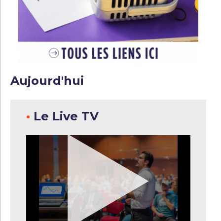
Aujourd'hui
•
Le Live TV