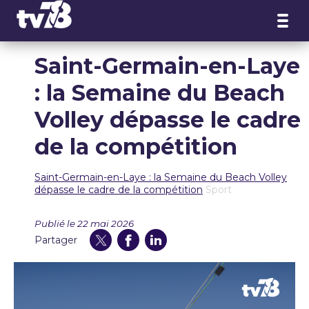
Panneau de gestion des cookies
Saint-Germain-en-Laye
: la Semaine du Beach
Volley dépasse le cadre
de la compétition
Saint-Germain-en-Laye : la Semaine du Beach Volley
dépasse le cadre de la compétition
Sport
Publié le 22 mai 2026
Partager