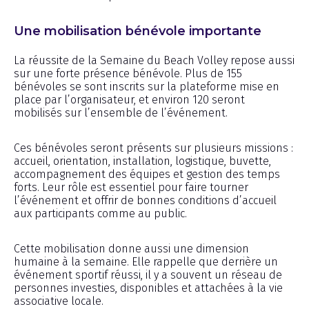
Une mobilisation bénévole importante
La réussite de la Semaine du Beach Volley repose aussi
sur une forte présence bénévole. Plus de 155
bénévoles se sont inscrits sur la plateforme mise en
place par l’organisateur, et environ 120 seront
mobilisés sur l’ensemble de l’événement.
Ces bénévoles seront présents sur plusieurs missions :
accueil, orientation, installation, logistique, buvette,
accompagnement des équipes et gestion des temps
forts. Leur rôle est essentiel pour faire tourner
l’événement et offrir de bonnes conditions d’accueil
aux participants comme au public.
Cette mobilisation donne aussi une dimension
humaine à la semaine. Elle rappelle que derrière un
événement sportif réussi, il y a souvent un réseau de
personnes investies, disponibles et attachées à la vie
associative locale.