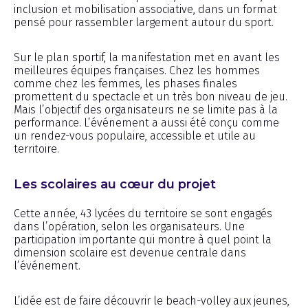
inclusion et mobilisation associative, dans un format
pensé pour rassembler largement autour du sport.
Sur le plan sportif, la manifestation met en avant les
meilleures équipes françaises. Chez les hommes
comme chez les femmes, les phases finales
promettent du spectacle et un très bon niveau de jeu.
Mais l’objectif des organisateurs ne se limite pas à la
performance. L’événement a aussi été conçu comme
un rendez-vous populaire, accessible et utile au
territoire.
Les scolaires au cœur du projet
Cette année, 43 lycées du territoire se sont engagés
dans l’opération, selon les organisateurs. Une
participation importante qui montre à quel point la
dimension scolaire est devenue centrale dans
l’événement.
L’idée est de faire découvrir le beach-volley aux jeunes,