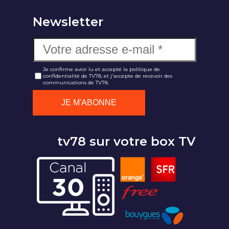
Newsletter
Je confirme avoir lu et accepté la politique de
confidentialité de TV78, et j'accepte de recevoir des
communications de TV78.
tv78 sur votre box TV