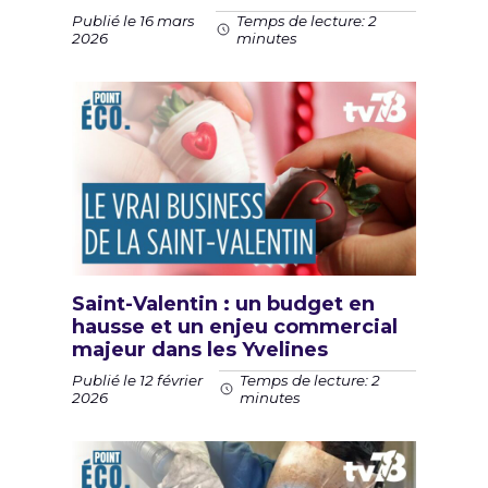
Publié le 16 mars
Temps de lecture: 2
2026
minutes
Saint-Valentin : un budget en
hausse et un enjeu commercial
majeur dans les Yvelines
Publié le 12 février
Temps de lecture: 2
2026
minutes