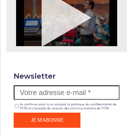
Newsletter
Je confirme avoir lu et accepté la politique de confidentialité de
TV78, et j'accepte de recevoir des communications de TV78.