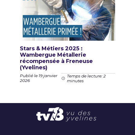
Stars & Métiers 2025 :
Wambergue Métallerie
récompensée à Freneuse
(Yvelines)
Publié le 19 janvier
Temps de lecture: 2
2026
minutes