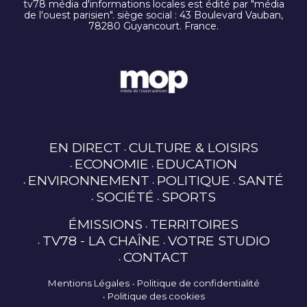
tv78 média d'informations locales est édité par "média
de l'ouest parisien". siège social : 43 Boulevard Vauban,
78280 Guyancourt. France.
EN DIRECT
CULTURE & LOISIRS
ECONOMIE
EDUCATION
ENVIRONNEMENT
POLITIQUE
SANTÉ
SOCIÉTÉ
SPORTS
ÉMISSIONS
TERRITOIRES
TV78 - LA CHAÎNE
VOTRE STUDIO
CONTACT
Mentions Légales
Politique de confidentialité
Politique des cookies