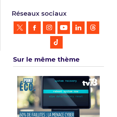
Réseaux sociaux
Sur le même thème