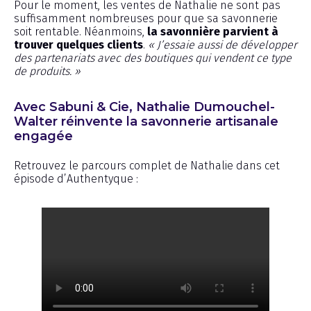
Pour le moment, les ventes de Nathalie ne sont pas
suffisamment nombreuses pour que sa savonnerie
soit rentable. Néanmoins,
la savonnière parvient à
trouver quelques clients
.
« J’essaie aussi de développer
des partenariats avec des boutiques qui vendent ce type
de produits. »
Avec Sabuni & Cie, Nathalie Dumouchel-
Walter réinvente la savonnerie artisanale
engagée
Retrouvez le parcours complet de Nathalie dans cet
épisode d’Authentyque :