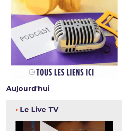
Aujourd'hui
•
Le Live TV