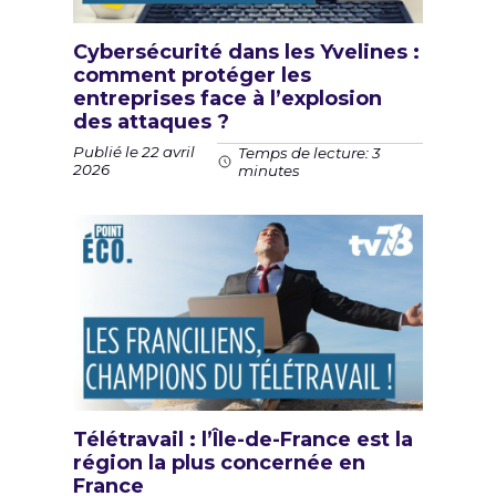
Cybersécurité dans les Yvelines :
comment protéger les
entreprises face à l’explosion
des attaques ?
Publié le 22 avril
Temps de lecture: 3
2026
minutes
Télétravail : l’Île-de-France est la
région la plus concernée en
France